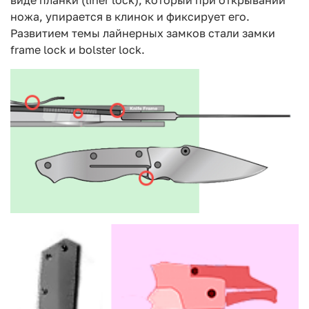
ножа, упирается в клинок и фиксирует его.
Развитием темы лайнерных замков стали замки
frame lock и bolster lock.