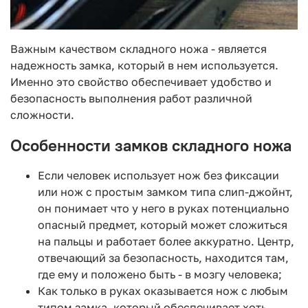
Важным качеством складного ножа - является
надежность замка, который в нем используется.
Именно это свойство обеспечивает удобство и
безопасность выполнения работ различной
сложности.
Особенности замков складного ножа
Если человек использует нож без фиксации
или нож с простым замком типа слип-джойнт,
он понимает что у него в руках потенциально
опасный предмет, который может сложиться
на пальцы и работает более аккуратно. Центр,
отвечающий за безопасность, находится там,
где ему и положено быть - в мозгу человека;
Как только в руках оказывается нож с любым
типом замка, который обеспечивает хоть