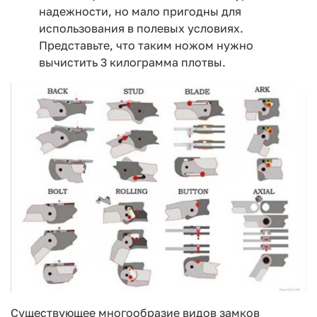
надежности, но мало пригодны для
использования в полевых условиях.
Представьте, что таким ножом нужно
вычистить 3 килограмма плотвы.
Существующее многообразие видов замков