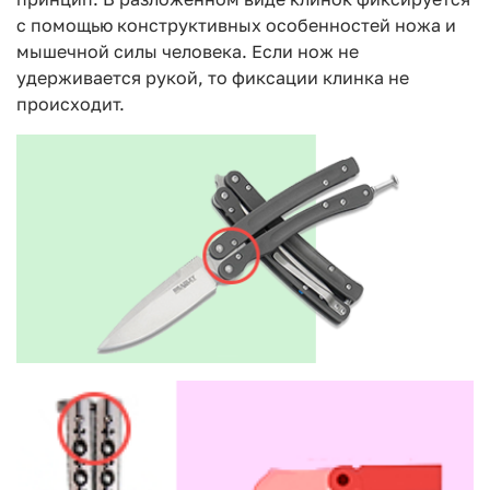
с помощью конструктивных особенностей ножа и
мышечной силы человека. Если нож не
удерживается рукой, то фиксации клинка не
происходит.