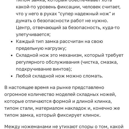
какой-то уровень фиксации, человек считает,
что у него в руках "супер надежный нож" и
думать о безопасности работ не нужно.
Центр, отвечающий за безопасность, куда-то
улетучивается;
Каждый тип замка рассчитан на свою
предельную нагрузку;
Складной нож это механизм, который требует
регулярного обслуживания (чистка, смазка,
подкручивание винтов);
Любой складной нож можно сломать.
В настоящее время на рынке представлено
огромное количество моделей складных ножей,
которые отличаются формой и длиной клинка,
типом стали, материалом накладок и, конечно же
типом замка, который фиксирует клинок.
Между ножеманами не утихают споры о том, какой