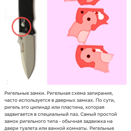
Ригельные замки. Ригельная схема запирания,
часто используется в дверных замках. По сути,
ригель это цилиндр или пластина, которая
задвигается в специальный паз. Самый простой
замок ригельного типа - обычная задвижка на
двери туалета или ванной комнаты. Ригельные