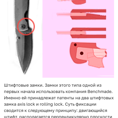
Штифтовые замки. Замки этого типа одной из
первых начала использовать компания Benchmade.
Именно ей принадлежат патенты на два штифтовых
замка axis lock и rolling lock. Суть фиксации
сводится к следующему принципу: двигающийся
штифт, располагается перпендикулярно плоскости