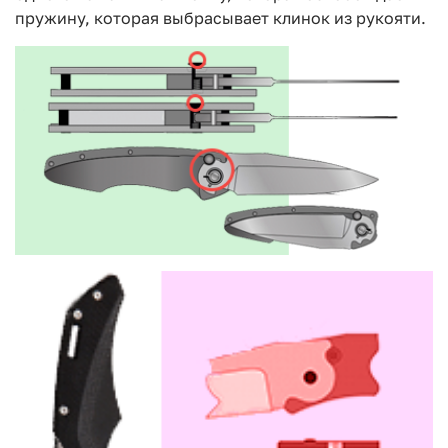
пружину, которая выбрасывает клинок из рукояти.