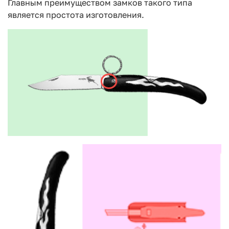
Главным преимуществом замков такого типа
является простота изготовления.