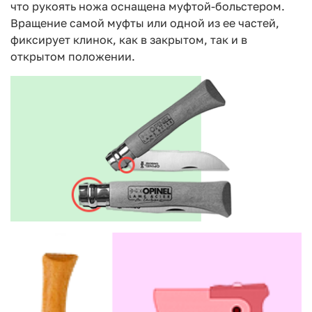
что рукоять ножа оснащена муфтой-больстером.
Вращение самой муфты или одной из ее частей,
фиксирует клинок, как в закрытом, так и в
открытом положении.