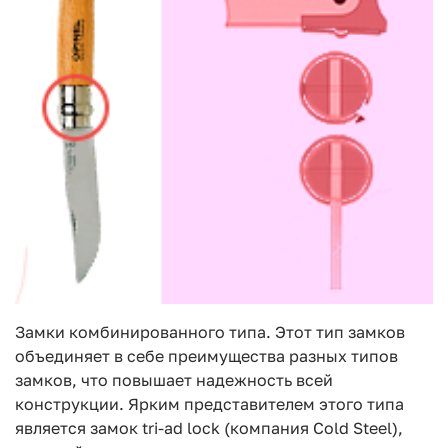
Замки комбинированного типа. Этот тип замков
объединяет в себе преимущества разных типов
замков, что повышает надежность всей
конструкции. Ярким представителем этого типа
является замок tri-ad lock (компания Cold Steel),