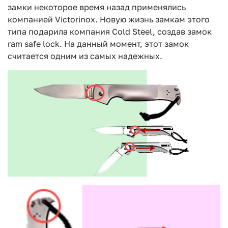
замки некоторое время назад применялись
компанией Victorinox. Новую жизнь замкам этого
типа подарила компания Cold Steel, создав замок
ram safe lock. На данный момент, этот замок
считается одним из самых надежных.