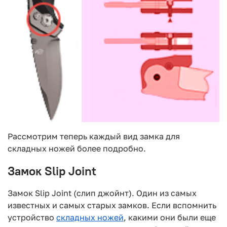
Рассмотрим теперь каждый вид замка для
складных ножей более подробно.
Замок Slip Joint
Замок Slip Joint (слип джойнт). Один из самых
известных и самых старых замков. Если вспомнить
устройство
складных ножей
, какими они были еще