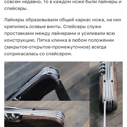
совсем недавно, то в каждом ноже были лайнеры и
спейсеры.
Лайнеры образовывали общий каркас ножа, на них
крепились осевые винты. Спейсеры служи
проставками между лайнерами и усиливали всю
конструкцию. Пятка клинка в любом положении
(закрытое-открытое-промежуточное) всегда
соприкасалась со спейсером.