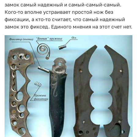
замок самый надежный и самый-самый-самый.
Кого-то вполне устраивает простой нож без
фиксации, а кто-то считает, что самый надежный
замок это фиксед. Единого мнения на этот счет нет.