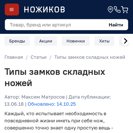
Найти
Бренды
Акции
Новинки
Хиты
Скл
Главная
Статьи
Типы замков складных ножей
Типы замков складных
ножей
Автор: Максим Матросов | Дата публикации:
13.06.18 |
Обновлено: 14.10.25
Каждый, кто испытывает необходимость в
повседневной жизни иметь при себе нож,
совершенно точно знает одну простую вещь -