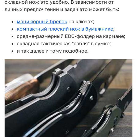
складной нож это удобно. В зависимости от
личных предпочтений и задач это может быть:
маникюрный брелок
на ключах;
компактный плоский нож в бумажнике
;
средне-размерный EDC-фолдер на кармане;
складная тактическая "сабля" в сумке;
и так далее и тому подобное.