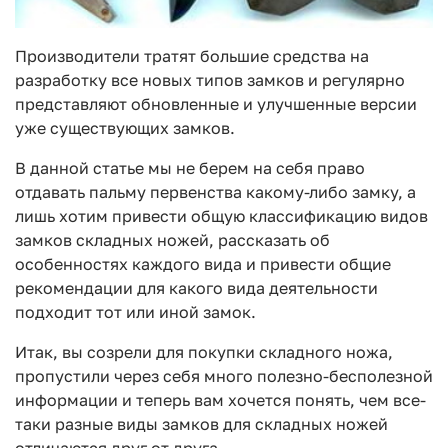
Производители тратят большие средства на
разработку все новых типов замков и регулярно
представляют обновленные и улучшенные версии
уже существующих замков.
В данной статье мы не берем на себя право
отдавать пальму первенства какому-либо замку, а
лишь хотим привести общую классификацию видов
замков складных ножей, рассказать об
особенностях каждого вида и привести общие
рекомендации для какого вида деятельности
подходит тот или иной замок.
Итак, вы созрели для покупки складного ножа,
пропустили через себя много полезно-бесполезной
информации и теперь вам хочется понять, чем все-
таки разные виды замков для складных ножей