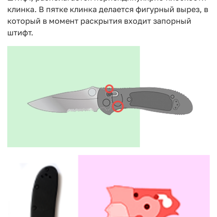
клинка. В пятке клинка делается фигурный вырез, в
который в момент раскрытия входит запорный
штифт.