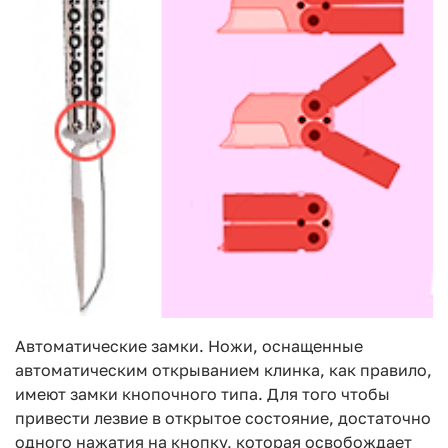
Автоматические замки. Ножи, оснащенные
автоматическим открыванием клинка, как правило,
имеют замки кнопочного типа. Для того чтобы
привести лезвие в открытое состояние, достаточно
одного нажатия на кнопку, которая освобождает