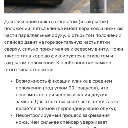
Для фиксации ножа в открытом (и закрытом)
положении, пятка клинка имеет верхнюю и нижнюю
части параллельные обуху. В открытом положении
спейсер давит на горизонтальную часть пятки
сверху, сильно прижимая ее к осевому винту. Ножи
такого типа хорошо фиксируются в открытом и
закрытом положении. К особенностям замков
этого типа относится:
Возможность фиксации клинка в среднем
положении (под углом 90 градусов), что
невозможно при использовании других
замков. Для этого тыльная часть пятки также
делается прямой (перпендикулярно обуху);
Неконтролируемый процесс закрывания
ножа. Чем сильнее спейсер удерживает