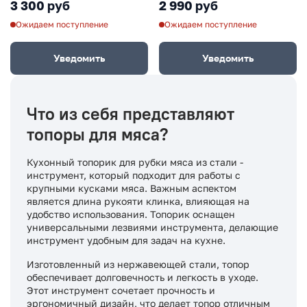
3 300 руб
2 990 руб
Ожидаем поступление
Ожидаем поступление
Уведомить
Уведомить
Что из себя представляют
топоры для мяса?
Кухонный топорик для рубки мяса из стали -
инструмент, который подходит для работы с
крупными кусками мяса. Важным аспектом
является длина рукояти клинка, влияющая на
удобство использования. Топорик оснащен
универсальными лезвиями инструмента, делающие
инструмент удобным для задач на кухне.
Изготовленный из нержавеющей стали, топор
обеспечивает долговечность и легкость в уходе.
Этот инструмент сочетает прочность и
эргономичный дизайн, что делает топор отличным