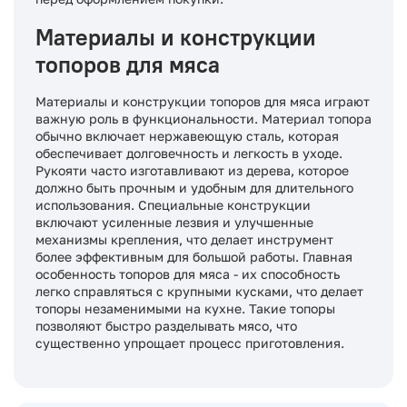
Материалы и конструкции
топоров для мяса
Материалы и конструкции топоров для мяса играют
важную роль в функциональности. Материал топора
обычно включает нержавеющую сталь, которая
обеспечивает долговечность и легкость в уходе.
Рукояти часто изготавливают из дерева, которое
должно быть прочным и удобным для длительного
использования. Специальные конструкции
включают усиленные лезвия и улучшенные
механизмы крепления, что делает инструмент
более эффективным для большой работы. Главная
особенность топоров для мяса - их способность
легко справляться с крупными кусками, что делает
топоры незаменимыми на кухне. Такие топоры
позволяют быстро разделывать мясо, что
существенно упрощает процесс приготовления.