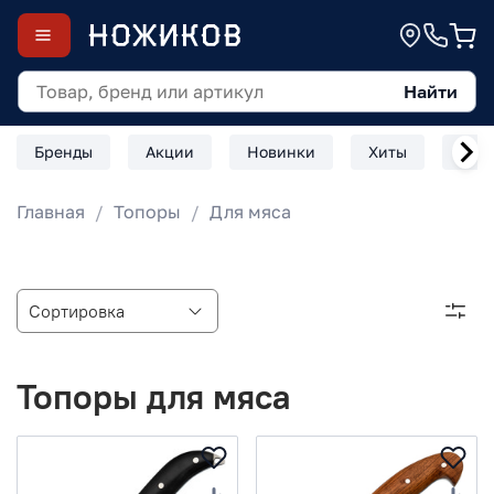
Найти
Бренды
Акции
Новинки
Хиты
Скл
Главная
Топоры
Для мяса
Топоры для мяса