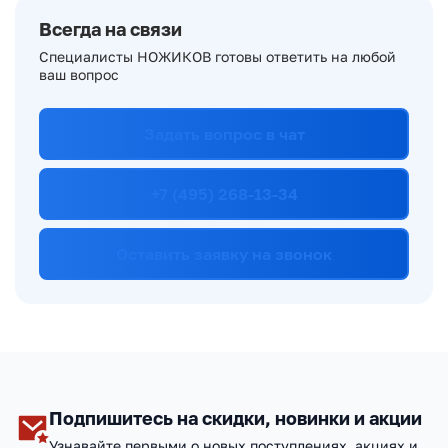
Всегда на связи
Специалисты НОЖИКОВ готовы ответить на любой
ваш вопрос
Задать вопрос в чат
+7 (495) 268-13-34
Оставить заявку на звонок
Подпишитесь на скидки, новинки и акции
Узнавайте первыми о новых поступлениях, акциях и