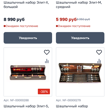
Шашлычный набор Элит-Х,
Шашлычный набор Элит-М,
большой
средний
8 990 руб
5 990 руб
8 950 руб
Ожидаем поступление
Ожидаем поступление
Уведомить
Уведомить
-38%
Арт. NF-00000288
Арт. NF-00000279
Шашлычный набор Элит-S,
Шашлычный набор