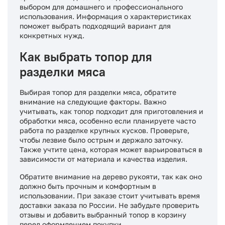
выбором для домашнего и профессионального
использования. Информация о характеристиках
поможет выбрать подходящий вариант для
конкретных нужд.
Как выбрать топор для
разделки мяса
Выбирая топор для разделки мяса, обратите
внимание на следующие факторы. Важно
учитывать, как топор подходит для приготовления и
обработки мяса, особенно если планируете часто
работа по разделке крупных кусков. Проверьте,
чтобы лезвие было острым и держало заточку.
Также учтите цена, которая может варьироваться в
зависимости от материала и качества изделия.
Обратите внимание на дерево рукояти, так как оно
должно быть прочным и комфортным в
использовании. При заказе стоит учитывать время
доставки заказа по России. Не забудьте проверить
отзывы и добавить выбранный топор в корзину
перед оформлением покупки.