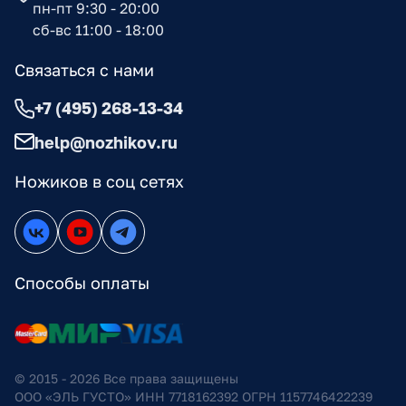
пн-пт 9:30 - 20:00
сб-вс 11:00 - 18:00
Связаться с нами
+7 (495) 268-13-34
help@nozhikov.ru
Ножиков в соц сетях
Способы оплаты
© 2015 - 2026 Все права защищены
ООО «ЭЛЬ ГУСТО» ИНН 7718162392 ОГРН 1157746422239