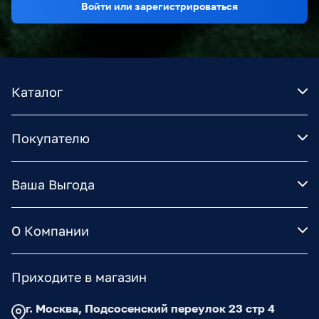
Войти или зарегистрироваться
Каталог
Покупателю
Ваша Выгода
О Компании
Приходите в магазин
г. Москва, Подсосенский переулок 23 стр 4