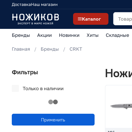
Доставка
Наш магазин
Каталог
Бренды
Акции
Новинки
Хиты
Складные
Главная
Бренды
CRKT
Нож
Фильтры
Только в наличии
Применить