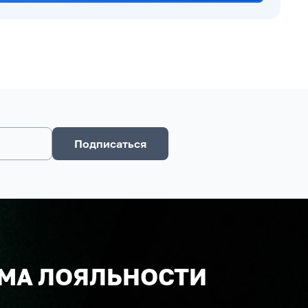
Подписаться
МА ЛОЯЛЬНОСТИ