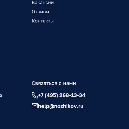
Вакансии
Отзывы
Контакты
Связаться с нами
+7 (495) 268-13-34
й
help@nozhikov.ru