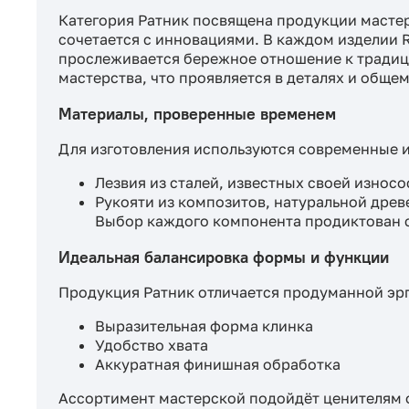
Категория Ратник посвящена продукции мастер
сочетается с инновациями. В каждом изделии R
прослеживается бережное отношение к традиц
мастерства, что проявляется в деталях и общем
Материалы, проверенные временем
Для изготовления используются современные и
Лезвия из сталей, известных своей износ
Рукояти из композитов, натуральной древ
Выбор каждого компонента продиктован с
Идеальная балансировка формы и функции
Продукция Ратник отличается продуманной эр
Выразительная форма клинка
Удобство хвата
Аккуратная финишная обработка
Ассортимент мастерской подойдёт ценителям 