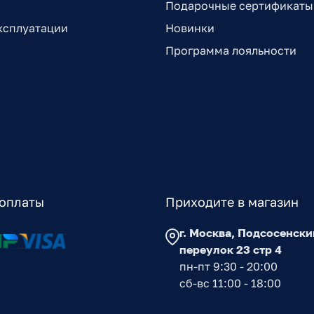
Подарочные сертификаты
ксплуатации
Новинки
Программа лояльности
оплаты
Приходите в магазин
г. Москва, Подсосенски
переулок 23 стр 4
пн-пт 9:30 - 20:00
сб-вс 11:00 - 18:00