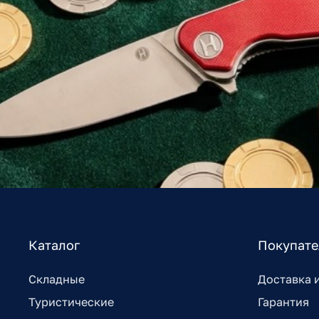
Каталог
Покупат
Складные
Доставка 
Туристические
Гарантия