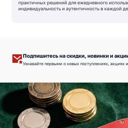
практичных решений для ежедневного использов
индивидуальность и аутентичность в каждой де
Подпишитесь на скидки, новинки и акци
Узнавайте первыми о новых поступлениях, акциях 