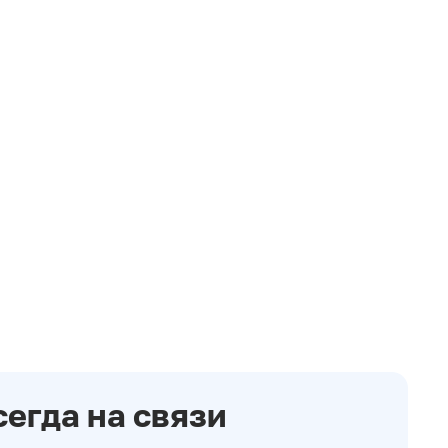
сегда на связи