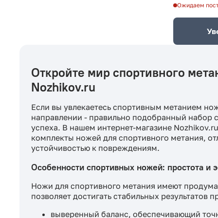
Ожидаем пос
Ув
Откройте мир спортивного мета
Nozhikov.ru
Если вы увлекаетесь спортивным метанием нож
направлении - правильно подобранный набор 
успеха. В нашем интернет-магазине Nozhikov.
комплекты ножей для спортивного метания, о
устойчивостью к повреждениям.
Особенности спортивных ножей: простота и 
Ножи для спортивного метания имеют продума
позволяет достигать стабильных результатов пр
выверенный баланс, обеспечивающий точн