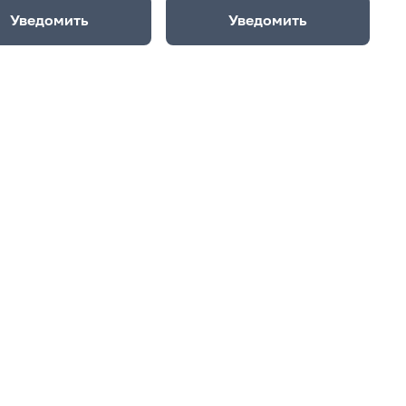
Уведомить
Уведомить