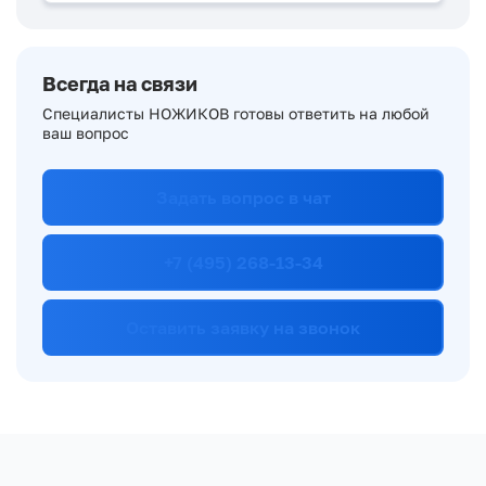
Всегда на связи
Специалисты НОЖИКОВ готовы ответить на любой
ваш вопрос
Задать вопрос в чат
+7 (495) 268-13-34
Оставить заявку на звонок