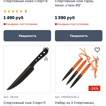
Спортивные ножи Спорт-9
Спортивный нож Горец
мини, сталь 65Г
5
1 490 руб
1 390 руб
Ожидаем поступление
Ожидаем поступление
Уведомить
Уведомить
-24%
Арт. 0831B
Арт. MM001H3B-2
Спортивный нож Спорт-5
Набор из 3 Спортивных