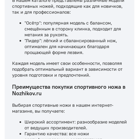
В нашем каталоге представлены различные модели
спортивных ножей, подходящие как для новичков,
так и для профессионалов:​
"Осётр": популярная модель с балансом,
смещённым в сторону клинка, подходит для
метания за рукоять.
"Лидер": лёгкий и сбалансированный нож,
оптимален для начинающих благодаря
прощающей форме лезвия.​
Каждая модель имеет свои особенности, позволяя
подобрать оптимальный вариант в зависимости от
уровня подготовки и предпочтений.​
Преимущества покупки спортивного ножа в
Nozhikov.ru
Выбирая спортивные ножи в нашем интернет-
магазине, вы получаете:​
Широкий ассортимент: разнообразие моделей
от ведущих производителей.
Гарантию качества: все ножи