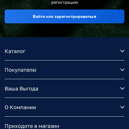
регистрацию
Войти или зарегистрироваться
Каталог
Покупателю
Ваша Выгода
О Компании
Приходите в магазин