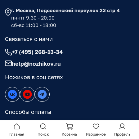
г. Москва, Подсосенский переулок 23 стр 4
пн-пт 9:30 - 20:00
сб-вс 11:00 - 18:00
Связаться с нами
+7 (495) 268-13-34
help@nozhikov.ru
Ножиков в соц сетях
Способы оплаты
Главная
Поиск
Корзина
Избранное
Профиль