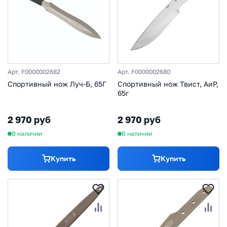
Арт. F0000002682
Арт. F0000002680
Спортивный нож Луч-Б, 65Г
Спортивный нож Твист, АиР,
65г
2 970 руб
2 970 руб
В наличии
В наличии
Купить
Купить