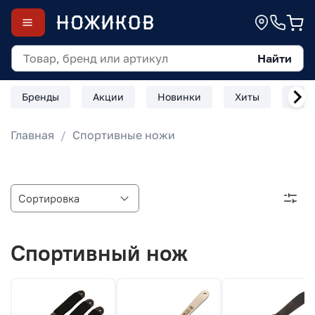
Найти
Бренды
Акции
Новинки
Хиты
Скл
Главная
Спортивные ножи
Спортивный нож