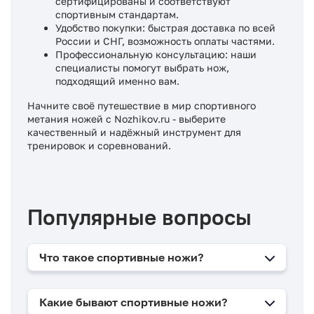
сертифицированы и соответствуют
спортивным стандартам.
Удобство покупки: быстрая доставка по всей
России и СНГ, возможность оплаты частями.
Профессиональную консультацию: наши
специалисты помогут выбрать нож,
подходящий именно вам.​
Начните своё путешествие в мир спортивного
метания ножей с Nozhikov.ru - выберите
качественный и надёжный инструмент для
тренировок и соревнований.​
Популярные вопросы
Что такое спортивные ножи?
Какие бывают спортивные ножи?