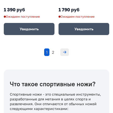
нержавеющая сталь
1 390 руб
1 790 руб
Ожидаем поступление
Ожидаем поступление
Уведомить
Уведомить
1
2
Что такое спортивные ножи?
Спортивные ножи - это специальные инструменты,
разработанные для метания в целях спорта и
развлечения. Они отличаются от обычных ножей
следующими характеристиками: