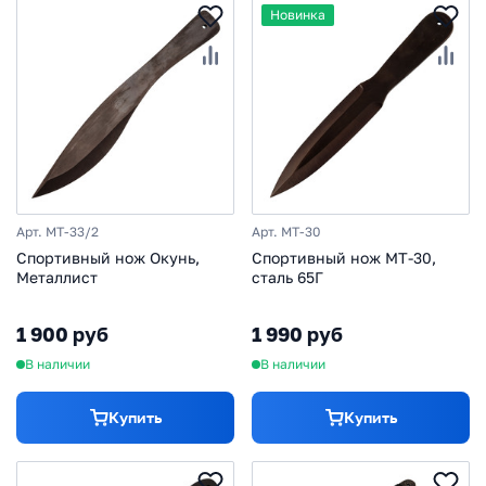
Новинка
Арт. MT-33/2
Арт. MT-30
Спортивный нож Окунь,
Спортивный нож MT-30,
Металлист
сталь 65Г
1 900 руб
1 990 руб
В наличии
В наличии
Купить
Купить