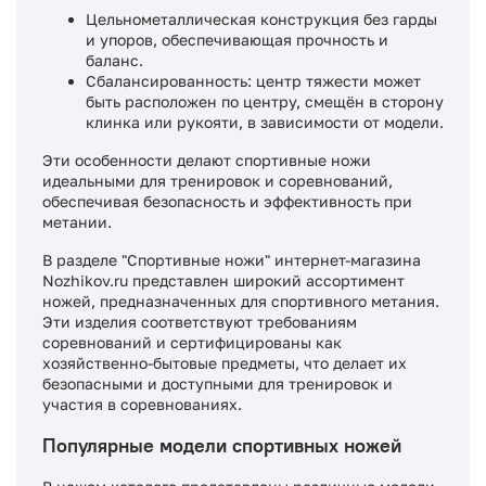
Цельнометаллическая конструкция без гарды
и упоров, обеспечивающая прочность и
баланс.
Сбалансированность: центр тяжести может
быть расположен по центру, смещён в сторону
клинка или рукояти, в зависимости от модели.​
Эти особенности делают спортивные ножи
идеальными для тренировок и соревнований,
обеспечивая безопасность и эффективность при
метании.​
В разделе "Спортивные ножи" интернет-магазина
Nozhikov.ru представлен широкий ассортимент
ножей, предназначенных для спортивного метания.
Эти изделия соответствуют требованиям
соревнований и сертифицированы как
хозяйственно-бытовые предметы, что делает их
безопасными и доступными для тренировок и
участия в соревнованиях.​
Популярные модели спортивных ножей