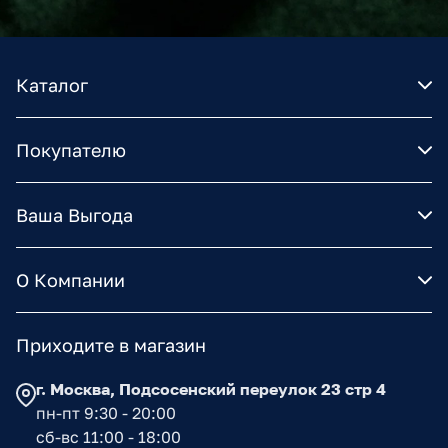
Каталог
Покупателю
Ваша Выгода
О Компании
Приходите в магазин
г. Москва, Подсосенский переулок 23 стр 4
пн-пт 9:30 - 20:00
сб-вс 11:00 - 18:00