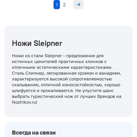
1
2
Ножи Sleipner
Ножи из стали Sleipner – предложение для
истинных ценителей практичных клинков с
отличными эстетическими характеристиками.
Сталь Слипнер, легированная хромом и ванадием,
характеризуется высокой сопротивляемостью
скалыванию, отличной износостойкостью, хорошо
шлифуется и прокаливается. Не упустите шанс
выбрать туристический нож от лучших брендов на
Nozhikov.ru!
Всегда на связи