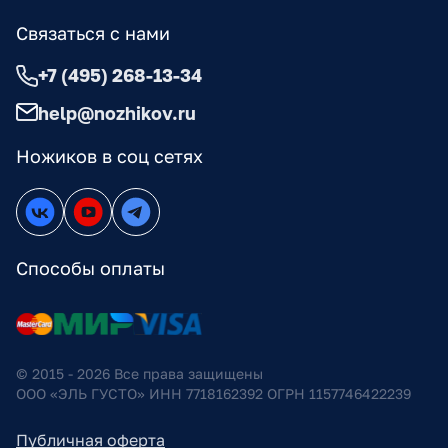
Связаться с нами
+7 (495) 268-13-34
help@nozhikov.ru
Ножиков в соц сетях
Способы оплаты
© 2015 - 2026 Все права защищены
ООО «ЭЛЬ ГУСТО» ИНН 7718162392 ОГРН 1157746422239
Публичная оферта