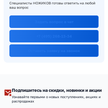
Специалисты НОЖИКОВ готовы ответить на любой
ваш вопрос
Задать вопрос в чат
+7 (495) 268-13-34
Оставить заявку на звонок
Подпишитесь на скидки, новинки и акции
Узнавайте первыми о новых поступлениях, акциях и
распродажах