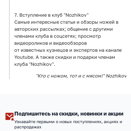
7. Вступление в клуб "Nozhikov"
Самые интересные статьи и обзоры ножей в
авторских рассылках; общение с другими
членами клуба в соцсетях; просмотр
видеороликов и видеообзоров
от известных кузнецов и экспертов на канале
Youtube. А также скидки и подарки членам
клуба "Nozhikov".
"Кто с ножом, тот и с мясом!" Nozhikov
Подпишитесь на скидки, новинки и акции
Узнавайте первыми о новых поступлениях, акциях и
распродажах