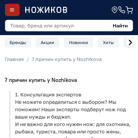
Найти
Бренды
Акции
Новинки
Хиты
Скл
Главная
7 причин купить у Nozhikova
7 причин купить у Nozhikova
1. Консультация экспертов
Не можете определиться с выбором? Мы
поможем! Наши эксперты подберут нож под
ваши нужды и бюджет.
И не важно для кого нужен нож: для охотника,
рыбака, туриста, повара или просто жены,