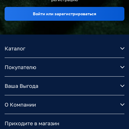
Войти или зарегистрироваться
Каталог
Покупателю
Ваша Выгода
О Компании
Приходите в магазин