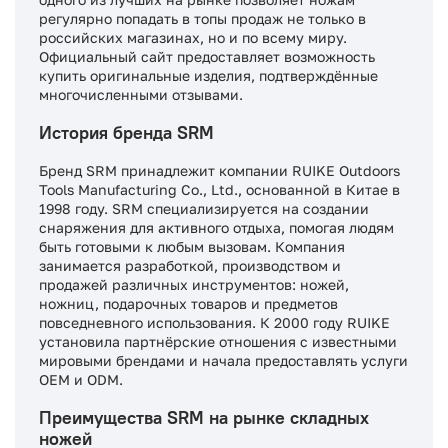
регулярно попадать в топы продаж не только в
российских магазинах, но и по всему миру.
Официальный сайт предоставляет возможность
купить оригинальные изделия, подтверждённые
многочисленными отзывами.
История бренда SRM
Бренд SRM принадлежит компании RUIKE Outdoors
Tools Manufacturing Co., Ltd., основанной в Китае в
1998 году. SRM специализируется на создании
снаряжения для активного отдыха, помогая людям
быть готовыми к любым вызовам. Компания
занимается разработкой, производством и
продажей различных инструментов: ножей,
ножниц, подарочных товаров и предметов
повседневного использования. К 2000 году RUIKE
установила партнёрские отношения с известными
мировыми брендами и начала предоставлять услуги
OEM и ODM.
Преимущества SRM на рынке складных
ножей