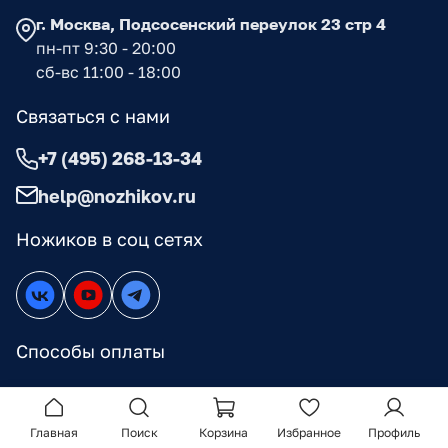
г. Москва, Подсосенский переулок 23 стр 4
пн-пт 9:30 - 20:00
сб-вс 11:00 - 18:00
Связаться с нами
+7 (495) 268-13-34
help@nozhikov.ru
Ножиков в соц сетях
Способы оплаты
Главная
Поиск
Корзина
Избранное
Профиль