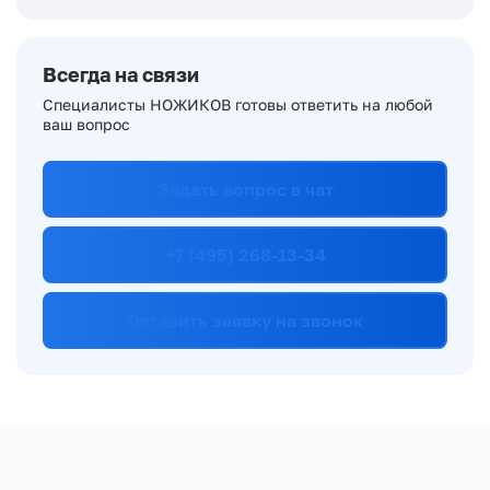
Всегда на связи
Специалисты НОЖИКОВ готовы ответить на любой
ваш вопрос
Задать вопрос в чат
+7 (495) 268-13-34
Оставить заявку на звонок