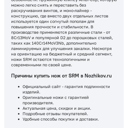
можно легко снять и переставить без
раскручивания винтов, и моно-лайнер -
конструкцию, где вместо двух отдельных листов
используется один согнутый пополам для
повышения прочности и стабильности. В
производстве применяются различные стали - от
8Cr13MoV и популярной D2 до порошковых сталей,
таких как 140Cr14MoV3Nb, дополнительно
ламинируемых для улучшения закалки. Несмотря
на ориентацию на бюджетный и средний сегмент,
ножи SRM остаются технологичными и
современными по своей цене.
Причины купить нож от SRM в Nozhikov.ru
Официальный сайт - гарантия подлинности
изделий.
Оригинальные ножи с гарантией
производителя.
Актуальная цена, скидки и акции.
Подробные отзывы покупателей.
Удобные способы покупки и доставки.