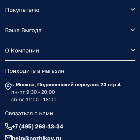
Покупателю
Ваша Выгода
О Компании
Приходите в магазин
г. Москва, Подсосенский переулок 23 стр 4
пн-пт 9:30 - 20:00
сб-вс 11:00 - 18:00
Связаться с нами
+7 (495) 268-13-34
help@nozhikov.ru