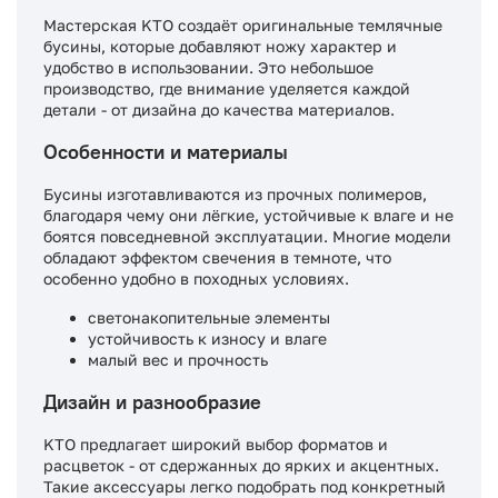
Мастерская KTO создаёт оригинальные темлячные
бусины, которые добавляют ножу характер и
удобство в использовании. Это небольшое
производство, где внимание уделяется каждой
детали - от дизайна до качества материалов.
Особенности и материалы
Бусины изготавливаются из прочных полимеров,
благодаря чему они лёгкие, устойчивые к влаге и не
боятся повседневной эксплуатации. Многие модели
обладают эффектом свечения в темноте, что
особенно удобно в походных условиях.
светонакопительные элементы
устойчивость к износу и влаге
малый вес и прочность
Дизайн и разнообразие
KTO предлагает широкий выбор форматов и
расцветок - от сдержанных до ярких и акцентных.
Такие аксессуары легко подобрать под конкретный