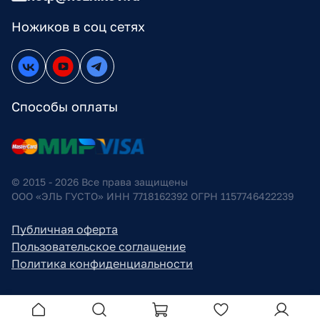
Ножиков в соц сетях
Способы оплаты
© 2015 - 2026 Все права защищены
ООО «ЭЛЬ ГУСТО» ИНН 7718162392 ОГРН 1157746422239
Публичная оферта
Пользовательское соглашение
Политика конфиденциальности