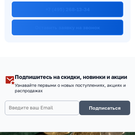
+7 (495) 268-13-34
Оставить заявку на звонок
Подпишитесь на скидки, новинки и акции
Узнавайте первыми о новых поступлениях, акциях и
распродажах
Подписаться