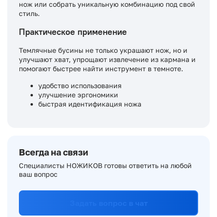
нож или собрать уникальную комбинацию под свой
стиль.
Практическое применение
Темлячные бусины не только украшают нож, но и
улучшают хват, упрощают извлечение из кармана и
помогают быстрее найти инструмент в темноте.
удобство использования
улучшение эргономики
быстрая идентификация ножа
Всегда на связи
Специалисты НОЖИКОВ готовы ответить на любой
ваш вопрос
Задать вопрос в чат