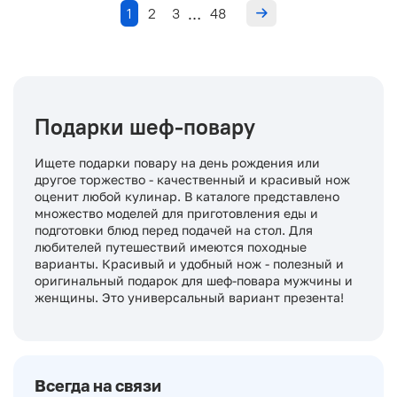
1
2
3
48
…
Подарки шеф-повару
Ищете подарки повару на день рождения или
другое торжество - качественный и красивый нож
оценит любой кулинар. В каталоге представлено
множество моделей для приготовления еды и
подготовки блюд перед подачей на стол. Для
любителей путешествий имеются походные
варианты. Красивый и удобный нож - полезный и
оригинальный подарок для шеф-повара мужчины и
женщины. Это универсальный вариант презента!
Всегда на связи