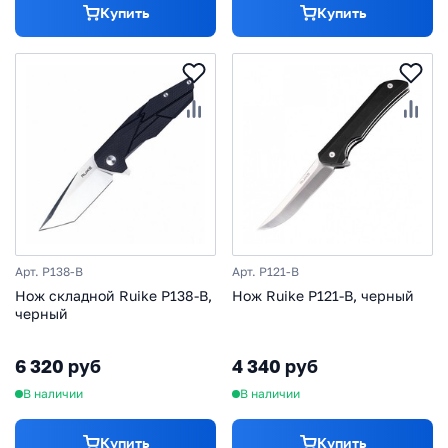
Купить
Купить
Арт. P138-B
Арт. P121-B
Нож складной Ruike P138-B,
Нож Ruike P121-B, черный
черный
6 320 руб
4 340 руб
В наличии
В наличии
Купить
Купить