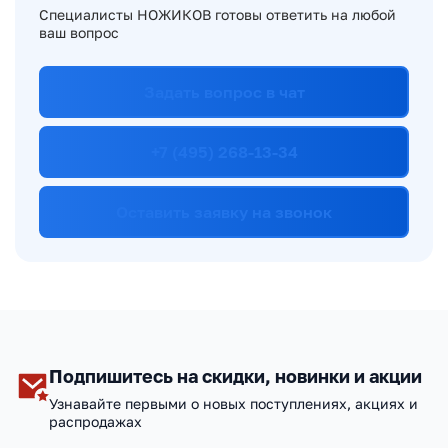
Специалисты НОЖИКОВ готовы ответить на любой
ваш вопрос
Задать вопрос в чат
+7 (495) 268-13-34
Оставить заявку на звонок
Подпишитесь на скидки, новинки и акции
Узнавайте первыми о новых поступлениях, акциях и
распродажах