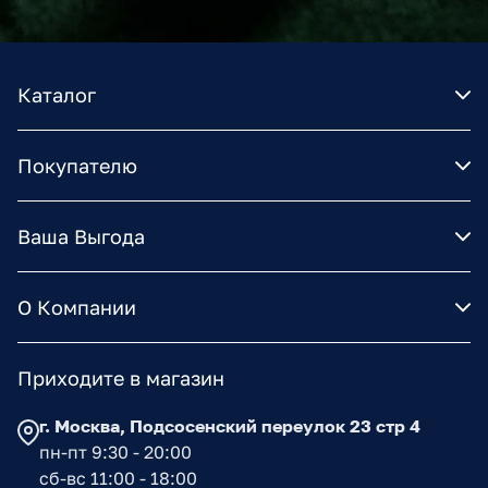
Каталог
Покупателю
Ваша Выгода
О Компании
Приходите в магазин
г. Москва, Подсосенский переулок 23 стр 4
пн-пт 9:30 - 20:00
сб-вс 11:00 - 18:00