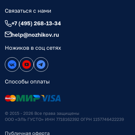
Связаться с нами
+7 (495) 268-13-34
help@nozhikov.ru
Ножиков в соц сетях
Способы оплаты
© 2015 - 2026 Все права защищены
ООО «ЭЛЬ ГУСТО» ИНН 7718162392 ОГРН 1157746422239
Публичная оферта