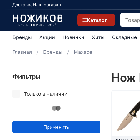
Доставка
Наш магазин
Каталог
Бренды
Акции
Новинки
Хиты
Складные
Главная
Бренды
Maxace
Нож 
Фильтры
Только в наличии
Применить