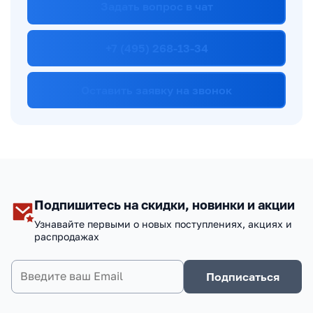
Задать вопрос в чат
+7 (495) 268-13-34
Оставить заявку на звонок
Подпишитесь на скидки, новинки и акции
Узнавайте первыми о новых поступлениях, акциях и
распродажах
Подписаться