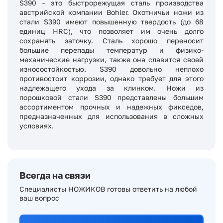
S390 - это быстрорежущая сталь производства
австрийской компании Bohler. Охотничьи ножи из
стали S390 имеют повышенную твердость (до 68
единиц HRC), что позволяет им очень долго
сохранять заточку. Сталь хорошо переносит
большие перепады температур и физико-
механические нагрузки, также она славится своей
износостойкостью. S390 довольно неплохо
противостоит коррозии, однако требует для этого
надлежащего ухода за клинком. Ножи из
порошковой стали S390 представлены большим
ассортиментом прочных и надежных фикседов,
предназначенных для использования в сложных
условиях.
Всегда на связи
Специалисты НОЖИКОВ готовы ответить на любой
ваш вопрос