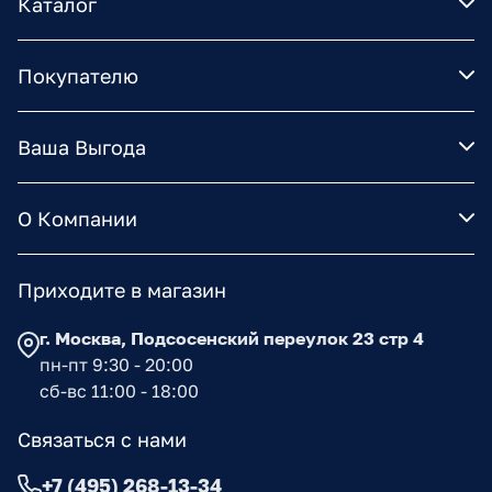
Каталог
Покупателю
Ваша Выгода
О Компании
Приходите в магазин
г. Москва, Подсосенский переулок 23 стр 4
пн-пт 9:30 - 20:00
сб-вс 11:00 - 18:00
Связаться с нами
+7 (495) 268-13-34