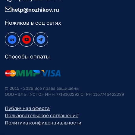
help@nozhikov.ru
Ножиков в соц сетях
Способы оплаты
© 2015 - 2026 Все права защищены
ООО «ЭЛЬ ГУСТО» ИНН 7718162392 ОГРН 1157746422239
Публичная оферта
Пользовательское соглашение
Политика конфиденциальности