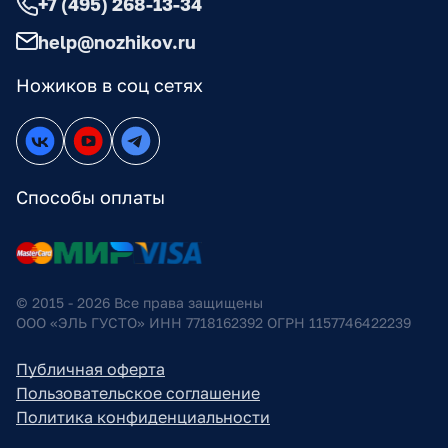
+7 (495) 268-13-34
help@nozhikov.ru
Ножиков в соц сетях
Способы оплаты
© 2015 - 2026 Все права защищены
ООО «ЭЛЬ ГУСТО» ИНН 7718162392 ОГРН 1157746422239
Публичная оферта
Пользовательское соглашение
Политика конфиденциальности