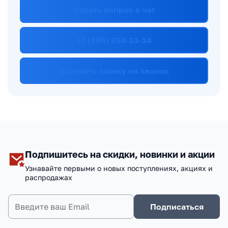
Задать вопрос в чат
+7 (495) 268-13-34
Оставить заявку на звонок
Подпишитесь на скидки, новинки и акции
Узнавайте первыми о новых поступлениях, акциях и
распродажах
Подписаться