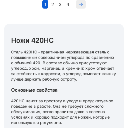
1
2
3
4
Ножи 420HC
Сталь 420HC - практичная нержавеющая сталь с
повышенным содержанием углерода по сравнению
с обычной 420. В составе обычно присутствуют
углерод, хром, марганец и кремний: хром отвечает
за стойкость к коррозии, а углерод помогает клинку
лучше держать рабочую остроту.
Основные свойства
420HC ценят за простоту в уходе и предсказуемое
поведение в работе. Она не требует сложного
обслуживания, легко правится даже в полевых
условиях и хорошо подходит для ножей, которые
используются регулярно.