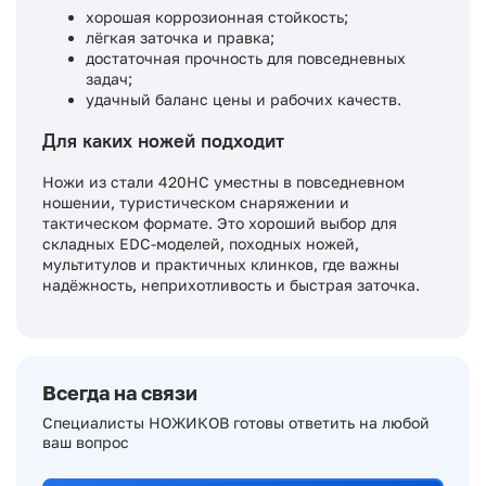
хорошая коррозионная стойкость;
лёгкая заточка и правка;
достаточная прочность для повседневных
задач;
удачный баланс цены и рабочих качеств.
Для каких ножей подходит
Ножи из стали 420HC уместны в повседневном
ношении, туристическом снаряжении и
тактическом формате. Это хороший выбор для
складных EDC-моделей, походных ножей,
мультитулов и практичных клинков, где важны
надёжность, неприхотливость и быстрая заточка.
Всегда на связи
Специалисты НОЖИКОВ готовы ответить на любой
ваш вопрос