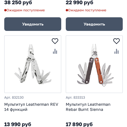
38 250 руб
22 990 руб
Ожидаем поступление
Ожидаем поступление
Уведомить
Уведомить
Арт. 832130
Арт. 833313
Мультитул Leatherman REV
Мультитул Leatherman
14 функций
Rebar Burnt Sienna
13 990 руб
17 890 руб