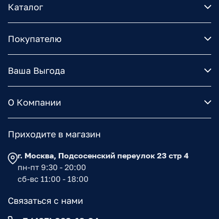
Каталог
Покупателю
Ваша Выгода
О Компании
Приходите в магазин
г. Москва, Подсосенский переулок 23 стр 4
пн-пт 9:30 - 20:00
сб-вс 11:00 - 18:00
Связаться с нами