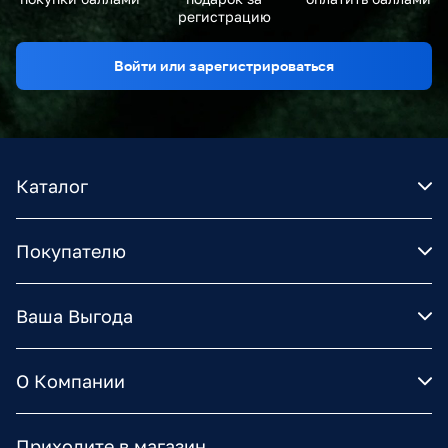
регистрацию
Войти или зарегистрироваться
Каталог
Покупателю
Ваша Выгода
О Компании
Приходите в магазин