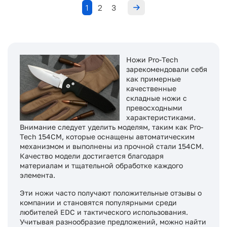
1
2
3
Ножи Pro-Tech
зарекомендовали себя
как примерные
качественные
складные ножи с
превосходными
характеристиками.
Внимание следует уделить моделям, таким как Pro-
Tech 154CM, которые оснащены автоматическим
механизмом и выполнены из прочной стали 154CM.
Качество модели достигается благодаря
материалам и тщательной обработке каждого
элемента.
Эти ножи часто получают положительные отзывы о
компании и становятся популярными среди
любителей EDC и тактического использования.
Учитывая разнообразие предложений, можно найти