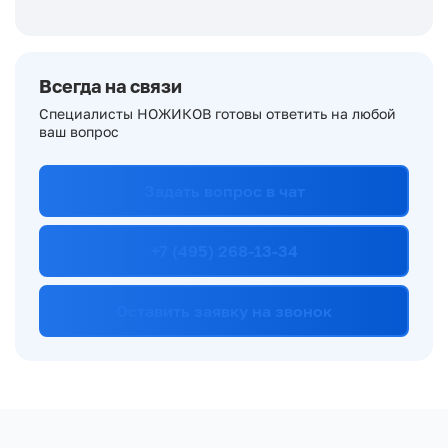
Всегда на связи
Специалисты НОЖИКОВ готовы ответить на любой
ваш вопрос
Задать вопрос в чат
+7 (495) 268-13-34
Оставить заявку на звонок