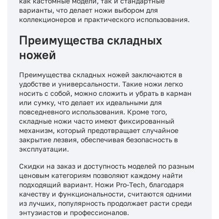
как кастомные модели, так и стандартные
варианты, что делает ножи выбором для
коллекционеров и практического использования.
Преимущества складных
ножей
Преимущества складных ножей заключаются в
удобстве и универсальности. Такие ножи легко
носить с собой, можно сложить и убрать в карман
или сумку, что делает их идеальными для
повседневного использования. Кроме того,
складные ножи часто имеют фиксированный
механизм, который предотвращает случайное
закрытие лезвия, обеспечивая безопасность в
эксплуатации.
Скидки на заказ и доступность моделей по разным
ценовым категориям позволяют каждому найти
подходящий вариант. Ножи Pro-Tech, благодаря
качеству и функциональности, считаются одними
из лучших, популярность продолжает расти среди
энтузиастов и профессионалов.