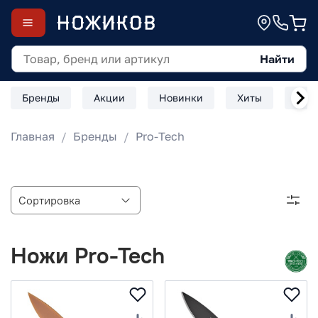
Найти
Бренды
Акции
Новинки
Хиты
Скл
Главная
Бренды
Pro-Tech
Ножи Pro-Tech