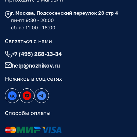
г. Москва, Подсосенский переулок 23 стр 4
пн-пт 9:30 - 20:00
сб-вс 11:00 - 18:00
Связаться с нами
+7 (495) 268-13-34
help@nozhikov.ru
Ножиков в соц сетях
Способы оплаты