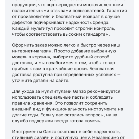
продукции, что подтверждается многочисленными
положительными отзывами пользователей. Гарантия
от производителя и бесплатный возврат в случае
дефектов подчеркивают надежность бренда.
Каждый мультитул проходит строгий контроль,
чтобы соответствовать высоким стандартам.
Оформить заказ можно легко и быстро через наш
интернет-магазин. Просто добавьте выбранную
модель в корзину, выберите удобный способ
доставки, и мы позаботимся о том, чтобы товар
прибыл к вам в кратчайшие сроки. Бесплатная
доставка доступна при определенных условиях —
уточните детали на сайте.
Для ухода за мультитулами Ganzo рекомендуется
использовать специальные пасты и соблюдать
правила хранения. Это позволит сохранить
внешний вид и функциональность инструмента на
долгие годы. Если у вас остались вопросы, наша
служба поддержки всегда готова помочь.
Инструменты Ganzo сочетают в себе надежность,
стильный дизайн и доступную цену. Независимо от