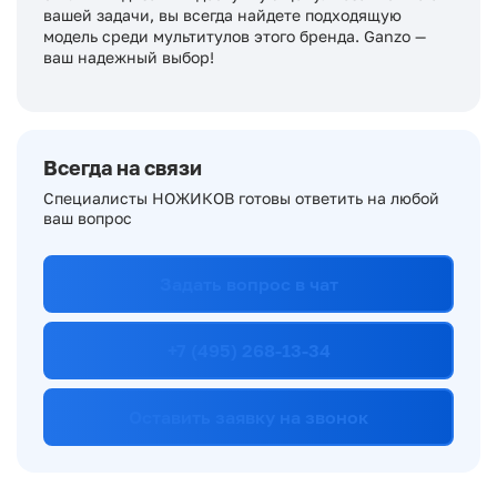
вашей задачи, вы всегда найдете подходящую
модель среди мультитулов этого бренда. Ganzo —
ваш надежный выбор!
Всегда на связи
Специалисты НОЖИКОВ готовы ответить на любой
ваш вопрос
Задать вопрос в чат
+7 (495) 268-13-34
Оставить заявку на звонок