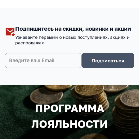
Подпишитесь на скидки, новинки и акции
Узнавайте первыми о новых поступлениях, акциях и
распродажах
Подписаться
ПРОГРАММА
ЛОЯЛЬНОСТИ