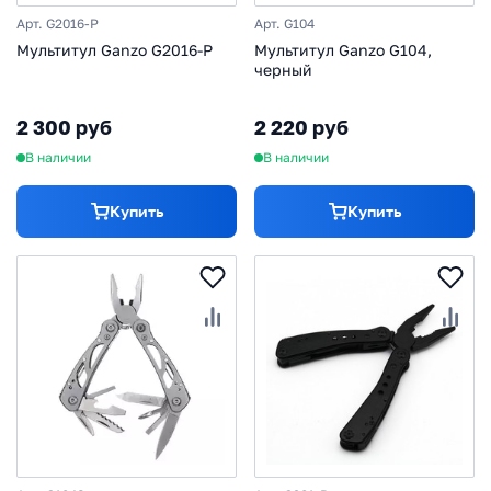
Арт. G2016-P
Арт. G104
Мультитул Ganzo G2016-P
Мультитул Ganzo G104,
черный
2 300 руб
2 220 руб
В наличии
В наличии
Купить
Купить