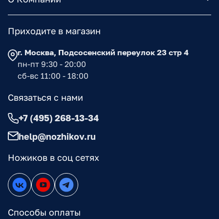
Приходите в магазин
г. Москва, Подсосенский переулок 23 стр 4
пн-пт 9:30 - 20:00
сб-вс 11:00 - 18:00
Связаться с нами
+7 (495) 268-13-34
help@nozhikov.ru
Ножиков в соц сетях
Способы оплаты