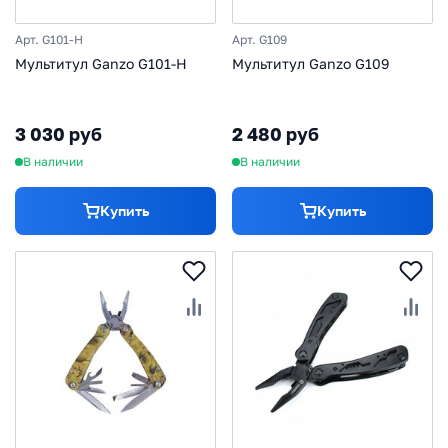
Арт. G101-H
Арт. G109
Мультитул Ganzo G101-H
Мультитул Ganzo G109
3 030 руб
2 480 руб
В наличии
В наличии
Купить
Купить