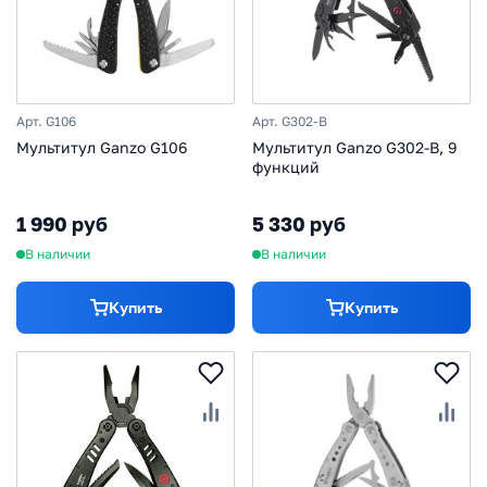
Арт. G106
Арт. G302-B
Мультитул Ganzo G106
Мультитул Ganzo G302-B, 9
функций
1 990 руб
5 330 руб
В наличии
В наличии
Купить
Купить