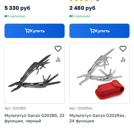
5 330 руб
2 480 руб
В наличии
В наличии
Купить
Купить
Арт. G202BS
Арт. G202Rex
Мультитул Ganzo G202BS, 23
Мультитул Ganzo G202Rex,
функции, черный
24 функции