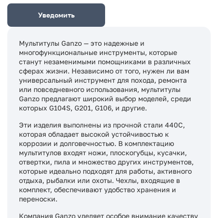
Уведомить
Мультитулы Ganzo — это надежные и
многофункциональные инструменты, которые
станут незаменимыми помощниками в различных
сферах жизни. Независимо от того, нужен ли вам
универсальный инструмент для похода, ремонта
или повседневного использования, мультитулы
Ganzo предлагают широкий выбор моделей, среди
которых G104S, G201, G106, и другие.
Эти изделия выполнены из прочной стали 440C,
которая обладает высокой устойчивостью к
коррозии и долговечностью. В комплектацию
мультитулов входят ножи, плоскогубцы, кусачки,
отвертки, пила и множество других инструментов,
которые идеально подходят для работы, активного
отдыха, рыбалки или охоты. Чехлы, входящие в
комплект, обеспечивают удобство хранения и
переноски.
Компания Ganzo уделяет особое внимание качеству