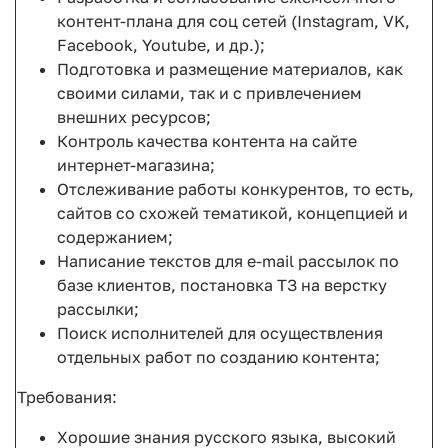
контент-плана для соц сетей (Instagram, VK,
Facebook, Youtube, и др.);
Подготовка и размещение материалов, как
своими силами, так и с привлечением
внешних ресурсов;
Контроль качества контента на сайте
интернет-магазина;
Отслеживание работы конкурентов, то есть,
сайтов со схожей тематикой, концепцией и
содержанием;
Написание текстов для e-mail рассылок по
базе клиентов, постановка ТЗ на верстку
рассылки;
Поиск исполнителей для осуществления
отдельных работ по созданию контента;
Требования:
Хорошие знания русского языка, высокий