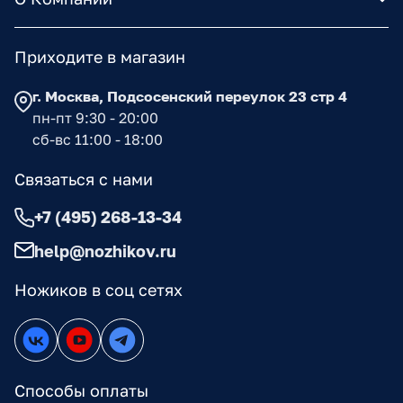
Приходите в магазин
г. Москва, Подсосенский переулок 23 стр 4
пн-пт 9:30 - 20:00
сб-вс 11:00 - 18:00
Связаться с нами
+7 (495) 268-13-34
help@nozhikov.ru
Ножиков в соц сетях
Способы оплаты