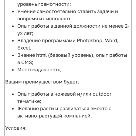
уровень грамотности;
Умение самостоятельно ставить задачи и
вовремя их исполнять;
Опыт работы в данной должности не менее 2-
ух лет;
Владение программами Photoshop, Word,
Excel;
Знание html (базовый уровень), опыт работы
в CMS;
Многозадачность;
Вашим преимуществом будет:
Опыт работы в ножевой и/или outdoor
тематике;
Желание расти и развиваться вместе с
активно-растущей компанией;
Условия: