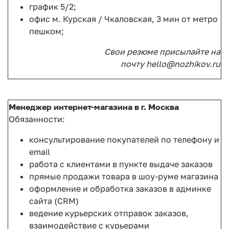
график 5/2;
офис м. Курская / Чкаловская, 3 мин от метро
пешком;
Свои резюме присылайте на
почту hello@nozhikov.ru
Менеджер интернет-магазина в г. Москва
Обязанности:
консультирование покупателей по телефону и
email
работа с клиентами в пункте выдаче заказов
прямые продажи товара в шоу-руме магазина
оформление и обработка заказов в админке
сайта (CRM)
ведение курьерских отправок заказов,
взаимодействие с курьерами