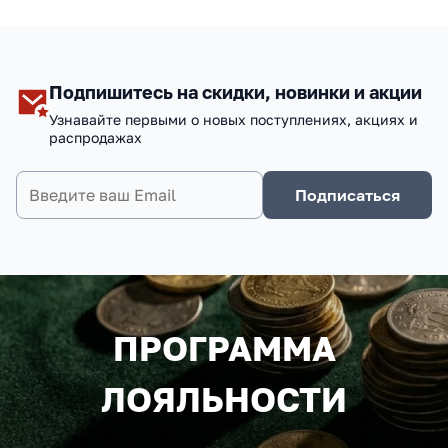
Подпишитесь на скидки, новинки и акции
Узнавайте первыми о новых поступлениях, акциях и
распродажах
Подписаться
ПРОГРАММА
ЛОЯЛЬНОСТИ