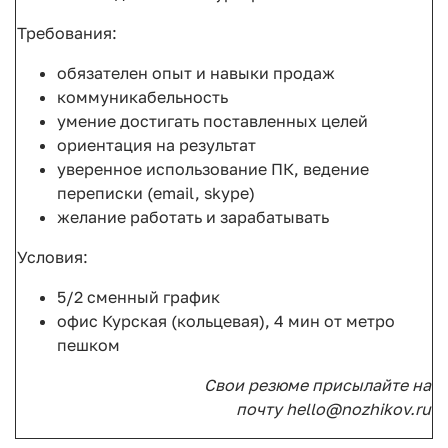
Требования:
обязателен опыт и навыки продаж
коммуникабельность
умение достигать поставленных целей
ориентация на результат
уверенное использование ПК, ведение
переписки (email, skype)
желание работать и зарабатывать
Условия:
5/2 сменный график
офис
Курская (кольцевая)
, 4 мин от метро
пешком
Свои резюме присылайте на
почту hello@nozhikov.ru