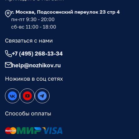
г. Москва, Подсосенский переулок 23 стр 4
пн-пт 9:30 - 20:00
сб-вс 11:00 - 18:00
Связаться с нами
+7 (495) 268-13-34
help@nozhikov.ru
Ножиков в соц сетях
Способы оплаты