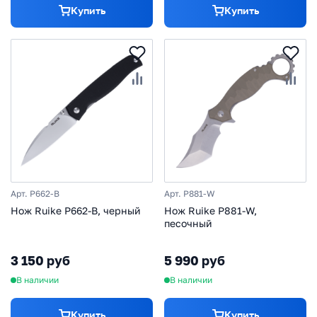
Купить
Купить
Арт. P662-B
Арт. P881-W
Нож Ruike P662-B, черный
Нож Ruike P881-W,
песочный
3 150 руб
5 990 руб
В наличии
В наличии
Купить
Купить