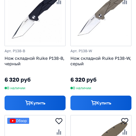
Арт. P138-B
Арт. P138-W
Нож складной Ruike P138-B,
Нож складной Ruike P138-W,
черный
серый
6 320 руб
6 320 руб
В наличии
В наличии
Купить
Купить
Обзор