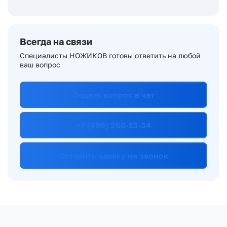
Всегда на связи
Специалисты НОЖИКОВ готовы ответить на любой
ваш вопрос
Задать вопрос в чат
+7 (495) 268-13-34
Оставить заявку на звонок