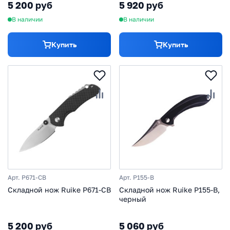
5 200 руб
5 920 руб
В наличии
В наличии
Купить
Купить
Арт. P671-CB
Арт. P155-B
Складной нож Ruike P671-CB
Складной нож Ruike P155-B,
черный
5 200 руб
5 060 руб