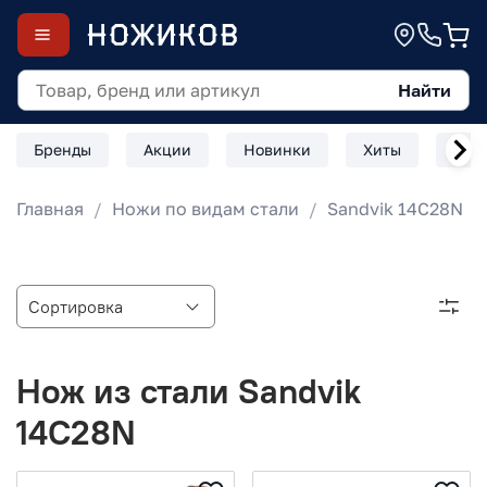
Найти
Бренды
Акции
Новинки
Хиты
Скл
Главная
Ножи по видам стали
Sandvik 14C28N
Нож из стали Sandvik
14C28N