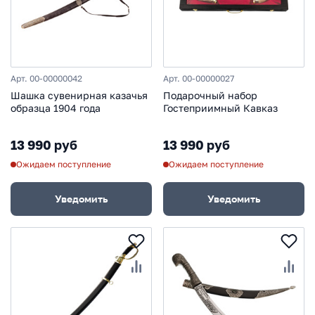
Арт. 00-00000042
Арт. 00-00000027
Шашка сувенирная казачья
Подарочный набор
образца 1904 года
Гостеприимный Кавказ
13 990 руб
13 990 руб
Ожидаем поступление
Ожидаем поступление
Уведомить
Уведомить