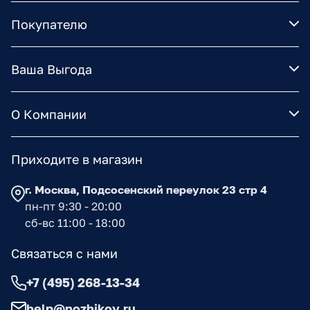
Покупателю
Ваша Выгода
О Компании
Приходите в магазин
г. Москва, Подсосенский переулок 23 стр 4
пн-пт 9:30 - 20:00
сб-вс 11:00 - 18:00
Связаться с нами
+7 (495) 268-13-34
help@nozhikov.ru