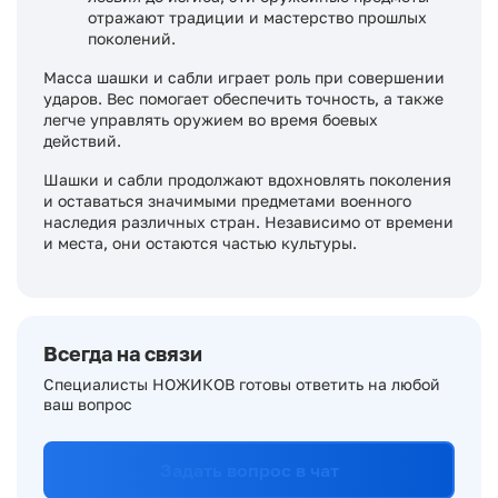
отражают традиции и мастерство прошлых
поколений.
Масса шашки и сабли играет роль при совершении
ударов. Вес помогает обеспечить точность, а также
легче управлять оружием во время боевых
действий.
Шашки и сабли продолжают вдохновлять поколения
и оставаться значимыми предметами военного
наследия различных стран. Независимо от времени
и места, они остаются частью культуры.
Всегда на связи
Специалисты НОЖИКОВ готовы ответить на любой
ваш вопрос
Задать вопрос в чат