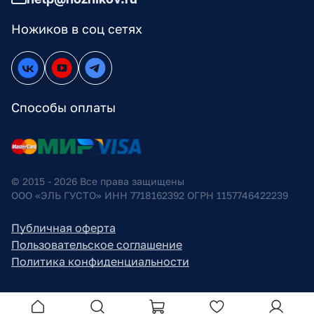
Ножиков в соц сетях
Способы оплаты
© 2015 - 2026 Все права защищены
ООО «ЭЛЬ ГУСТО» ИНН 7718162392 ОГРН 1157746422239
Публичная оферта
Пользовательское соглашение
Политика конфиденциальности