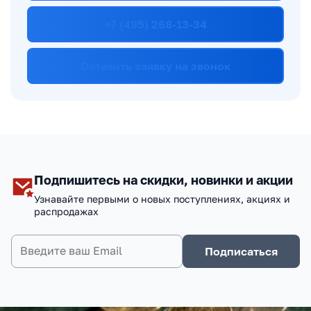
+7 (495) 268-13-34
Оставить заявку на звонок
Подпишитесь на скидки, новинки и акции
Узнавайте первыми о новых поступлениях, акциях и
распродажах
Подписаться