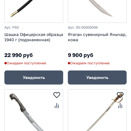
Арт. P60
Арт. 00-00000049
Шашка Офицерская образца
Ятаган сувенирный Янычар,
1940 г (подзнаменная)
кожа
22 990 руб
9 900 руб
Ожидаем поступление
Ожидаем поступление
Уведомить
Уведомить