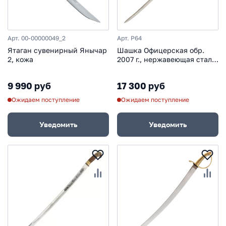
Арт. 00-00000049_2
Арт. P64
Ятаган сувенирный Янычар
Шашка Офицерская обр.
2, кожа
2007 г., нержавеющая сталь,
орех
9 990 руб
17 300 руб
Ожидаем поступление
Ожидаем поступление
Уведомить
Уведомить