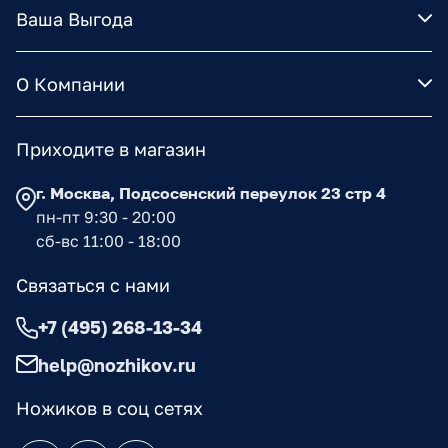
Ваша Выгода
О Компании
Приходите в магазин
г. Москва, Подсосенский переулок 23 стр 4
пн-пт 9:30 - 20:00
сб-вс 11:00 - 18:00
Связаться с нами
+7 (495) 268-13-34
help@nozhikov.ru
Ножиков в соц сетях