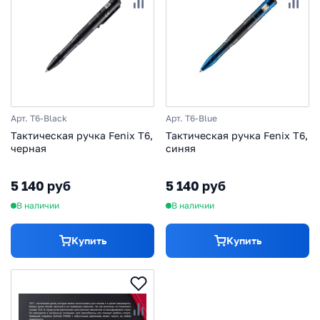
Арт. T6-Black
Арт. T6-Blue
Тактическая ручка Fenix T6,
Тактическая ручка Fenix T6,
черная
синяя
5 140 руб
5 140 руб
В наличии
В наличии
Купить
Купить