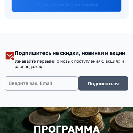
Оставить заявку на звонок
Подпишитесь на скидки, новинки и акции
Узнавайте первыми о новых поступлениях, акциях и
распродажах
Подписаться
ПРОГРАММА