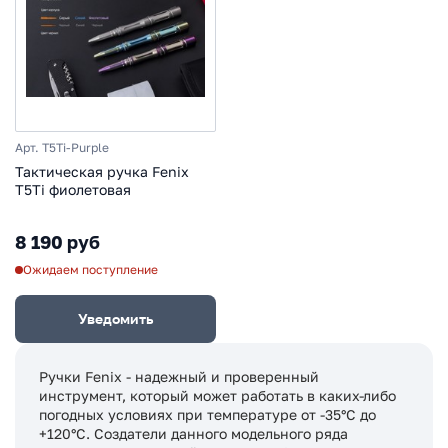
Арт. T5Ti-Purple
Тактическая ручка Fenix
T5Ti фиолетовая
8 190 руб
Ожидаем поступление
Уведомить
Ручки Fenix - надежный и проверенный
инструмент, который может работать в каких-либо
погодных условиях при температуре от -35°С до
+120°С. Создатели данного модельного ряда