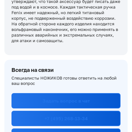
утверждают, что такой аксессуар будет писать даже
под водой и в космосе. Каждая тактическая ручка
Fenix имеет надежный, но легкий титановый
корпус, не подверженный воздействию коррозии.
На обратной стороне каждого изделия находится
вольфрамовый наконечник, его можно применять в
различных аварийных и экстремальных случаях,
для атаки и самозащиты.
Всегда на связи
Специалисты НОЖИКОВ готовы ответить на любой
ваш вопрос
Задать вопрос в чат
+7 (495) 268-13-34