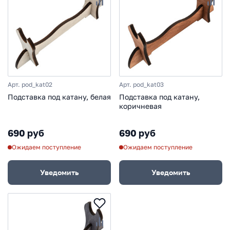
Арт. pod_kat02
Арт. pod_kat03
Подставка под катану, белая
Подставка под катану,
коричневая
690 руб
690 руб
Ожидаем поступление
Ожидаем поступление
Уведомить
Уведомить