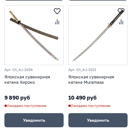
Арт. Ch_AJ-2436
Арт. Ch_AJ-1513
Японская сувенирная
Японская сувенирная
катана Хироко
катана Muramasa
9 890 руб
10 490 руб
Ожидаем поступление
Ожидаем поступление
Уведомить
Уведомить