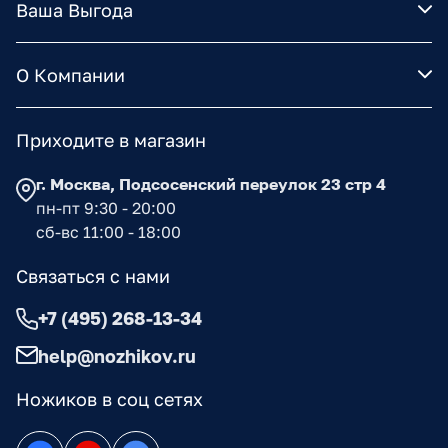
Ваша Выгода
О Компании
Приходите в магазин
г. Москва, Подсосенский переулок 23 стр 4
пн-пт 9:30 - 20:00
сб-вс 11:00 - 18:00
Связаться с нами
+7 (495) 268-13-34
help@nozhikov.ru
Ножиков в соц сетях