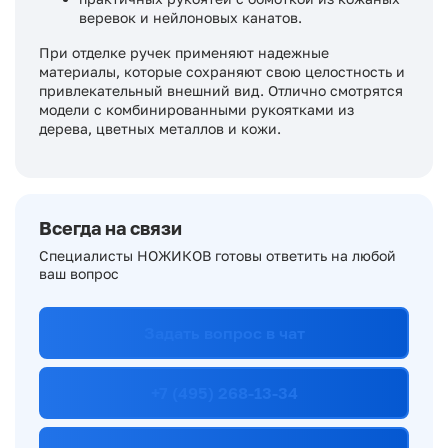
веревок и нейлоновых канатов.
При отделке ручек применяют надежные
материалы, которые сохраняют свою целостность и
привлекательный внешний вид. Отлично смотрятся
модели с комбинированными рукоятками из
дерева, цветных металлов и кожи.
Всегда на связи
Специалисты НОЖИКОВ готовы ответить на любой
ваш вопрос
Задать вопрос в чат
+7 (495) 268-13-34