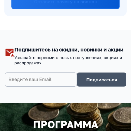
Оставить заявку на звонок
Подпишитесь на скидки, новинки и акции
Узнавайте первыми о новых поступлениях, акциях и
распродажах
Подписаться
ПРОГРАММА