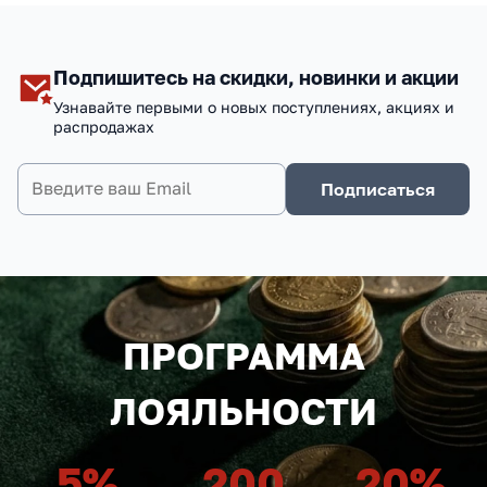
Подпишитесь на скидки, новинки и акции
Узнавайте первыми о новых поступлениях, акциях и
распродажах
Подписаться
ПРОГРАММА
ЛОЯЛЬНОСТИ
5
%
200
20
%