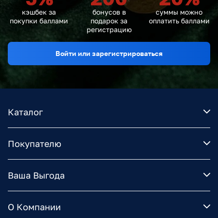
кэшбек за
бонусов в
суммы можно
покупки баллами
подарок за
оплатить баллами
регистрацию
Войти или зарегистрироваться
Каталог
Покупателю
Ваша Выгода
О Компании