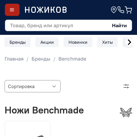
Найти
Бренды
Акции
Новинки
Хиты
Скл
Главная
Бренды
Benchmade
Ножи Benchmade