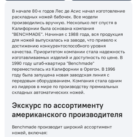
В начале 80-х годов Лес де Асис начал изготовление
раскладных ножей бабочек. Все модели
производились вручную. Несколько лет спустя в
Калифорнии была основана компания
"BENCHMADE". Начиная с 1988 года, вся продукция
для ножей выпускалась на заводе, что привело к
достижению конкурентоспособного уровня
качества. Приоритетом компании стала надежность
изготавливаемых изделий и доступность по цене. В
1990 году штаб-квартира "Benchmade"
переместилась из Калифорнии в Орегон. В 1996
году была запущена новая заводская линия с
передовым оборудованием. Компания стала одним
из лидеров в мире по производству премиальных
складных автоматических ножей.
Экскурс по ассортименту
американского производителя
Benchmade производит широкий ассортимент
ножей, включая: