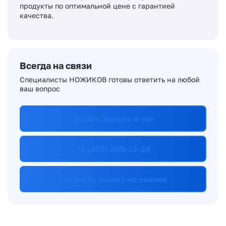
продукты по оптимальной цене с гарантией
качества.
Всегда на связи
Специалисты НОЖИКОВ готовы ответить на любой
ваш вопрос
Задать вопрос в чат
+7 (495) 268-13-34
Оставить заявку на звонок