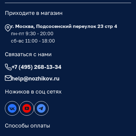
Приходите в магазин
г. Москва, Подсосенский переулок 23 стр 4
пн-пт 9:30 - 20:00
сб-вс 11:00 - 18:00
Связаться с нами
+7 (495) 268-13-34
help@nozhikov.ru
Ножиков в соц сетях
Способы оплаты