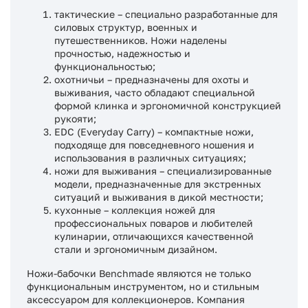
тактические – специально разработанные для
силовых структур, военных и
путешественников. Ножи наделены
прочностью, надежностью и
функциональностью;
охотничьи – предназначены для охоты и
выживания, часто обладают специальной
формой клинка и эргономичной конструкцией
рукояти;
EDC (Everyday Carry) – компактные ножи,
подходяще для повседневного ношения и
использования в различных ситуациях;
ножи для выживания – специализированные
модели, предназначенные для экстренных
ситуаций и выживания в дикой местности;
кухонные – коллекция ножей для
профессиональных поваров и любителей
кулинарии, отличающихся качественной
стали и эргономичным дизайном.
Ножи-бабочки Benchmade являются не только
функциональным инструментом, но и стильным
аксессуаром для коллекционеров. Компания