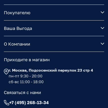
Покупателю
Ваша Выгода
О Компании
Приходите в магазин
г. Москва, Подсосенский переулок 23 стр 4
пн-пт 9:30 - 20:00
сб-вс 11:00 - 18:00
Связаться с нами
+7 (495) 268-13-34