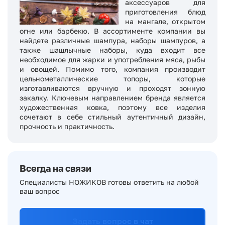
аксессуаров для
приготовления блюд
на мангале, открытом
огне или барбекю. В ассортименте компании вы
найдете различные шампура, наборы шампуров, а
также шашлычные наборы, куда входит все
необходимое для жарки и употребления мяса, рыбы
и овощей. Помимо того, компания производит
цельнометаллические топоры, которые
изготавливаются вручную и проходят зонную
закалку. Ключевым направлением бренда является
художественная ковка, поэтому все изделия
сочетают в себе стильный аутентичный дизайн,
прочность и практичность.
Всегда на связи
Специалисты НОЖИКОВ готовы ответить на любой
ваш вопрос
Задать вопрос в чат