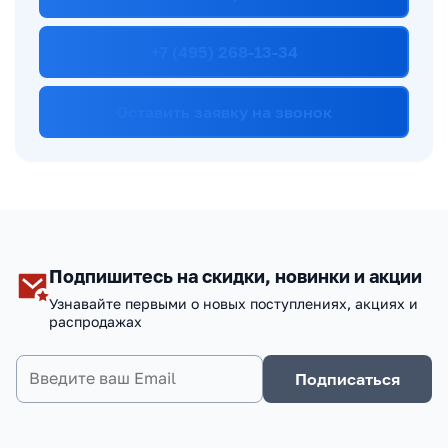
+7 (495) 268-13-34
Оставить заявку на звонок
Подпишитесь на скидки, новинки и акции
Узнавайте первыми о новых поступлениях, акциях и
распродажах
Подписаться