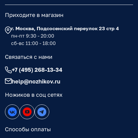
Приходите в магазин
г. Москва, Подсосенский переулок 23 стр 4
пн-пт 9:30 - 20:00
сб-вс 11:00 - 18:00
Связаться с нами
+7 (495) 268-13-34
help@nozhikov.ru
Ножиков в соц сетях
Способы оплаты