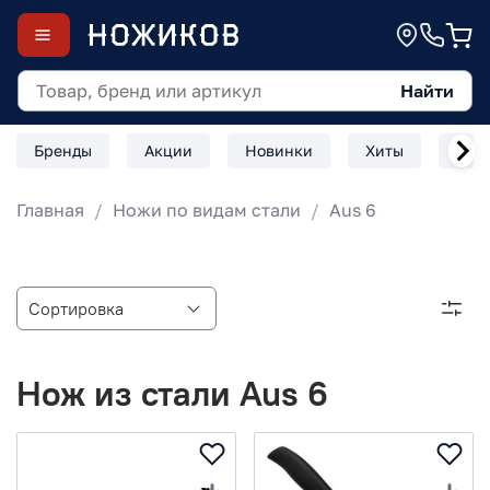
Найти
Бренды
Акции
Новинки
Хиты
Скл
Главная
Ножи по видам стали
Aus 6
Нож из стали Aus 6