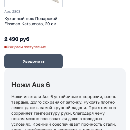
Арт. 2803
Кухонный нож Поварской
Fissman Katsumoto, 20 см
2 490 руб
Ожидаем поступление
Уведомить
Ножи Aus 6
Ножи из стали Aus 6 устойчивые к коррозии, очень
твердые, долго сохраняют заточку. Рукоять плотно
лежит даже в самой крупной ладони. При этом она
сохраняет температуру руки, благодаря чему
ножом можно пользоваться даже в холодных
условиях. Кремний обеспечивает прочность стали,
хром - устойчивость к коррозии, а марганец -