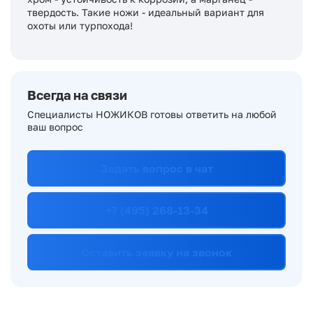
твердость. Такие ножи - идеальный вариант для
охоты или турпохода!
Всегда на связи
Специалисты НОЖИКОВ готовы ответить на любой
ваш вопрос
Задать вопрос в чат
+7 (495) 268-13-34
Оставить заявку на звонок