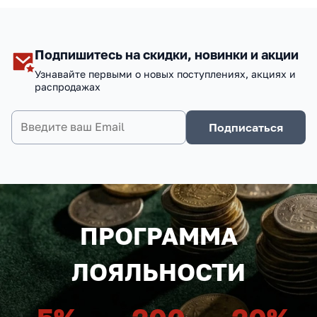
Подпишитесь на скидки, новинки и акции
Узнавайте первыми о новых поступлениях, акциях и
распродажах
Подписаться
ПРОГРАММА
ЛОЯЛЬНОСТИ