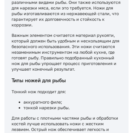
различными видами рыбы. Они также используются
для нарезки мяса, если это требуется. Ножи для
рыбы изготавливаются из нержавеющей стали, что
гарантирует их долговечность и стойкость к
коррозии.
Важным элементом считается материал рукояти,
который должен быть удобным и нескользящим для
безопасного использования. Эти ножи считаются
незаменимым инструментом на любой кухне, где
готовят рыбу. Правильно подобранный кухонный
нож для рыбы упрощает процесс приготовления и
улучшает конечный результат.
Типы ножей для рыбы
Тонкий нож подходит для:
аккуратного филе;
тонкой нарезки рыбы.
Для работы с плотными частями рыбы и обработки
костей лучше использовать ножи с жестким
лезвием. Острый нож обеспечивает легкость и