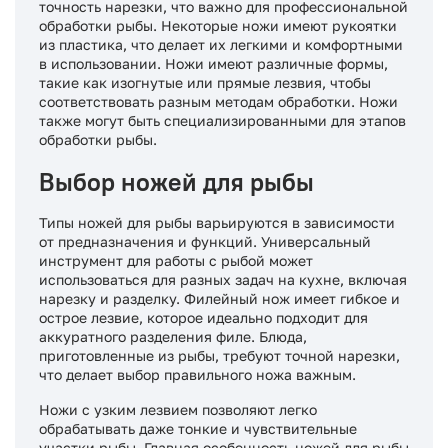
точность нарезки, что важно для профессиональной
обработки рыбы. Некоторые ножи имеют рукоятки
из пластика, что делает их легкими и комфортными
в использовании. Ножи имеют различные формы,
такие как изогнутые или прямые лезвия, чтобы
соответствовать разным методам обработки. Ножи
также могут быть специализированными для этапов
обработки рыбы.
Выбор ножей для рыбы
Типы ножей для рыбы варьируются в зависимости
от предназначения и функций. Универсальный
инструмент для работы с рыбой может
использоваться для разных задач на кухне, включая
нарезку и разделку. Филейный нож имеет гибкое и
острое лезвие, которое идеально подходит для
аккуратного разделения филе. Блюда,
приготовленные из рыбы, требуют точной нарезки,
что делает выбор правильного ножа важным.
Ножи с узким лезвием позволяют легко
обрабатывать даже тонкие и чувствительные
участки рыбы. Главная особенность ножей для рыбы