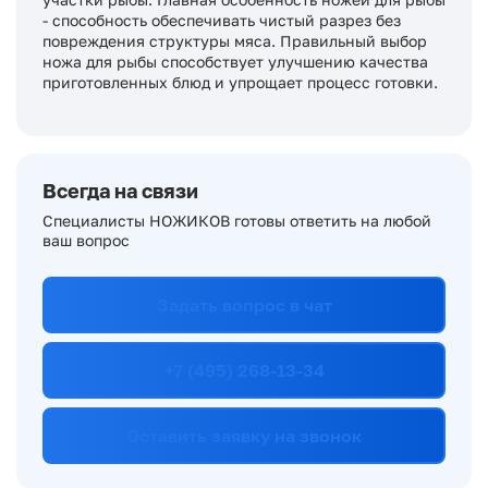
- способность обеспечивать чистый разрез без
повреждения структуры мяса. Правильный выбор
ножа для рыбы способствует улучшению качества
приготовленных блюд и упрощает процесс готовки.
Всегда на связи
Специалисты НОЖИКОВ готовы ответить на любой
ваш вопрос
Задать вопрос в чат
+7 (495) 268-13-34
Оставить заявку на звонок