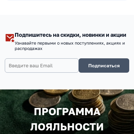
Подпишитесь на скидки, новинки и акции
Узнавайте первыми о новых поступлениях, акциях и
распродажах
Подписаться
ПРОГРАММА
ЛОЯЛЬНОСТИ