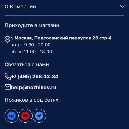
О Компании
Приходите в магазин
г. Москва, Подсосенский переулок 23 стр 4
пн-пт 9:30 - 20:00
сб-вс 11:00 - 18:00
Связаться с нами
+7 (495) 268-13-34
help@nozhikov.ru
Ножиков в соц сетях