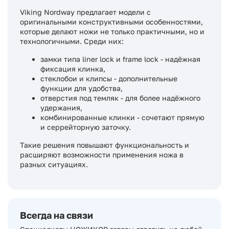
Viking Nordway предлагает модели с
оригинальными конструктивными особенностями,
которые делают ножи не только практичными, но и
технологичными. Среди них:
замки типа liner lock и frame lock - надёжная
фиксация клинка,
стеклобои и клипсы - дополнительные
функции для удобства,
отверстия под темляк - для более надёжного
удержания,
комбинированные клинки - сочетают прямую
и серрейторную заточку.
Такие решения повышают функциональность и
расширяют возможности применения ножа в
разных ситуациях.
Всегда на связи