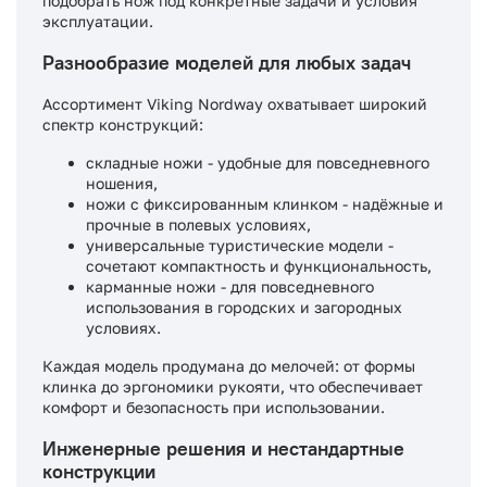
подобрать нож под конкретные задачи и условия
эксплуатации.
Разнообразие моделей для любых задач
Ассортимент Viking Nordway охватывает широкий
спектр конструкций:
складные ножи - удобные для повседневного
ношения,
ножи с фиксированным клинком - надёжные и
прочные в полевых условиях,
универсальные туристические модели -
сочетают компактность и функциональность,
карманные ножи - для повседневного
использования в городских и загородных
условиях.
Каждая модель продумана до мелочей: от формы
клинка до эргономики рукояти, что обеспечивает
комфорт и безопасность при использовании.
Инженерные решения и нестандартные
конструкции