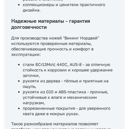
коллекционеры и ценители практичного
дизайна.
Надежные материалы - гарантия
долговечности
Для производства ножей "Викинг Нордвей"
используются проверенные материалы,
обеспечивающие прочность и комфорт в
эксплуатации:
стали 8Cr13MoV, 440C, AUS-8 - за отличную
стойкость к коррозии и хорошее удержание
заточки,
рукояти из дерева - тёплые и приятные на
ощупь,
рукояти из G10 и ABS-пластика - прочные,
устойчивые к влаге и механическим
нагрузкам,
прорезиненные покрытия - для уверенного
хвата даже в мокрых руках.
Такое разнообразие материалов позволяет