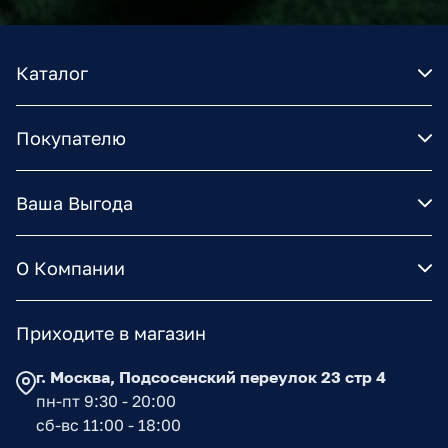
Каталог
Покупателю
Ваша Выгода
О Компании
Приходите в магазин
г. Москва, Подсосенский переулок 23 стр 4
пн-пт 9:30 - 20:00
сб-вс 11:00 - 18:00