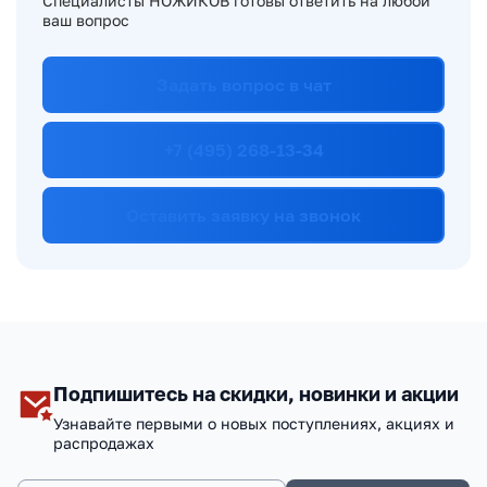
Специалисты НОЖИКОВ готовы ответить на любой
ваш вопрос
Задать вопрос в чат
+7 (495) 268-13-34
Оставить заявку на звонок
Подпишитесь на скидки, новинки и акции
Узнавайте первыми о новых поступлениях, акциях и
распродажах