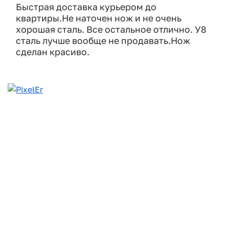
Быстрая доставка курьером до
квартиры.Не наточен нож и не очень
хорошая сталь. Все остальное отлично. У8
сталь лучше вообще не продавать.Нож
сделан красиво.