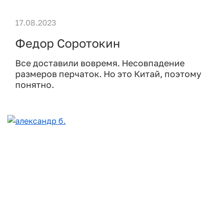
17.08.2023
Федор Соротокин
Все доставили вовремя. Несовпадение
размеров перчаток. Но это Китай, поэтому
понятно.