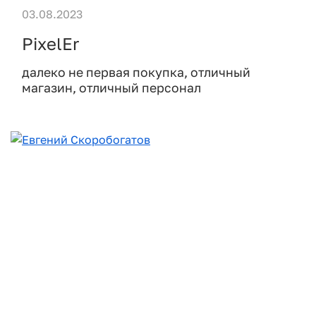
03.08.2023
PixelEr
далеко не первая покупка, отличный
магазин, отличный персонал