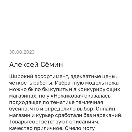
30.08.2023
Алексей Сёмин
Широкий ассортимент, адекватные цены,
четкость работы. Избранную модель ножа
можно было бы купить и в конкурирующих
магазинах, но у «Ножикова» оказалась
подходящая по тематике темлячная
бусина, что и определило выбор. Онлайн-
магазин и курьер сработали без нареканий.
Товары соответствуют описаниям,
качество приличное. Смело могу