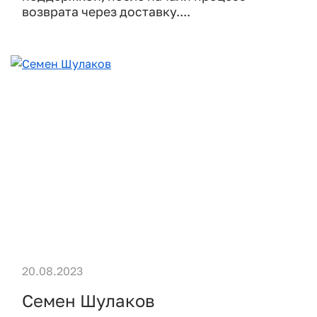
возврата через доставку....
20.08.2023
Семен Шулаков