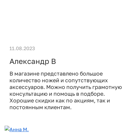
11.08.2023
Александр В
В магазине представлено большое
количество ножей и сопутствующих
аксессуаров. Можно получить грамотную
консультацию и помощь в подборе.
Хорошие скидки как по акциям, так и
постоянным клиентам.