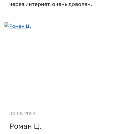
через интернет, очень доволен.
04.08.2023
Роман Ц.