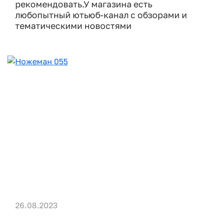
рекомендовать.У магазина есть
любопытный ютьюб-канал с обзорами и
тематическими новостями
26.08.2023