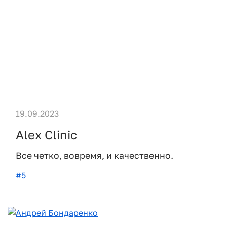
19.09.2023
Alex Clinic
Все четко, вовремя, и качественно.
#5