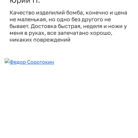
Качество изделилий бомба, конечно и цена
не маленькая, но одно без другого не
бывает. Достовка быстрая, неделя и ножи у
меня в руках, все запечатано хорошо,
никаких повреждений