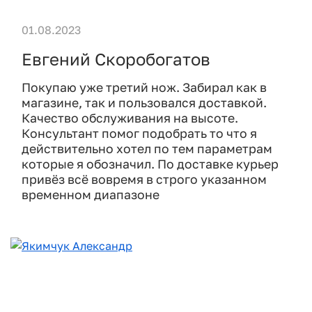
01.08.2023
Евгений Скоробогатов
Покупаю уже третий нож. Забирал как в
магазине, так и пользовался доставкой.
Качество обслуживания на высоте.
Консультант помог подобрать то что я
действительно хотел по тем параметрам
которые я обозначил. По доставке курьер
привёз всё вовремя в строго указанном
временном диапазоне