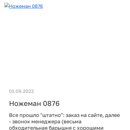
01.09.2023
Ножеман 0876
Все прошло "штатно": заказ на сайте, далее
- звонок менеджера (весьма
обходительная барышня с хорошими