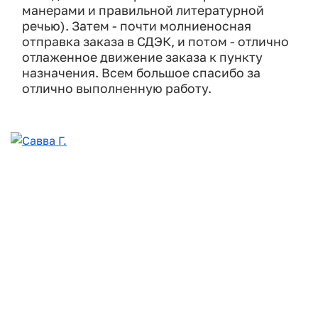
манерами и правильной литературной
речью). Затем - почти молниеносная
отправка заказа в СДЭК, и потом - отлично
отлаженное движение заказа к пункту
назначения. Всем большое спасибо за
отлично выполненную работу.