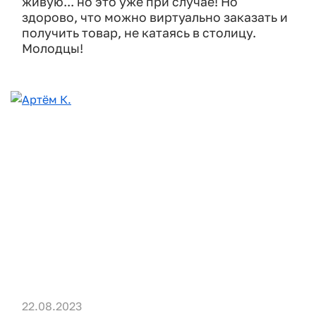
живую... но это уже при случае! Но
здорово, что можно виртуально заказать и
получить товар, не катаясь в столицу.
Молодцы!
22.08.2023