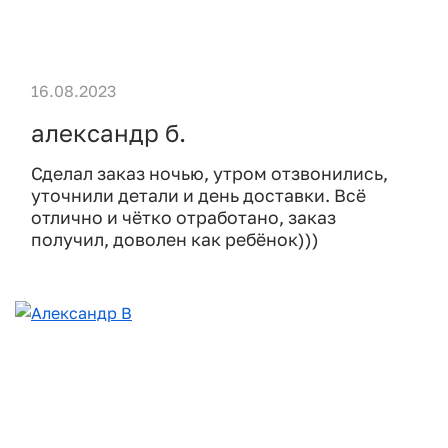
16.08.2023
александр б.
Сделал заказ ночью, утром отзвонились,
уточнили детали и день доставки. Всё
отлично и чётко отработано, заказ
получил, доволен как ребёнок)))