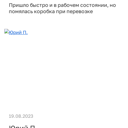
Пришло быстро и в рабочем состоянии, но
помялась коробка при перевозке
19.08.2023
Юрий П.