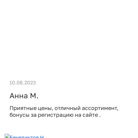
10.08.2023
Анна М.
Приятные цены, отличный ассортимент,
бонусы за регистрацию на сайте .