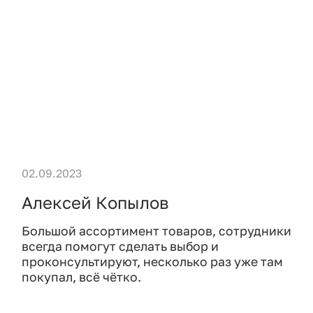
02.09.2023
Алексей Копылов
Большой ассортимент товаров, сотрудники
всегда помогут сделать выбор и
проконсультируют, несколько раз уже там
покупал, всё чётко.