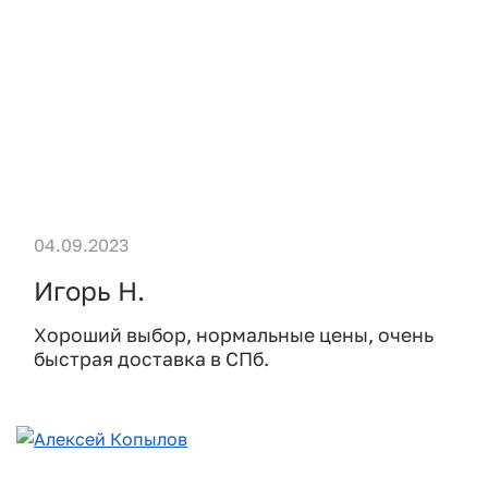
04.09.2023
Игорь Н.
Хороший выбор, нормальные цены, очень
быстрая доставка в СПб.