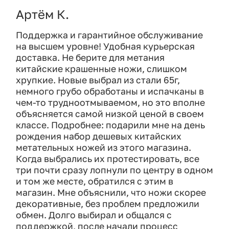
Артём К.
Поддержка и гарантийное обслуживание
на высшем уровне! Удобная курьерская
доставка. Не берите для метания
китайские крашенные ножи, слишком
хрупкие. Новые выбрал из стали 65г,
немного грубо обработаны и испачканы в
чем-то трудноотмываемом, но это вполне
объясняется самой низкой ценой в своем
классе. Подробнее: подарили мне на день
рождения набор дешевых китайских
метательных ножей из этого магазина.
Когда выбрались их протестировать, все
три почти сразу лопнули по центру в одном
и том же месте, обратился с этим в
магазин. Мне объяснили, что ножи скорее
декоративные, без проблем предложили
обмен. Долго выбирал и общался с
поддержкой, после начали процесс