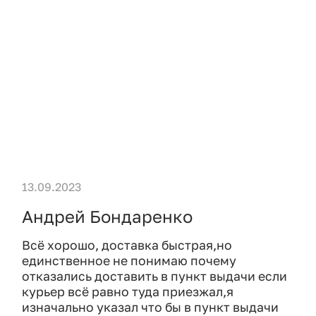
13.09.2023
Андрей Бондаренко
Всё хорошо, доставка быстрая,но
единственное не понимаю почему
отказались доставить в пункт выдачи если
курьер всё равно туда приезжал,я
изначально указал что бы в пункт выдачи