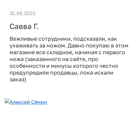
31.08.2023
Савва Г.
Вежливые сотрудники, подсказали, как
ухаживать за ножом. Давно покупаю в этом
магазине все складное, начиная с первого
ножа (заказанного на сайте, про
особенности и минусы которого честно
предупредили продавцы, пока искали
заказ)