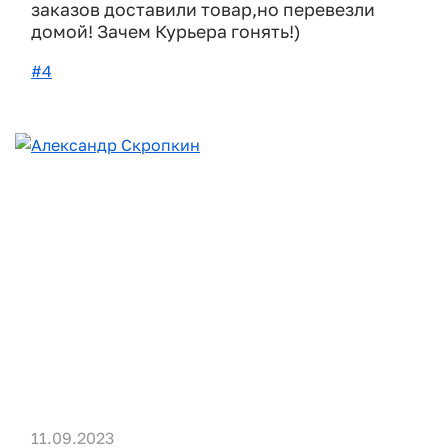
заказов доставили товар,но перевезли
домой! Зачем Курьера гонять!)
#4
11.09.2023