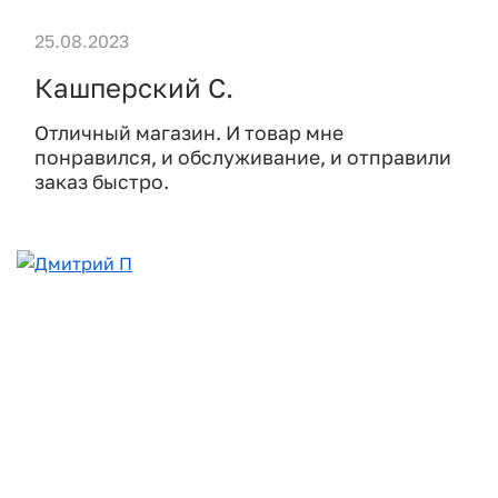
25.08.2023
Кашперский С.
Отличный магазин. И товар мне
понравился, и обслуживание, и отправили
заказ быстро.