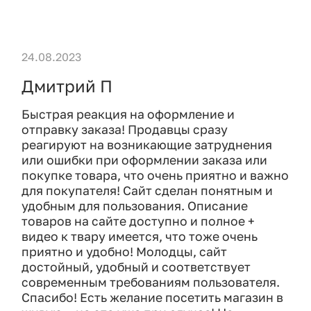
24.08.2023
Дмитрий П
Быстрая реакция на оформление и
отправку заказа! Продавцы сразу
реагируют на возникающие затруднения
или ошибки при оформлении заказа или
покупке товара, что очень приятно и важно
для покупателя! Сайт сделан понятным и
удобным для пользования. Описание
товаров на сайте доступно и полное +
видео к твару имеется, что тоже очень
приятно и удобно! Молодцы, сайт
достойный, удобный и соответствует
современным требованиям пользователя.
Спасибо! Есть желание посетить магазин в