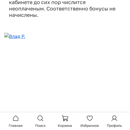
кабинете до сих пор числится
неоплаченым. Соответственно бонусы не
начислены.
26.07.2023
Главная
Поиск
Корзина
Избранное
Профиль