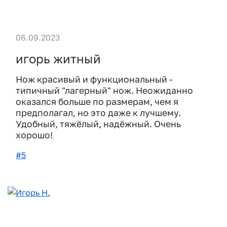
06.09.2023
игорь житный
Нож красивый и функциональный -
типичный "лагерный" нож. Неожиданно
оказался больше по размерам, чем я
предполагал, но это даже к лучшему.
Удобный, тяжёлый, надёжный. Очень
хорошо!
#5