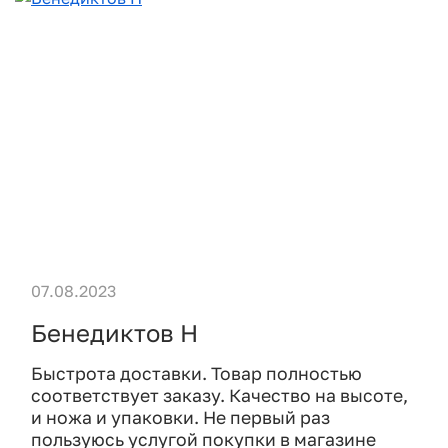
07.08.2023
Бенедиктов Н
Быстрота доставки. Товар полностью
соответствует заказу. Качество на высоте,
и ножа и упаковки. Не первый раз
пользуюсь услугой покупки в магазине