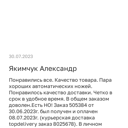
30.07.2023
Якимчук Александр
Понравились все. Качество товара. Пара
хороших автоматических ножей.
Понравилось качество доставки. Четко в
срок в удобное время. В общем заказом
доволен.Есть НО! Заказ 505384 от
30.06.2023г. был получен и оплачен
08.07.2023г. (курьерская доставка
topdelivery заказ 8025678). В личном