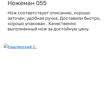
Ножеман 055
Нож соответствует описанию, хорошо
заточен, удобная ручка. Доставили быстро,
хорошо упакован . Качественно
выполненный нож за достойную цену.