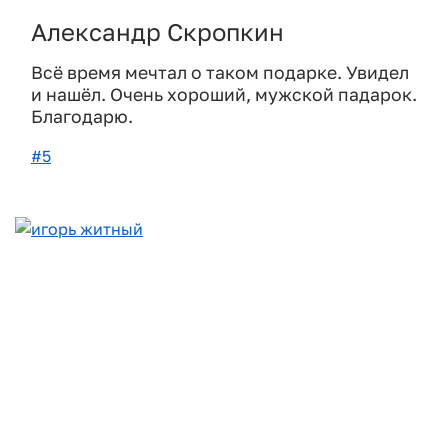
Александр Скропкин
Всё время мечтал о таком подарке. Увидел
и нашёл. Очень хороший, мужской падарок.
Благодарю.
#5