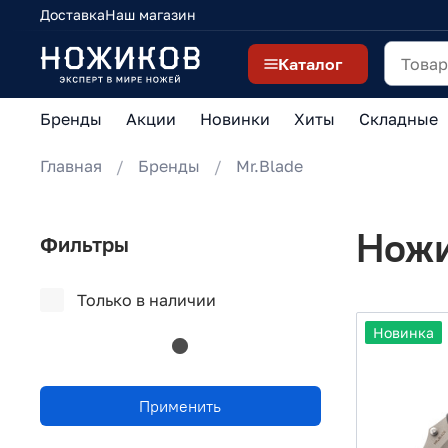
Доставка
Наш магазин
Каталог
Бренды
Акции
Новинки
Хиты
Складные
Главная
Бренды
Mr.Blade
Ножи
Фильтры
Только в наличии
Новинка
Применить