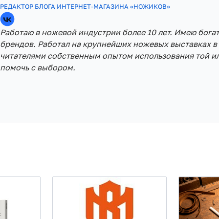
РЕДАКТОР БЛОГА ИНТЕРНЕТ-МАГАЗИНА «НОЖИКОВ»
Работаю в ножевой индустрии более 10 лет. Имею бога
брендов. Работал на крупнейших ножевых выставках в 
читателями собственным опытом использования той ил
помочь с выбором.