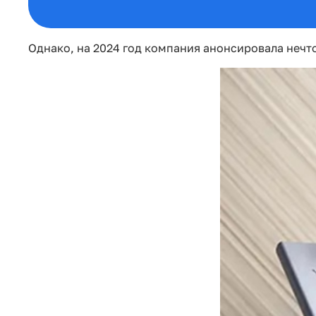
Однако, на 2024 год компания анонсировала нечто