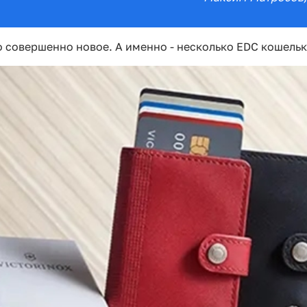
 совершенно новое. А именно - несколько EDC кошельк