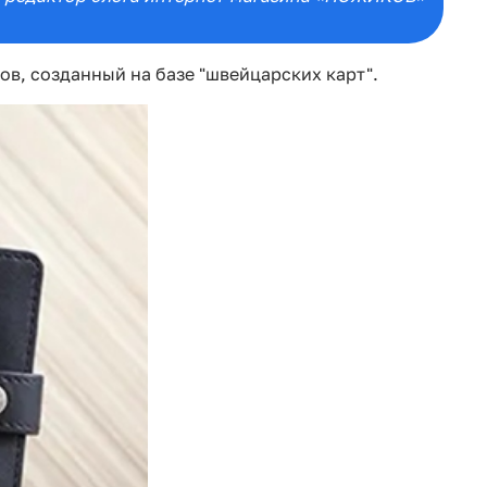
ов, созданный на базе "швейцарских карт".