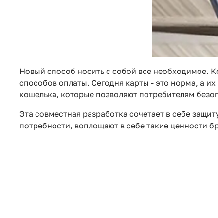
Новый способ носить с собой все необходимое. К
способов оплаты. Сегодня карты - это норма, а их
кошелька, которые позволяют потребителям безоп
Эта совместная разработка сочетает в себе защиту
потребности, воплощают в себе такие ценности бр