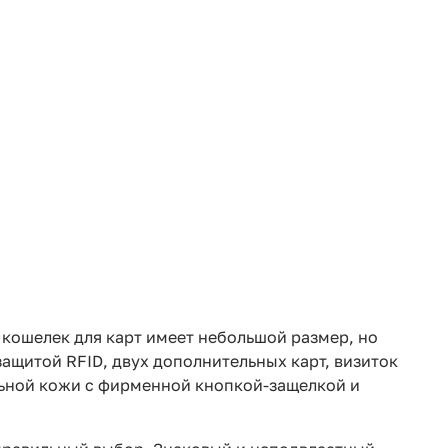
 кошелек для карт имеет небольшой размер, но
защитой RFID, двух дополнительных карт, визиток
льной кожи с фирменной кнопкой-защелкой и