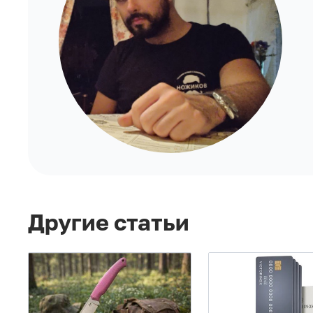
Другие статьи