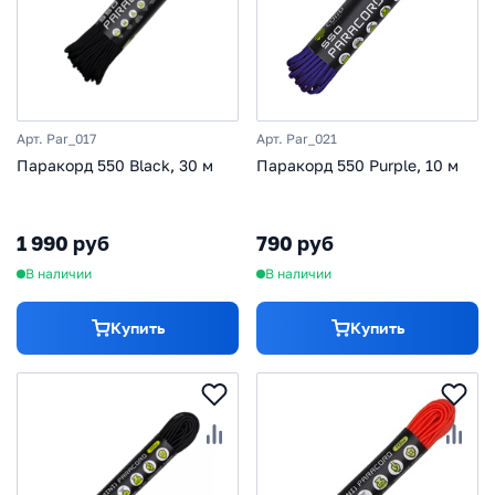
Арт. Par_017
Арт. Par_021
Паракорд 550 Black, 30 м
Паракорд 550 Purple, 10 м
1 990 руб
790 руб
В наличии
В наличии
Купить
Купить