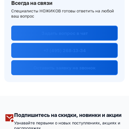
Всегда на связи
Специалисты НОЖИКОВ готовы ответить на любой
ваш вопрос
Задать вопрос в чат
+7 (495) 268-13-34
Оставить заявку на звонок
Подпишитесь на скидки, новинки и акции
Узнавайте первыми о новых поступлениях, акциях и
распродажах