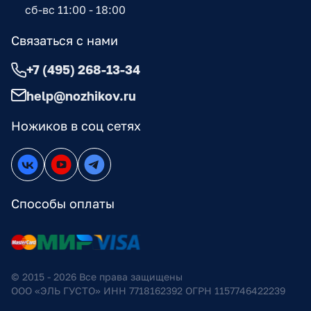
сб-вс 11:00 - 18:00
Связаться с нами
+7 (495) 268-13-34
help@nozhikov.ru
Ножиков в соц сетях
Способы оплаты
© 2015 - 2026 Все права защищены
ООО «ЭЛЬ ГУСТО» ИНН 7718162392 ОГРН 1157746422239