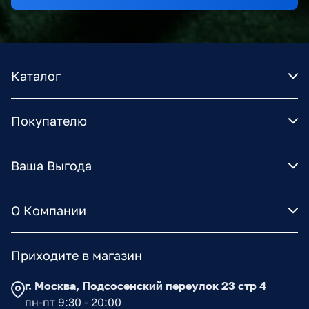
Каталог
Покупателю
Ваша Выгода
О Компании
Приходите в магазин
г. Москва, Подсосенский переулок 23 стр 4
пн-пт 9:30 - 20:00