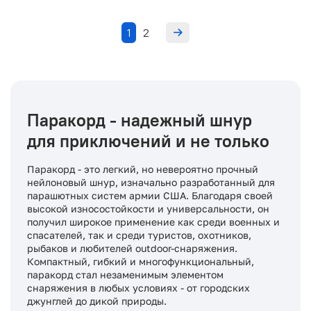
1
2
Паракорд - надежный шнур
для приключений и не только
Паракорд - это легкий, но невероятно прочный
нейлоновый шнур, изначально разработанный для
парашютных систем армии США. Благодаря своей
высокой износостойкости и универсальности, он
получил широкое применение как среди военных и
спасателей, так и среди туристов, охотников,
рыбаков и любителей outdoor-снаряжения.
Компактный, гибкий и многофункциональный,
паракорд стал незаменимым элементом
снаряжения в любых условиях - от городских
джунглей до дикой природы.