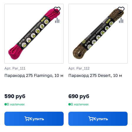
Арт. Par_111
Арт. Par_112
Паракорд 275 Flamingo, 10 м
Паракорд 275 Desert, 10 м
590 руб
690 руб
В наличии
В наличии
Купить
Купить