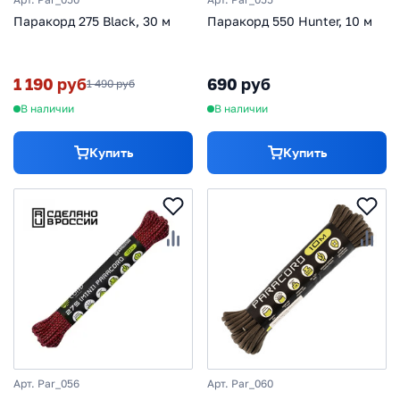
Паракорд 275 Black, 30 м
Паракорд 550 Hunter, 10 м
1 190 руб
690 руб
1 490 руб
В наличии
В наличии
Купить
Купить
Арт. Par_056
Арт. Par_060