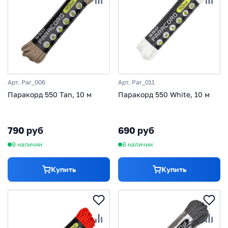
Арт. Par_006
Арт. Par_011
Паракорд 550 Tan, 10 м
Паракорд 550 White, 10 м
790 руб
690 руб
В наличии
В наличии
Купить
Купить