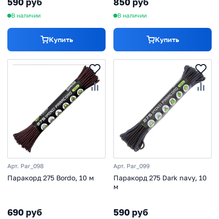
590 руб
850 руб
В наличии
В наличии
Купить
Купить
Арт. Par_098
Арт. Par_099
Паракорд 275 Bordo, 10 м
Паракорд 275 Dark navy, 10
м
690 руб
590 руб