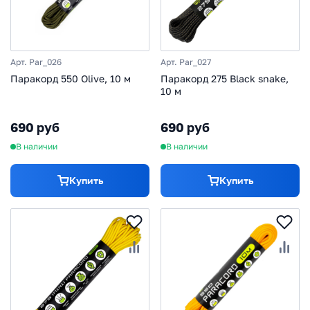
Арт. Par_026
Арт. Par_027
Паракорд 550 Olive, 10 м
Паракорд 275 Black snake,
10 м
690 руб
690 руб
В наличии
В наличии
Купить
Купить