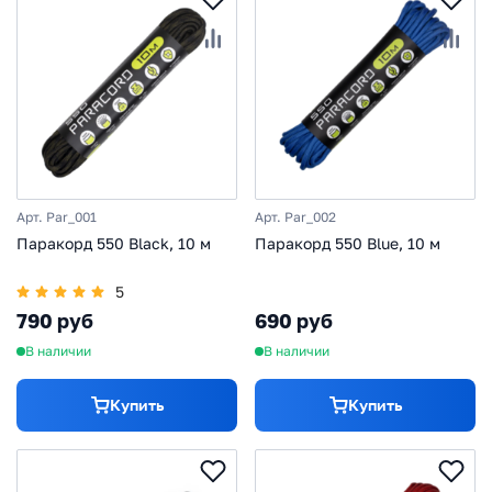
Арт. Par_001
Арт. Par_002
Паракорд 550 Black, 10 м
Паракорд 550 Blue, 10 м
5
790 руб
690 руб
В наличии
В наличии
Купить
Купить