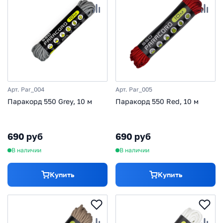
Арт. Par_004
Арт. Par_005
Паракорд 550 Grey, 10 м
Паракорд 550 Red, 10 м
690 руб
690 руб
В наличии
В наличии
Купить
Купить