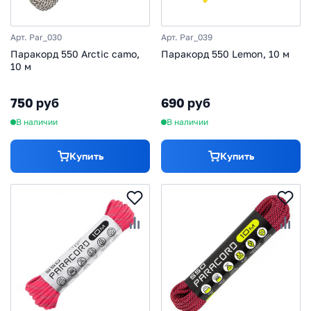
Арт. Par_030
Арт. Par_039
Паракорд 550 Arctic camo,
Паракорд 550 Lemon, 10 м
10 м
750 руб
690 руб
В наличии
В наличии
Купить
Купить