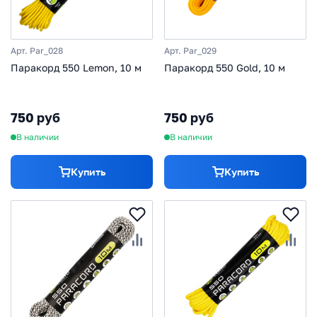
Арт. Par_028
Арт. Par_029
Паракорд 550 Lemon, 10 м
Паракорд 550 Gold, 10 м
750 руб
750 руб
В наличии
В наличии
Купить
Купить