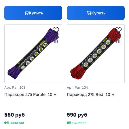
Купить
Купить
Арт. Par_103
Арт. Par_104
Паракорд 275 Purple, 10 м
Паракорд 275 Red, 10 м
550 руб
590 руб
В наличии
В наличии