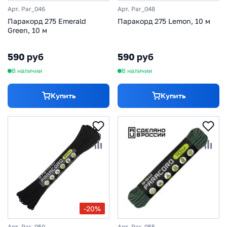
Арт. Par_046
Арт. Par_048
Паракорд 275 Emerald
Паракорд 275 Lemon, 10 м
Green, 10 м
590 руб
590 руб
В наличии
В наличии
Купить
Купить
-20%
Арт. Par_050
Арт. Par_055