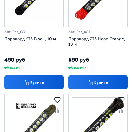
Арт. Par_022
Арт. Par_024
Паракорд 275 Black, 10 м
Паракорд 275 Neon Orange,
10 м
490 руб
590 руб
В наличии
В наличии
Купить
Купить