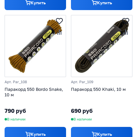
Купить
Купить
Арт. Par_108
Арт. Par_109
Паракорд 550 Bordo Snake,
Паракорд 550 Khaki, 10 м
10 м
790 руб
690 руб
В наличии
В наличии
Купить
Купить