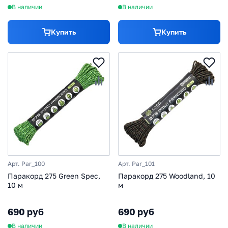
В наличии
В наличии
Купить
Купить
Арт. Par_100
Арт. Par_101
Паракорд 275 Green Spec,
Паракорд 275 Woodland, 10
10 м
м
690 руб
690 руб
В наличии
В наличии