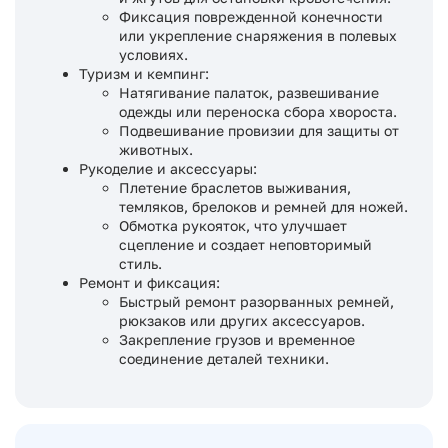
Фиксация поврежденной конечности
или укрепление снаряжения в полевых
условиях.
Туризм и кемпинг:
Натягивание палаток, развешивание
одежды или переноска сбора хвороста.
Подвешивание провизии для защиты от
животных.
Рукоделие и аксессуары:
Плетение браслетов выживания,
темляков, брелоков и ремней для ножей.
Обмотка рукояток, что улучшает
сцепление и создает неповторимый
стиль.
Ремонт и фиксация:
Быстрый ремонт разорванных ремней,
рюкзаков или других аксессуаров.
Закрепление грузов и временное
соединение деталей техники.