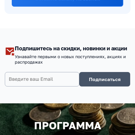
Подпишитесь на скидки, новинки и акции
Узнавайте первыми о новых поступлениях, акциях и
распродажах
Подписаться
ПРОГРАММА