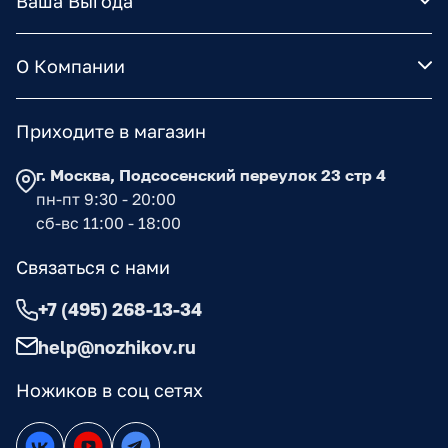
Ваша Выгода
О Компании
Приходите в магазин
г. Москва, Подсосенский переулок 23 стр 4
пн-пт 9:30 - 20:00
сб-вс 11:00 - 18:00
Связаться с нами
+7 (495) 268-13-34
help@nozhikov.ru
Ножиков в соц сетях