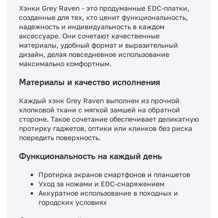
Хэнки Grey Raven - это продуманные EDC-платки,
созданные для тех, кто ценит функциональность,
надежность и индивидуальность в каждом
аксессуаре. Они сочетают качественные
материалы, удобный формат и выразительный
дизайн, делая повседневное использование
максимально комфортным.
Материалы и качество исполнения
Каждый хэнк Grey Raven выполнен из прочной
хлопковой ткани с мягкой замшей на обратной
стороне. Такое сочетание обеспечивает деликатную
протирку гаджетов, оптики или клинков без риска
повредить поверхность.
Функциональность на каждый день
Протирка экранов смартфонов и планшетов
Уход за ножами и EDC-снаряжением
Аккуратное использование в походных и
городских условиях