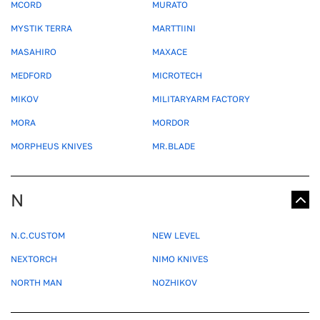
MCORD
MURATO
MYSTIK TERRA
MARTTIINI
MASAHIRO
MAXACE
MEDFORD
MICROTECH
MIKOV
MILITARYARM FACTORY
MORA
MORDOR
MORPHEUS KNIVES
MR.BLADE
N
N.C.CUSTOM
NEW LEVEL
NEXTORCH
NIMO KNIVES
NORTH MAN
NOZHIKOV