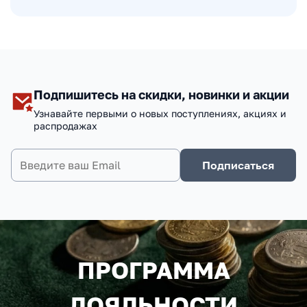
Подпишитесь на скидки, новинки и акции
Узнавайте первыми о новых поступлениях, акциях и
распродажах
Подписаться
ПРОГРАММА
ЛОЯЛЬНОСТИ