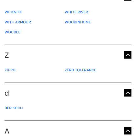
WE KNIFE
WHITE RIVER
WITH ARMOUR
WOODINHOME
WOODLE
Z
ZIPPO
ZERO TOLERANCE
d
DER KOCH
А