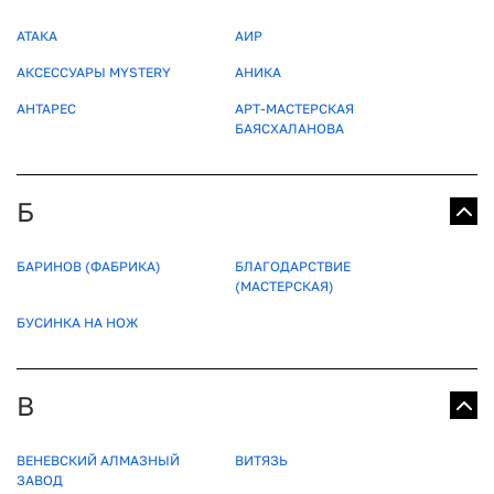
АТАКА
АИР
АКСЕССУАРЫ MYSTERY
АНИКА
АНТАРЕС
АРТ-МАСТЕРСКАЯ
БАЯСХАЛАНОВА
Б
БАРИНОВ (ФАБРИКА)
БЛАГОДАРСТВИЕ
(МАСТЕРСКАЯ)
БУСИНКА НА НОЖ
В
ВЕНЕВСКИЙ АЛМАЗНЫЙ
ВИТЯЗЬ
ЗАВОД