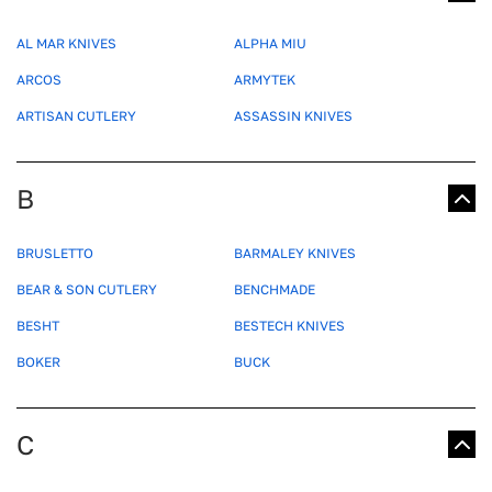
AL MAR KNIVES
ALPHA MIU
ARCOS
ARMYTEK
ARTISAN CUTLERY
ASSASSIN KNIVES
B
BRUSLETTO
BARMALEY KNIVES
BEAR & SON CUTLERY
BENCHMADE
BESHT
BESTECH KNIVES
BOKER
BUCK
C