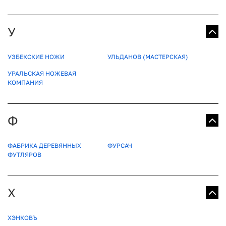
У
УЗБЕКСКИЕ НОЖИ
УЛЬДАНОВ (МАСТЕРСКАЯ)
УРАЛЬСКАЯ НОЖЕВАЯ
КОМПАНИЯ
Ф
ФАБРИКА ДЕРЕВЯННЫХ
ФУРСАЧ
ФУТЛЯРОВ
Х
ХЭНКОВЪ