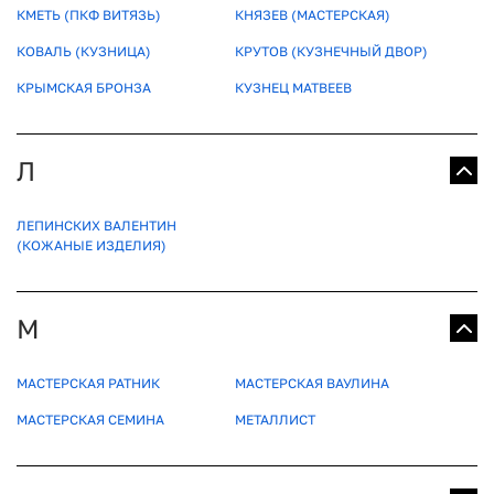
КМЕТЬ (ПКФ ВИТЯЗЬ)
КНЯЗЕВ (МАСТЕРСКАЯ)
КОВАЛЬ (КУЗНИЦА)
КРУТОВ (КУЗНЕЧНЫЙ ДВОР)
КРЫМСКАЯ БРОНЗА
КУЗНЕЦ МАТВЕЕВ
Л
ЛЕПИНСКИХ ВАЛЕНТИН
(КОЖАНЫЕ ИЗДЕЛИЯ)
М
МАСТЕРСКАЯ РАТНИК
МАСТЕРСКАЯ ВАУЛИНА
МАСТЕРСКАЯ СЕМИНА
МЕТАЛЛИСТ