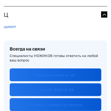
Ц
ЦАМОFF
Всегда на связи
Специалисты НОЖИКОВ готовы ответить на любой
ваш вопрос
Задать вопрос в чат
+7 (495) 268-13-34
Оставить заявку на звонок