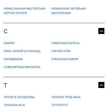
РЕМЕСЛЕННАЯ МАСТЕРСКАЯ
РЯЗАНСКАЯ ЛИТЕЙНАЯ
СЕРГЕЯ ЧЕПУЛЯ
МАСТЕРСКАЯ
С
СВАРОГ
СЕВЕРНАЯ КОРОНА
СЕМЬ НОЖЕЙ (КУЗНИЦА)
СИНТЕЗ НПФ
СКЛАДИШОК
СТАЛЬНЫЕ БИВНИ
СУВЕНИРНЫЕ КИНЖАЛЫ
Т
ТИТОВ И СОЛДАТОВА
ТОПОРЫ ТРУД ВАЧА
ТОЧИЛКА ЖУК
ТУТПЛЕТУТ