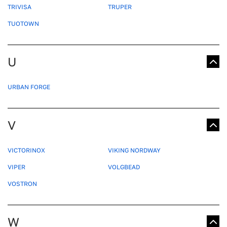
TRIVISA
TRUPER
TUOTOWN
U
URBAN FORGE
V
VICTORINOX
VIKING NORDWAY
VIPER
VOLGBEAD
VOSTRON
W