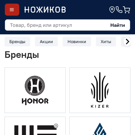
Найти
Бренды
Акции
Новинки
Хиты
Скл
Бренды