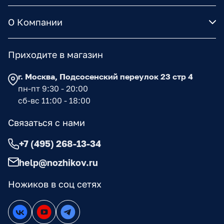
О Компании
Приходите в магазин
г. Москва, Подсосенский переулок 23 стр 4
пн-пт 9:30 - 20:00
сб-вс 11:00 - 18:00
Связаться с нами
+7 (495) 268-13-34
help@nozhikov.ru
Ножиков в соц сетях