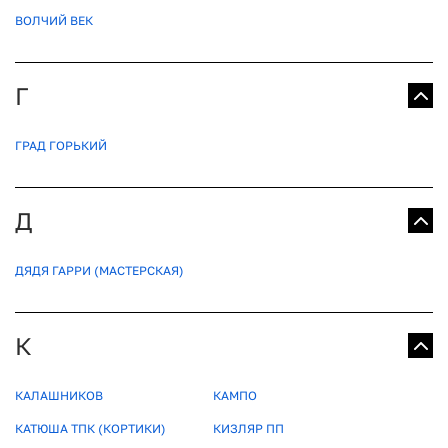
ВОЛЧИЙ ВЕК
Г
ГРАД ГОРЬКИЙ
Д
ДЯДЯ ГАРРИ (МАСТЕРСКАЯ)
К
КАЛАШНИКОВ
КАМПО
КАТЮША ТПК (КОРТИКИ)
КИЗЛЯР ПП