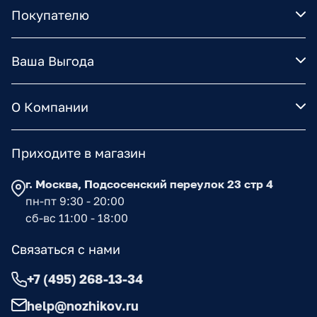
Покупателю
Ваша Выгода
О Компании
Приходите в магазин
г. Москва, Подсосенский переулок 23 стр 4
пн-пт 9:30 - 20:00
сб-вс 11:00 - 18:00
Связаться с нами
+7 (495) 268-13-34
help@nozhikov.ru