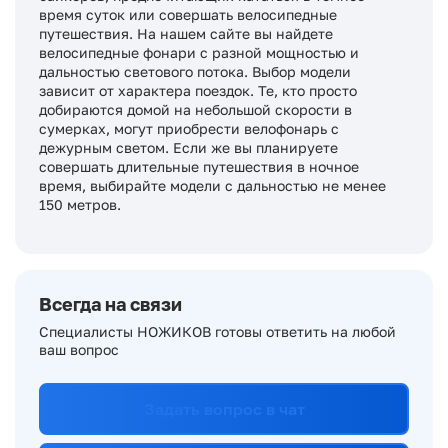
время суток или совершать велосипедные
путешествия. На нашем сайте вы найдете
велосипедные фонари с разной мощностью и
дальностью светового потока. Выбор модели
зависит от характера поездок. Те, кто просто
добираются домой на небольшой скорости в
сумерках, могут приобрести велофонарь с
дежурным светом. Если же вы планируете
совершать длительные путешествия в ночное
время, выбирайте модели с дальностью не менее
150 метров.
Всегда на связи
Специалисты НОЖИКОВ готовы ответить на любой
ваш вопрос
Задать вопрос в чат