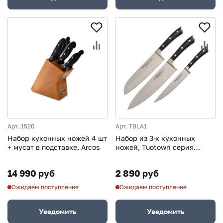
Арт. 1520
Арт. TBLA1
Набор кухонных ножей 4 шт
Набор из 3-х кухонных
+ мусат в подставке, Arcos
ножей, Tuotown серия
BLANCHE
14 990 руб
2 890 руб
Ожидаем поступление
Ожидаем поступление
Уведомить
Уведомить