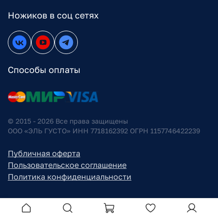
Ножиков в соц сетях
Способы оплаты
© 2015 - 2026 Все права защищены
ООО «ЭЛЬ ГУСТО» ИНН 7718162392 ОГРН 1157746422239
Публичная оферта
Пользовательское соглашение
Политика конфиденциальности