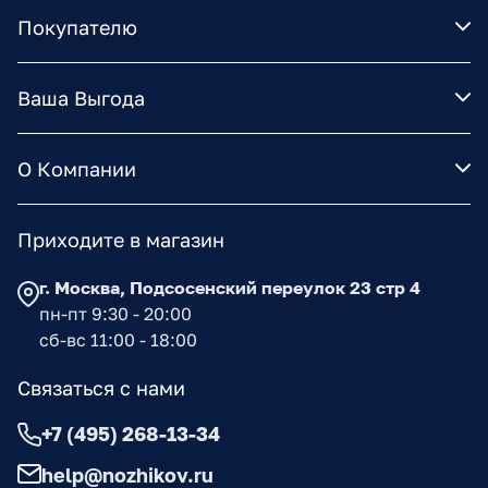
Покупателю
Ваша Выгода
О Компании
Приходите в магазин
г. Москва, Подсосенский переулок 23 стр 4
пн-пт 9:30 - 20:00
сб-вс 11:00 - 18:00
Связаться с нами
+7 (495) 268-13-34
help@nozhikov.ru