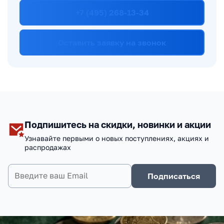
+7 (495) 268-13-34
Оставить заявку на звонок
Подпишитесь на скидки, новинки и акции
Узнавайте первыми о новых поступлениях, акциях и
распродажах
Подписаться