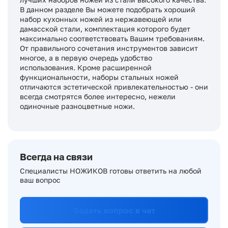
В данном разделе Вы можете подобрать хороший
набор кухонных ножей из нержавеющей или
дамасской стали, комплектация которого будет
максимально соответствовать Вашим требованиям.
От правильного сочетания инструментов зависит
многое, а в первую очередь удобство
использования. Кроме расширенной
функциональности, наборы стальных ножей
отличаются эстетической привлекательностью - они
всегда смотрятся более интересно, нежели
одиночные разноцветные ножи.
Всегда на связи
Специалисты НОЖИКОВ готовы ответить на любой
ваш вопрос
Задать вопрос в чат