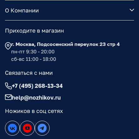
О Компании
Приходите в магазин
г. Москва, Подсосенский переулок 23 стр 4
пн-пт 9:30 - 20:00
сб-вс 11:00 - 18:00
Связаться с нами
+7 (495) 268-13-34
help@nozhikov.ru
Ножиков в соц сетях