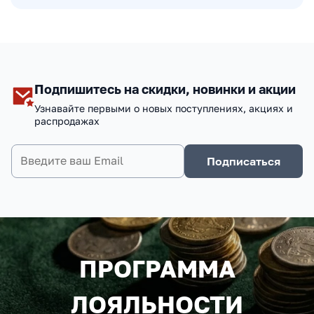
Подпишитесь на скидки, новинки и акции
Узнавайте первыми о новых поступлениях, акциях и
распродажах
Подписаться
ПРОГРАММА
ЛОЯЛЬНОСТИ