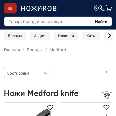
Найти
Бренды
Акции
Новинки
Хиты
Скл
Главная
Бренды
Medford
Ножи Medford knife