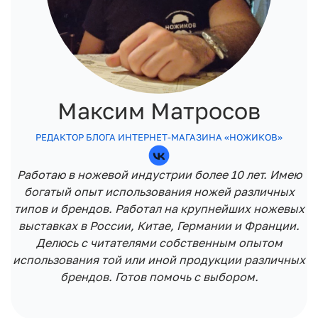
Максим Матросов
РЕДАКТОР БЛОГА ИНТЕРНЕТ-МАГАЗИНА «НОЖИКОВ»
Работаю в ножевой индустрии более 10 лет. Имею
богатый опыт использования ножей различных
типов и брендов. Работал на крупнейших ножевых
выставках в России, Китае, Германии и Франции.
Делюсь с читателями собственным опытом
использования той или иной продукции различных
брендов. Готов помочь с выбором.