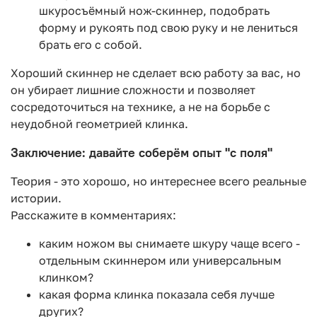
шкуросъёмный нож-скиннер, подобрать
форму и рукоять под свою руку и не лениться
брать его с собой.
Хороший скиннер не сделает всю работу за вас, но
он убирает лишние сложности и позволяет
сосредоточиться на технике, а не на борьбе с
неудобной геометрией клинка.
Заключение: давайте соберём опыт "с поля"
Теория - это хорошо, но интереснее всего реальные
истории.
Расскажите в комментариях:
каким ножом вы снимаете шкуру чаще всего -
отдельным скиннером или универсальным
клинком?
какая форма клинка показала себя лучше
других?