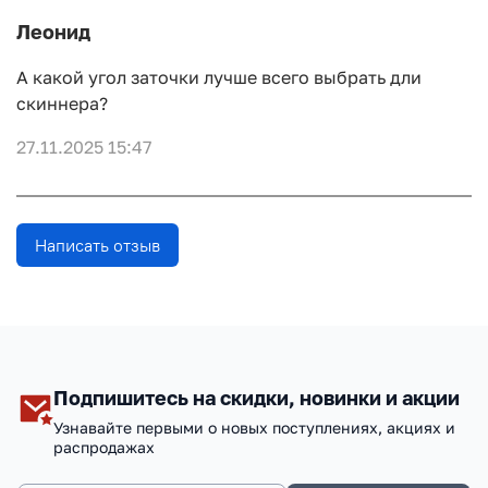
Леонид
А какой угол заточки лучше всего выбрать дли
скиннера?
27.11.2025 15:47
Написать отзыв
Подпишитесь на скидки, новинки и акции
Узнавайте первыми о новых поступлениях, акциях и
распродажах