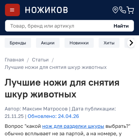
Найти
Бренды
Акции
Новинки
Хиты
Скл
Главная
Статьи
Лучшие ножи для снятия шкур животных
Лучшие ножи для снятия
шкур животных
Автор: Максим Матросов | Дата публикации:
21.11.25 |
Обновлено: 24.04.26
Вопрос "какой
нож для разделки шкуры
выбрать?"
обычно всплывает не за партой, а на номере, у