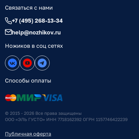
Связаться с нами
+7 (495) 268-13-34
help@nozhikov.ru
Ножиков в соц сетях
Способы оплаты
© 2015 - 2026 Все права защищены
ООО «ЭЛЬ ГУСТО» ИНН 7718162392 ОГРН 1157746422239
Публичная оферта