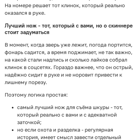
На номере решает тот клинок, который реально
оказался в руке.
Лучший нож - тот, который с вами, но о скиннере
стоит задуматься
В момент, когда зверь уже лежит, погода портится,
фонарь садится, а время поджимает, не так важно,
на какой стали надпись и сколько лайков собрал
клинок в соцсетях. Гораздо важнее, что он острый,
надёжно сидит в руке и не норовит привести к
лишнему порезу.
Поэтому логика простая:
самый лучший нож для съёма шкуры - тот,
который реально с вами и с адекватной
заточкой;
но если охота и разделка - регулярная
история, имеет смысл завести отдельный