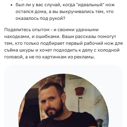
был ли у вас случай, когда "идеальный" нож
остался дома, а вы выкручивались тем, что
оказалось под рукой?
Поделитесь опытом - и своими удачными
находками, и ошибками. Ваши рассказы помогут
тем, кто только подбирает первый рабочий нож для
съёма шкуры и хочет подходить к делу с холодной
головой, а не по картинкам из рекламы.