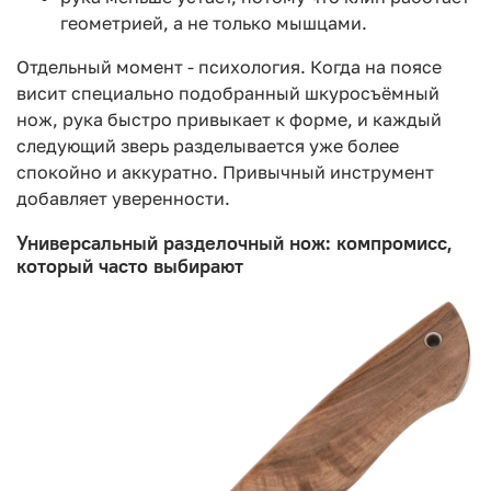
геометрией, а не только мышцами.
Отдельный момент - психология. Когда на поясе
висит специально подобранный шкуросъёмный
нож, рука быстро привыкает к форме, и каждый
следующий зверь разделывается уже более
спокойно и аккуратно. Привычный инструмент
добавляет уверенности.
Универсальный разделочный нож: компромисс,
который часто выбирают