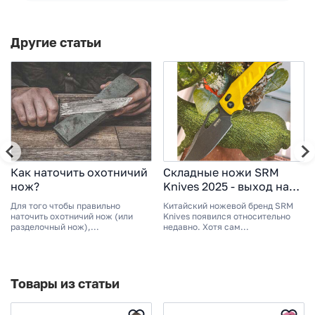
Другие статьи
Как наточить охотничий
Складные ножи SRM
нож?
Knives 2025 - выход на
мировой рынок
Для того чтобы правильно
Китайский ножевой бренд SRM
наточить охотничий нож (или
Knives появился относительно
разделочный нож),...
недавно. Хотя сам...
Товары из статьи