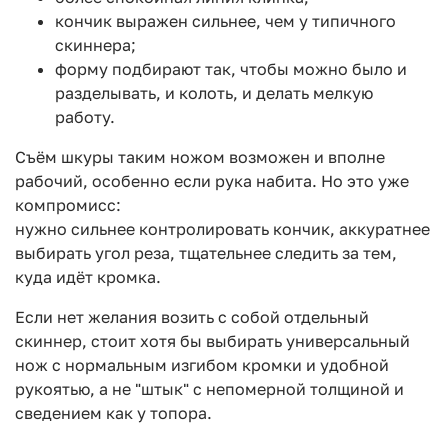
кончик выражен сильнее, чем у типичного
скиннера;
форму подбирают так, чтобы можно было и
разделывать, и колоть, и делать мелкую
работу.
Съём шкуры таким ножом возможен и вполне
рабочий, особенно если рука набита. Но это уже
компромисс:
нужно сильнее контролировать кончик, аккуратнее
выбирать угол реза, тщательнее следить за тем,
куда идёт кромка.
Если нет желания возить с собой отдельный
скиннер, стоит хотя бы выбирать универсальный
нож с нормальным изгибом кромки и удобной
рукоятью, а не "штык" с непомерной толщиной и
сведением как у топора.