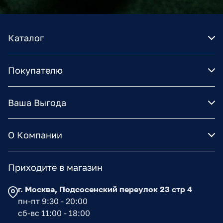
Каталог
Покупателю
Ваша Выгода
О Компании
Приходите в магазин
г. Москва, Подсосенский переулок 23 стр 4
пн-пт 9:30 - 20:00
сб-вс 11:00 - 18:00