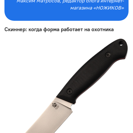
Максим Матросов
, редактор блога интернет-
магазина «НОЖИКОВ»
Скиннер: когда форма работает на охотника