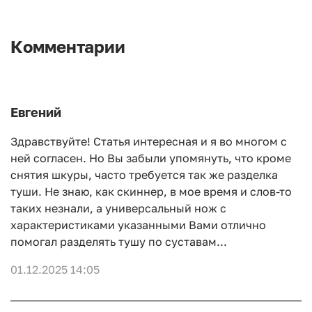
Комментарии
Евгений
Здравствуйте! Статья интересная и я во многом с
ней согласен. Но Вы забыли упомянуть, что кроме
снятия шкуры, часто требуется так же разделка
туши. Не знаю, как скиннер, в мое время и слов-то
таких незнали, а универсальный нож с
характеристиками указанными Вами отлично
помогал разделять тушу по суставам...
01.12.2025 14:05