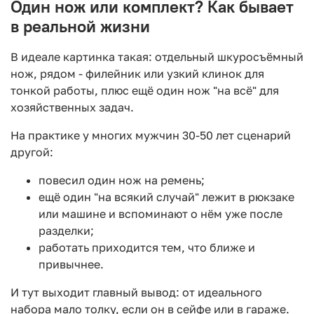
Один нож или комплект? Как бывает
в реальной жизни
В идеале картинка такая: отдельный шкуросъёмный
нож, рядом - филейник или узкий клинок для
тонкой работы, плюс ещё один нож "на всё" для
хозяйственных задач.
На практике у многих мужчин 30-50 лет сценарий
другой:
повесил один нож на ремень;
ещё один "на всякий случай" лежит в рюкзаке
или машине и вспоминают о нём уже после
разделки;
работать приходится тем, что ближе и
привычнее.
И тут выходит главный вывод: от идеального
набора мало толку, если он в сейфе или в гараже.