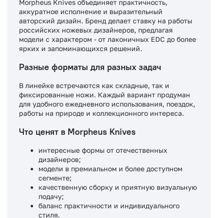
Morpheus Knives объединяет практичность,
аккуратное исполнение и выразительный
авторский дизайн. Бренд делает ставку на работы
российских ножевых дизайнеров, предлагая
модели с характером - от лаконичных EDC до более
ярких и запоминающихся решений.
Разные форматы для разных задач
В линейке встречаются как складные, так и
фиксированные ножи. Каждый вариант продуман
для удобного ежедневного использования, поездок,
работы на природе и коллекционного интереса.
Что ценят в Morpheus Knives
интересные формы от отечественных
дизайнеров;
модели в премиальном и более доступном
сегменте;
качественную сборку и приятную визуальную
подачу;
баланс практичности и индивидуального
стиля.