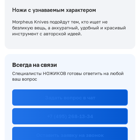
Ножи с узнаваемым характером
Morpheus Knives подойдут тем, кто ищет не
безликую вещь, а аккуратный, удобный и красивый
инструмент с авторской идеей.
Всегда на связи
Специалисты НОЖИКОВ готовы ответить на любой
ваш вопрос
Задать вопрос в чат
+7 (495) 268-13-34
Оставить заявку на звонок