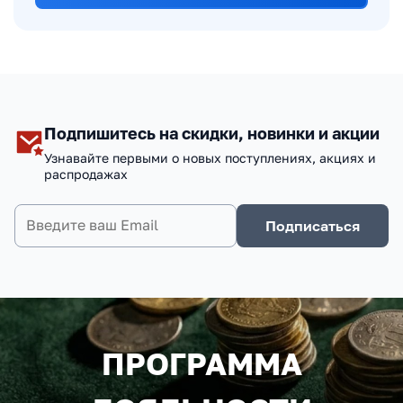
Подпишитесь на скидки, новинки и акции
Узнавайте первыми о новых поступлениях, акциях и
распродажах
Подписаться
ПРОГРАММА