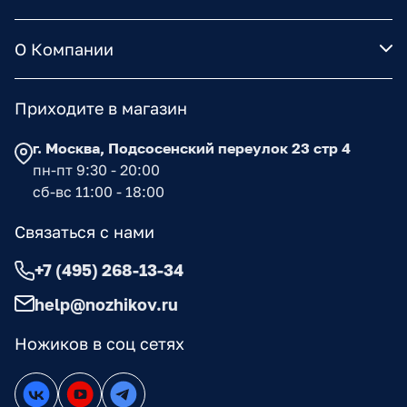
О Компании
Приходите в магазин
г. Москва, Подсосенский переулок 23 стр 4
пн-пт 9:30 - 20:00
сб-вс 11:00 - 18:00
Связаться с нами
+7 (495) 268-13-34
help@nozhikov.ru
Ножиков в соц сетях