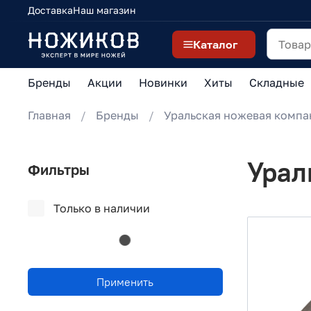
Доставка
Наш магазин
Каталог
Бренды
Акции
Новинки
Хиты
Складные
Главная
Бренды
Уральская ножевая компа
Урал
Фильтры
Только в наличии
Применить