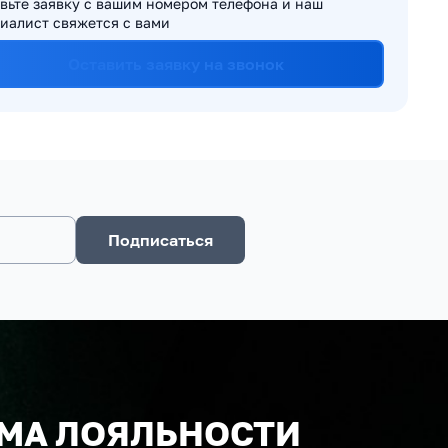
вьте заявку с вашим номером телефона и наш
иалист свяжется с вами
Оставить заявку на звонок
Подписаться
МА ЛОЯЛЬНОСТИ