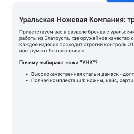
Уральская Ножевая Компания: т
Приветствуем вас в разделе бренда с уральски
работы из Златоуста, где оружейное качество 
Каждое изделие проходит строгий контроль О
инструмент без сюрпризов.
Почему выбирают ножи "УНК"?
Высококачественная сталь и дамаск - дол
Полная комплектация: ножны, кейс, серти