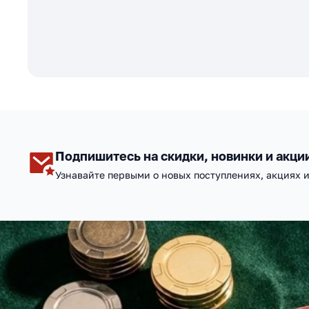
Подпишитесь на скидки, новинки и акци
Узнавайте первыми о новых поступлениях, акциях 