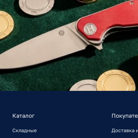
Каталог
Покупат
Складные
Доставка 