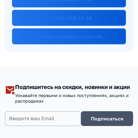
+7 (495) 268-13-34
Оставить заявку на звонок
Подпишитесь на скидки, новинки и акции
Узнавайте первыми о новых поступлениях, акциях и
распродажах
Подписаться