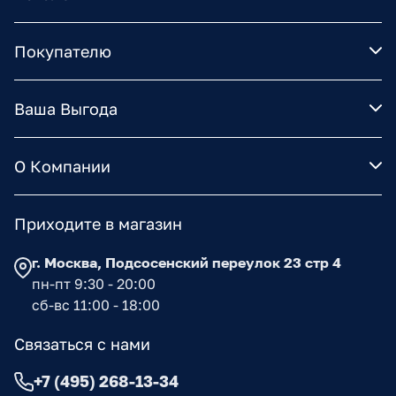
Покупателю
Ваша Выгода
О Компании
Приходите в магазин
г. Москва, Подсосенский переулок 23 стр 4
пн-пт 9:30 - 20:00
сб-вс 11:00 - 18:00
Связаться с нами
+7 (495) 268-13-34