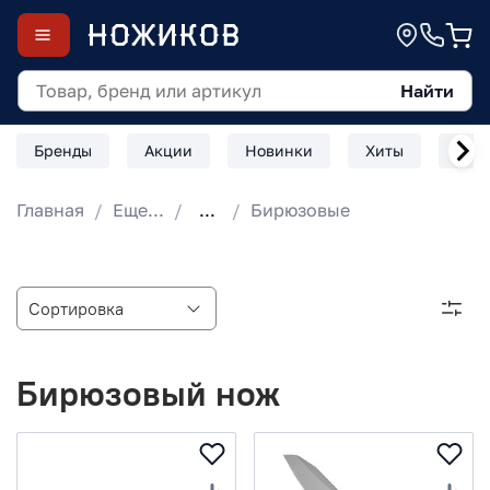
Найти
Бренды
Акции
Новинки
Хиты
Скл
Главная
Еще...
...
Бирюзовые
Бирюзовый нож