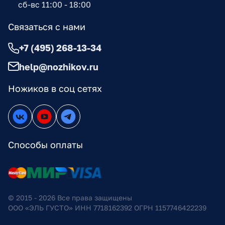
сб-вс 11:00 - 18:00
Связаться с нами
+7 (495) 268-13-34
help@nozhikov.ru
Ножиков в соц сетях
Способы оплаты
© 2015 - 2026 Все права защищены
ООО «ЭЛЬ ГУСТО» ИНН 7718162392 ОГРН 1157746422239