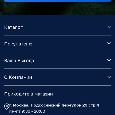
Каталог
Покупателю
Ваша Выгода
О Компании
Приходите в магазин
г. Москва, Подсосенский переулок 23 стр 4
пн-пт 9:30 - 20:00