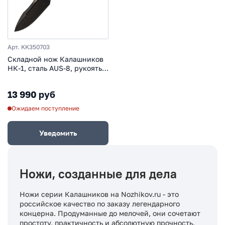
Арт. KK350703
Складной нож Калашников
НК-1, сталь AUS-8, рукоять
G10, олива
13 990 руб
Ожидаем поступление
Уведомить
Ножи, созданные для дела
Ножи серии Калашников на Nozhikov.ru - это
российское качество по заказу легендарного
концерна. Продуманные до мелочей, они сочетают
простоту, практичность и абсолютную прочность.