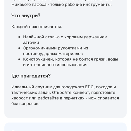
Никакого пафоса - только рабочие инструменты.
Что внутри?
Каждый нож отличается:
Надёжной сталью с хорошим держанием
заточки
Эргономичными рукоятками из
противоударных материалов
Конструкцией, которая не боится грязи, воды
и интенсивного использования
Где пригодится?
Идеальный спутник для городского EDC, походов и
тактических задач. Откройте конверт, подготовьте
хворост или работайте в перчатках - нож справится
без вопросов.