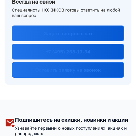
Всегда на связи
Специалисты НОЖИКОВ готовы ответить на любой
ваш вопрос
Задать вопрос в чат
+7 (495) 268-13-34
Оставить заявку на звонок
Подпишитесь на скидки, новинки и акции
Узнавайте первыми о новых поступлениях, акциях и
распродажах