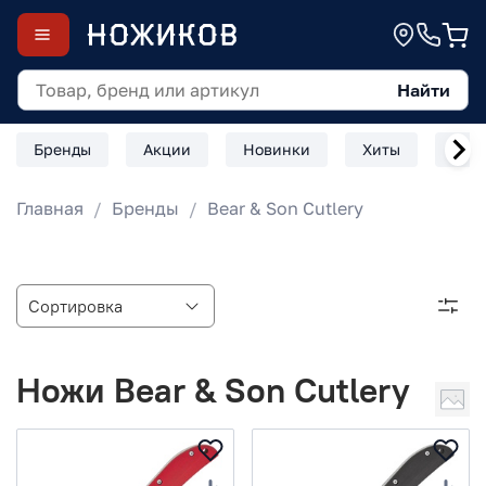
Найти
Бренды
Акции
Новинки
Хиты
Скл
Главная
Бренды
Bear & Son Cutlery
Ножи Bear & Son Cutlery