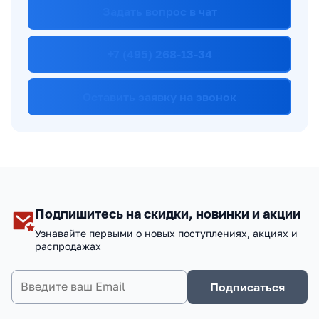
Задать вопрос в чат
+7 (495) 268-13-34
Оставить заявку на звонок
Подпишитесь на скидки, новинки и акции
Узнавайте первыми о новых поступлениях, акциях и
распродажах
Подписаться