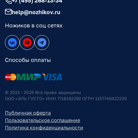
+7 (495) 268-13-34
help@nozhikov.ru
Ножиков в соц сетях
Способы оплаты
© 2015 - 2026 Все права защищены
ООО «ЭЛЬ ГУСТО» ИНН 7718162392 ОГРН 1157746422239
Публичная оферта
Пользовательское соглашение
Политика конфиденциальности