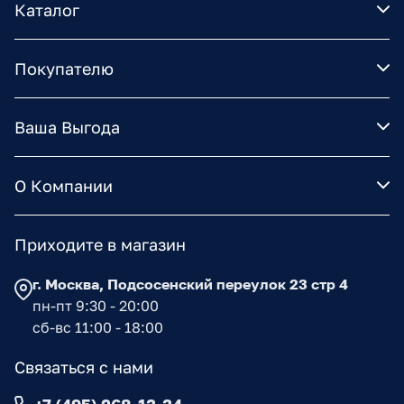
Каталог
Покупателю
Ваша Выгода
О Компании
Приходите в магазин
г. Москва, Подсосенский переулок 23 стр 4
пн-пт 9:30 - 20:00
сб-вс 11:00 - 18:00
Связаться с нами