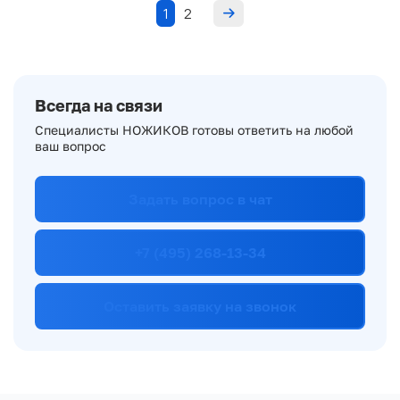
1
2
Всегда на связи
Специалисты НОЖИКОВ готовы ответить на любой
ваш вопрос
Задать вопрос в чат
+7 (495) 268-13-34
Оставить заявку на звонок