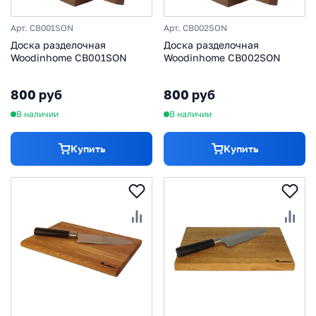
Арт. CB001SON
Арт. CB002SON
Доска разделочная
Доска разделочная
Woodinhome CB001SON
Woodinhome CB002SON
800 руб
800 руб
В наличии
В наличии
Купить
Купить