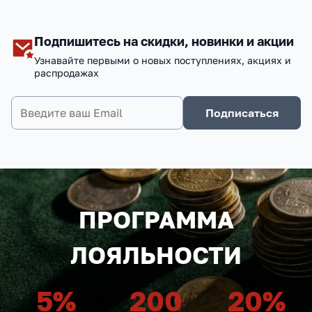
Подпишитесь на скидки, новинки и акции
Узнавайте первыми о новых поступлениях, акциях и
распродажах
Подписаться
ПРОГРАММА
ЛОЯЛЬНОСТИ
5
%
200
20
%