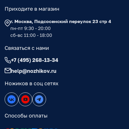
Приходите в магазин
г. Москва, Подсосенский переулок 23 стр 4
пн-пт 9:30 - 20:00
сб-вс 11:00 - 18:00
Связаться с нами
+7 (495) 268-13-34
help@nozhikov.ru
Ножиков в соц сетях
Способы оплаты