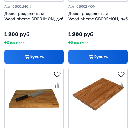
Арт. CB001MON
Арт. CB002MON
Доска разделочная
Доска разделочная
Woodinhome CB001MON, дуб
Woodinhome CB002MON, дуб
1 200 руб
1 200 руб
В наличии
В наличии
Купить
Купить