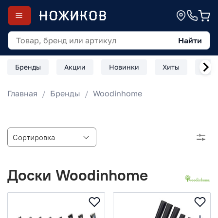
Найти
Бренды
Акции
Новинки
Хиты
Скл
Главная
Бренды
Woodinhome
Доски Woodinhome