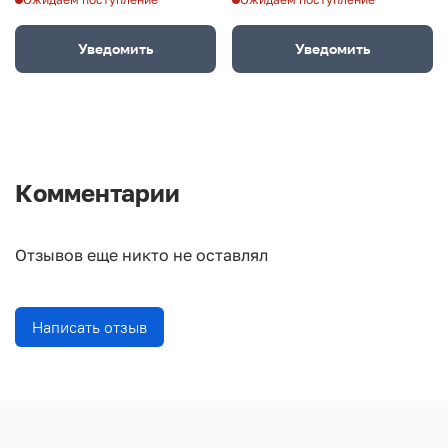
Уведомить
Уведомить
Комментарии
Отзывов еще никто не оставлял
Написать отзыв