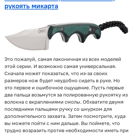
рукоять микарта
Это пожалуй, самая лаконичная из всех моделей
этой серии. И возможно самая универсальная.
Сначала может показаться, что из-за своих
размеров нож будет неудобно сидеть в руке. Но
это первое и ошибочное ощущение. Пусть первые
два пальца возьмутся за полированную рукоятку из
волокна с вкраплениями смолы. Обхватите двумя
последними пальцами ручку со шнурком для
дополнительного захвата. Затем посмотрите, куда
вы можете пойти с ним дальше. Вы поймете, что
трудно возразить против необходимости иметь при