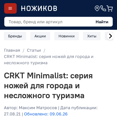
Найти
Бренды
Акции
Новинки
Хиты
Скл
Главная
Статьи
CRKT Minimalist: серия ножей для города и
несложного туризма
CRKT Minimalist: серия
ножей для города и
несложного туризма
Автор: Максим Матросов | Дата публикации:
27.08.21 |
Обновлено: 09.06.26