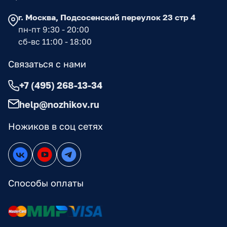
г. Москва, Подсосенский переулок 23 стр 4
пн-пт 9:30 - 20:00
сб-вс 11:00 - 18:00
Связаться с нами
+7 (495) 268-13-34
help@nozhikov.ru
Ножиков в соц сетях
Способы оплаты