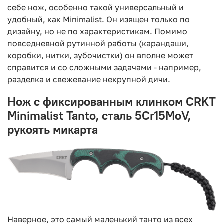
себе нож, особенно такой универсальный и
удобный, как Minimalist. Он изящен только по
дизайну, но не по характеристикам. Помимо
повседневной рутинной работы (карандаши,
коробки, нитки, зубочистки) он вполне может
справится и со сложными задачами - например,
разделка и свежевание некрупной дичи.
Нож с фиксированным клинком CRKT
Minimalist Tanto, сталь 5Cr15MoV,
рукоять микарта
Наверное, это самый маленький танто из всех