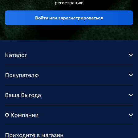
регистрацию
Войти или зарегистрироваться
Каталог
Покупателю
Ваша Выгода
О Компании
Приходите в магазин