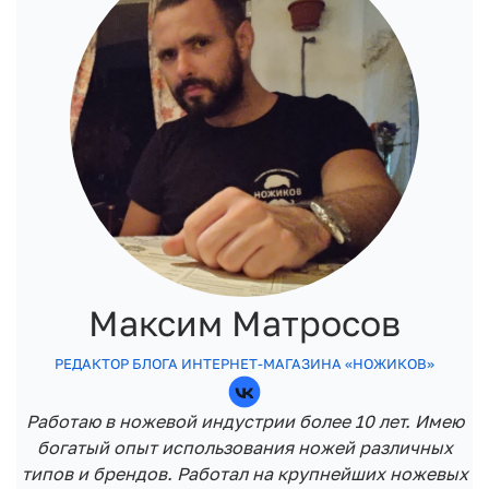
Максим Матросов
РЕДАКТОР БЛОГА ИНТЕРНЕТ-МАГАЗИНА «НОЖИКОВ»
Работаю в ножевой индустрии более 10 лет. Имею
богатый опыт использования ножей различных
типов и брендов. Работал на крупнейших ножевых