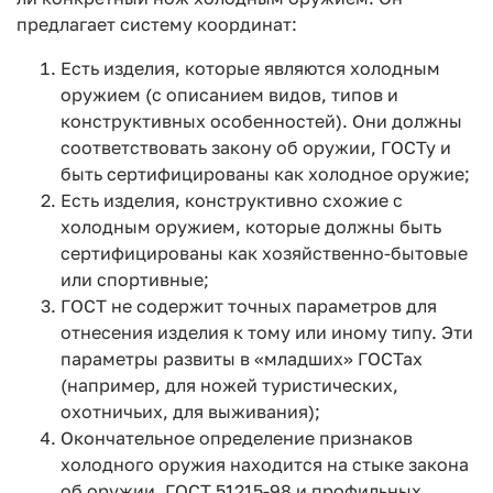
предлагает систему координат:
Есть изделия, которые являются холодным
оружием (с описанием видов, типов и
конструктивных особенностей). Они должны
соответствовать закону об оружии, ГОСТу и
быть сертифицированы как холодное оружие;
Есть изделия, конструктивно схожие с
холодным оружием, которые должны быть
сертифицированы как хозяйственно-бытовые
или спортивные;
ГОСТ не содержит точных параметров для
отнесения изделия к тому или иному типу. Эти
параметры развиты в «младших» ГОСТах
(например, для ножей туристических,
охотничьих, для выживания);
Окончательное определение признаков
холодного оружия находится на стыке закона
об оружии, ГОСТ 51215-98 и профильных