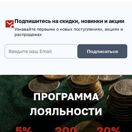
Подпишитесь на скидки, новинки и акции
Узнавайте первыми о новых поступлениях, акциях и
распродажах
Подписаться
ПРОГРАММА
ЛОЯЛЬНОСТИ
5
%
200
20
%