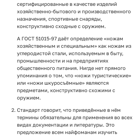
сертифицированные в качестве изделий
хозяйственно-бытового и производственного
назначения, спортивные снаряды,
конструктивно сходные с оружием.
А ГОСТ 51015-97 даёт определение «ножам
хозяйственным и специальным» как ножам из
углеродистой стали, используемым в быту,
промышленности и на предприятиях
общественного питания. Нигде нет прямого
упоминания о том, что «ножи туристические»
или «ножи шкуросъёмные» являются
предметами, конструктивно схожими с
оружием.
Стандарт говорит, что приведённые в нём
термины обязательны для применения во всех
видах документации и литературы. Это
предложение всем найфоманам изучить