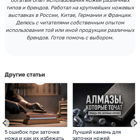
типов и брендов. Работал на крупнейших ножевых
выставках в России, Китае, Германии и Франции.
Делюсь с читателями собственным опытом
использования той или иной продукции различных
брендов. Готов помочь с выбором.
Другие статьи
5 ошибок при заточке
Лучший камень для
ножа и как их избежать
заточки ножей