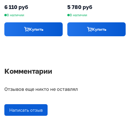
6 110 руб
5 780 руб
В наличии
В наличии
Купить
Купить
Комментарии
Отзывов еще никто не оставлял
Написать отзыв