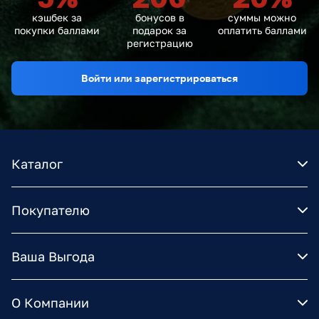
кэшбек за
бонусов в
суммы можно
покупки баллами
подарок за
оплатить баллами
регистрацию
Войти или зарегистрироваться
Каталог
Покупателю
Ваша Выгода
О Компании