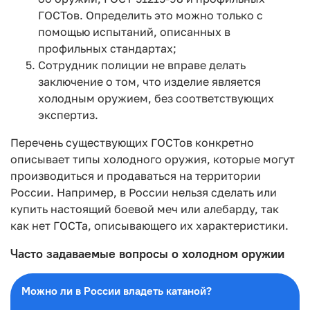
ГОСТов. Определить это можно только с
помощью испытаний, описанных в
профильных стандартах;
Сотрудник полиции не вправе делать
заключение о том, что изделие является
холодным оружием, без соответствующих
экспертиз.
Перечень существующих ГОСТов конкретно
описывает типы холодного оружия, которые могут
производиться и продаваться на территории
России. Например, в России нельзя сделать или
купить настоящий боевой меч или алебарду, так
как нет ГОСТа, описывающего их характеристики.
Часто задаваемые вопросы о холодном оружии
Можно ли в России владеть катаной?