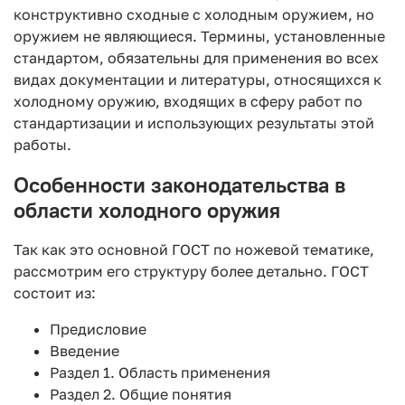
конструктивно сходные с холодным оружием, но
оружием не являющиеся. Термины, установленные
стандартом, обязательны для применения во всех
видах документации и литературы, относящихся к
холодному оружию, входящих в сферу работ по
стандартизации и использующих результаты этой
работы.
Особенности законодательства в
области холодного оружия
Так как это основной ГОСТ по ножевой тематике,
рассмотрим его структуру более детально. ГОСТ
состоит из:
Предисловие
Введение
Раздел 1. Область применения
Раздел 2. Общие понятия