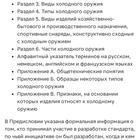
Раздел 3. Виды холодного оружия
Раздел 4. Типы холодного оружия
Раздел 5. Виды изделий хозяйственно-
бытового и производственного назначения,
спортивные снаряды, конструктивно сходные
с холодным оружием
Раздел 6. Части холодного оружия
Алфавитный указатель терминов на русском,
немецком, английском и французском языках
Приложение А. Общетехнические понятия
Приложение Б. Образцы некоторых типов
холодного оружия
Приложение В. Признаки, на основании
которых изделия относят к холодному
оружию
В Предисловии указана формальная информация о
том, кто принимал участие в разработке стандарта,
по чьей инициативе он был разработан, когда и кем