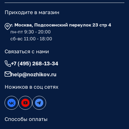
Приходите в магазин
г. Москва, Подсосенский переулок 23 стр 4
пн-пт 9:30 - 20:00
сб-вс 11:00 - 18:00
Связаться с нами
+7 (495) 268-13-34
help@nozhikov.ru
Ножиков в соц сетях
Способы оплаты