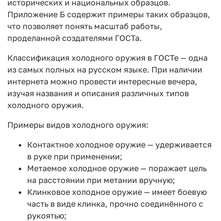
исторических и национальных образцов.
Приложение Б содержит примеры таких образцов,
что позволяет понять масштаб работы,
проделанной создателями ГОСТа.
Классификация холодного оружия в ГОСТе — одна
из самых полных на русском языке. При наличии
интернета можно провести интересные вечера,
изучая названия и описания различных типов
холодного оружия.
Примеры видов холодного оружия:
Контактное холодное оружие — удерживается
в руке при применении;
Метаемое холодное оружие — поражает цель
на расстоянии при метании вручную;
Клинковое холодное оружие — имеет боевую
часть в виде клинка, прочно соединённого с
рукоятью;