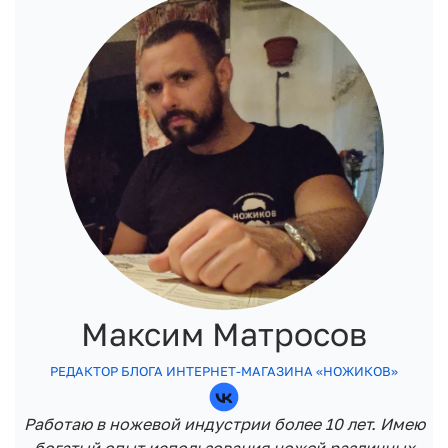
Максим Матросов
РЕДАКТОР БЛОГА ИНТЕРНЕТ-МАГАЗИНА «НОЖИКОВ»
Работаю в ножевой индустрии более 10 лет. Имею
богатый опыт использования ножей различных