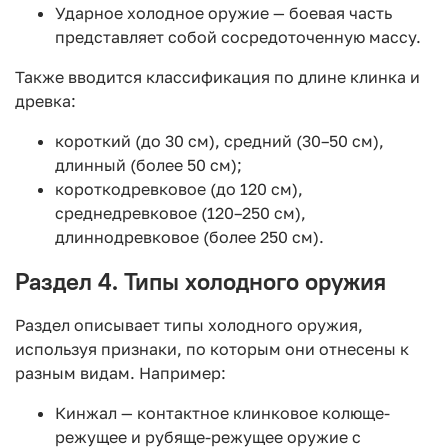
Ударное холодное оружие — боевая часть
представляет собой сосредоточенную массу.
Также вводится классификация по длине клинка и
древка:
короткий (до 30 см), средний (30–50 см),
длинный (более 50 см);
короткодревковое (до 120 см),
среднедревковое (120–250 см),
длиннодревковое (более 250 см).
Раздел 4. Типы холодного оружия
Раздел описывает типы холодного оружия,
используя признаки, по которым они отнесены к
разным видам. Например:
Кинжал — контактное клинковое колюще-
режущее и рубяще-режущее оружие с