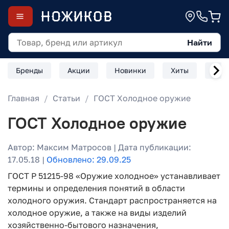
Найти
Бренды
Акции
Новинки
Хиты
Скл
Главная
Статьи
ГОСТ Холодное оружие
ГОСТ Холодное оружие
Автор: Максим Матросов | Дата публикации:
17.05.18 |
Обновлено: 29.09.25
ГОСТ Р 51215-98 «Оружие холодное» устанавливает
термины и определения понятий в области
холодного оружия. Стандарт распространяется на
холодное оружие, а также на виды изделий
хозяйственно-бытового назначения,