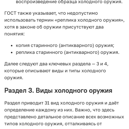
воспроизведение образца холодного оружия.
ГОСТ также указывает, что недопустимо
использовать термин «реплика холодного оружия»,
хотя в законе об оружии присутствуют два
понятия:
копия старинного (антикварного) оружия;
реплика старинного (антикварного) оружия.
Далее следуют два ключевых раздела — 3 и 4,
которые описывают виды и типы холодного
оружия.
Раздел 3. Виды холодного оружия
Раздел приводит 31 вид холодного оружия и даёт
определение каждому из них. Важно, что здесь
представлено детальное описание всех возможных
типов холодного оружия, отталкиваясь от