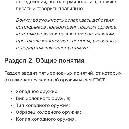
определения, знать терминологию, а также
писать и говорить правильно.
Бонус: возможность оспаривать действия
сотрудников правоохранительных органов,
которые в разговоре или при составлении
протокола используют термины, указанные
стандартом как недопустимые.
Раздел 2. Общие понятия
Раздел вводит пять основных понятий, от которых
отталкивается закон об оружии и сам ГОСТ:
Холодное оружие;
Вид холодного оружия;
Тип холодного оружия;
Образец холодного оружия;
Копия холодного оружия.