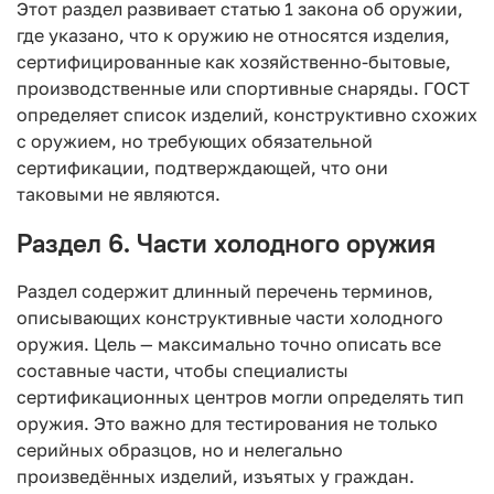
Этот раздел развивает статью 1 закона об оружии,
где указано, что к оружию не относятся изделия,
сертифицированные как хозяйственно-бытовые,
производственные или спортивные снаряды. ГОСТ
определяет список изделий, конструктивно схожих
с оружием, но требующих обязательной
сертификации, подтверждающей, что они
таковыми не являются.
Раздел 6. Части холодного оружия
Раздел содержит длинный перечень терминов,
описывающих конструктивные части холодного
оружия. Цель — максимально точно описать все
составные части, чтобы специалисты
сертификационных центров могли определять тип
оружия. Это важно для тестирования не только
серийных образцов, но и нелегально
произведённых изделий, изъятых у граждан.