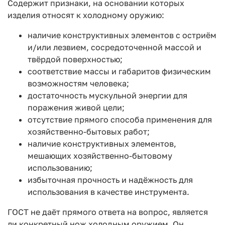
Содержит признаки, на основании которых
изделия относят к холодному оружию:
наличие конструктивных элементов с остриём
и/или лезвием, сосредоточенной массой и
твёрдой поверхностью;
соответствие массы и габаритов физическим
возможностям человека;
достаточность мускульной энергии для
поражения живой цели;
отсутствие прямого способа применения для
хозяйственно-бытовых работ;
наличие конструктивных элементов,
мешающих хозяйственно-бытовому
использованию;
избыточная прочность и надёжность для
использования в качестве инструмента.
ГОСТ не даёт прямого ответа на вопрос, является
ли конкретный нож холодным оружием. Он