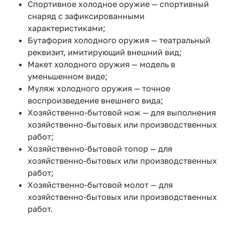
Спортивное холодное оружие — спортивный
снаряд с зафиксированными
характеристиками;
Бутафория холодного оружия — театральный
реквизит, имитирующий внешний вид;
Макет холодного оружия — модель в
уменьшенном виде;
Муляж холодного оружия — точное
воспроизведение внешнего вида;
Хозяйственно-бытовой нож — для выполнения
хозяйственно-бытовых или производственных
работ;
Хозяйственно-бытовой топор — для
хозяйственно-бытовых или производственных
работ;
Хозяйственно-бытовой молот — для
хозяйственно-бытовых или производственных
работ.