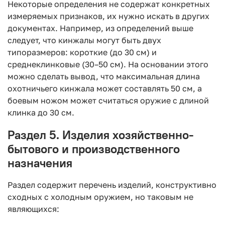
Некоторые определения не содержат конкретных
измеряемых признаков, их нужно искать в других
документах. Например, из определений выше
следует, что кинжалы могут быть двух
типоразмеров: короткие (до 30 см) и
среднеклинковые (30–50 см). На основании этого
можно сделать вывод, что максимальная длина
охотничьего кинжала может составлять 50 см, а
боевым ножом может считаться оружие с длиной
клинка до 30 см.
Раздел 5. Изделия хозяйственно-
бытового и производственного
назначения
Раздел содержит перечень изделий, конструктивно
сходных с холодным оружием, но таковым не
являющихся: