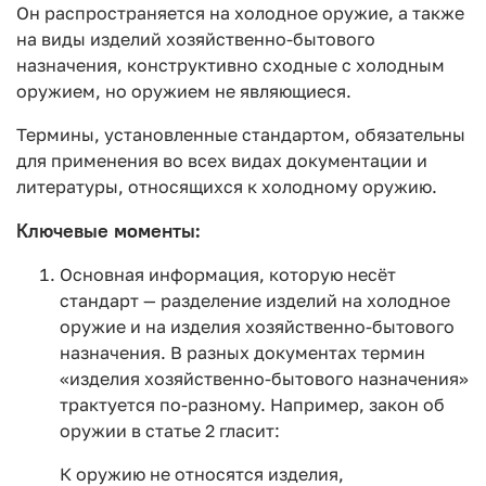
Он распространяется на холодное оружие, а также
на виды изделий хозяйственно-бытового
назначения, конструктивно сходные с холодным
оружием, но оружием не являющиеся.
Термины, установленные стандартом, обязательны
для применения во всех видах документации и
литературы, относящихся к холодному оружию.
Ключевые моменты:
Основная информация, которую несёт
стандарт — разделение изделий на холодное
оружие и на изделия хозяйственно-бытового
назначения. В разных документах термин
«изделия хозяйственно-бытового назначения»
трактуется по-разному. Например, закон об
оружии в статье 2 гласит:
К оружию не относятся изделия,