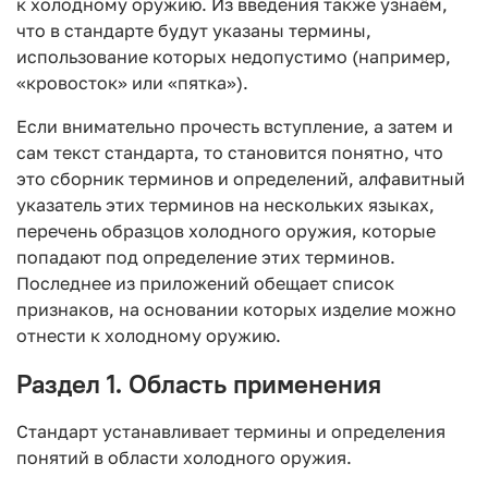
к холодному оружию. Из введения также узнаём,
что в стандарте будут указаны термины,
использование которых недопустимо (например,
«кровосток» или «пятка»).
Если внимательно прочесть вступление, а затем и
сам текст стандарта, то становится понятно, что
это сборник терминов и определений, алфавитный
указатель этих терминов на нескольких языках,
перечень образцов холодного оружия, которые
попадают под определение этих терминов.
Последнее из приложений обещает список
признаков, на основании которых изделие можно
отнести к холодному оружию.
Раздел 1. Область применения
Стандарт устанавливает термины и определения
понятий в области холодного оружия.