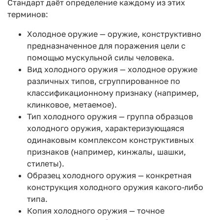
Стандарт даёт определение каждому из этих
терминов:
Холодное оружие — оружие, конструктивно
предназначенное для поражения цели с
помощью мускульной силы человека.
Вид холодного оружия — холодное оружие
различных типов, сгруппированное по
классификационному признаку (например,
клинковое, метаемое).
Тип холодного оружия — группа образцов
холодного оружия, характеризующаяся
одинаковым комплексом конструктивных
признаков (например, кинжалы, шашки,
стилеты).
Образец холодного оружия — конкретная
конструкция холодного оружия какого-либо
типа.
Копия холодного оружия — точное