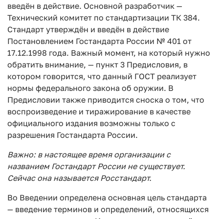
введён в действие. Основной разработчик —
Технический комитет по стандартизации ТК 384.
Стандарт утверждён и введён в действие
Постановлением Гостандарта России № 401 от
17.12.1998 года. Важный момент, на который нужно
обратить внимание, — пункт 3 Предисловия, в
котором говорится, что данный ГОСТ реализует
нормы федерального закона об оружии. В
Предисловии также приводится сноска о том, что
воспроизведение и тиражирование в качестве
официального издания возможны только с
разрешения Гостандарта России.
Важно: в настоящее время организации с
названием Гостандарт России не существует.
Сейчас она называется Росстандарт.
Во Введении определена основная цель стандарта
— введение терминов и определений, относящихся