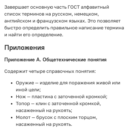
Завершает основную часть ГОСТ алфавитный
список терминов на русском, немецком,
английском и французском языках. Это позволяет
быстро определить правильное написание термина
и найти его определение.
Приложения
Приложение А. Общетехнические понятия
Содержит четыре справочных понятия:
Оружие — изделие для поражения живой или
иной цели;
Нож — пластина с заточенной кромкой;
Топор — клин с заточенной кромкой,
насаженный на рукоять;
Молот — брусок с плоским торцом,
насаженный на рукоять.