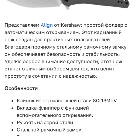
Представляем
Align
от Kershaw: простой фолдер с
автоматическим открыванием. Этот карманный
нож создан для практичных пользователей.
Благодаря прочному стальному рамочному замку
он обеспечивает безопасность и стабильность.
Уделяя особое внимание доступности, этот нож
станет отличным выбором для тех, кто ценит
простоту в сочетании с надежностью.
Особенности
Клинок из нержавеющей стали 8Cr13MoV.
Вкладка-флиппер с функцией
вспомогательного открывания.
Рукоять из серой стали.
Стальной рамочный замок.