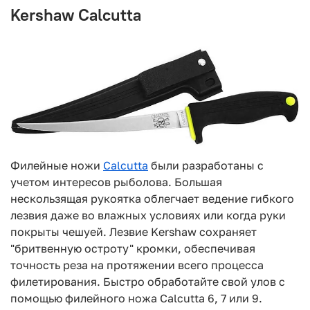
Kershaw Calcutta
Филейные ножи
Calcutta
были разработаны с
учетом интересов рыболова. Большая
нескользящая рукоятка облегчает ведение гибкого
лезвия даже во влажных условиях или когда руки
покрыты чешуей. Лезвие Kershaw сохраняет
"бритвенную остроту" кромки, обеспечивая
точность реза на протяжении всего процесса
филетирования. Быстро обработайте свой улов с
помощью филейного ножа Calcutta 6, 7 или 9.