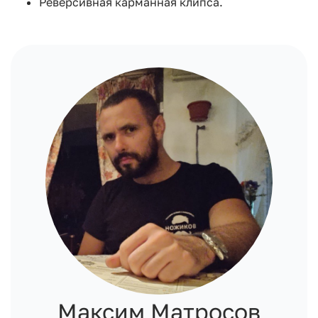
Реверсивная карманная клипса.
Максим Матросов