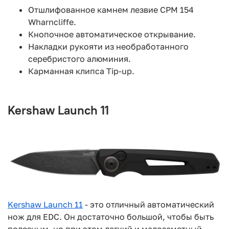
Отшлифованное камнем лезвие CPM 154
Wharncliffe.
Кнопочное автоматическое открывание.
Накладки рукояти из необработанного
серебристого алюминия.
Карманная клипса Tip-up.
Kershaw Launch 11
Kershaw Launch 11
- это отличный автоматический
нож для EDC. Он достаточно большой, чтобы быть