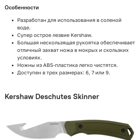
Особенности
Разработан для использования в соленой
воде.
Супер острое лезвие Kershaw.
Большая нескользящая рукоятка обеспечивает
отличный захват ножа в мокрых и скользких
условиях.
Ножны из ABS-пластика легко чистятся.
Доступен в трех размерах: 6, 7 или 9.
Kershaw Deschutes Skinner