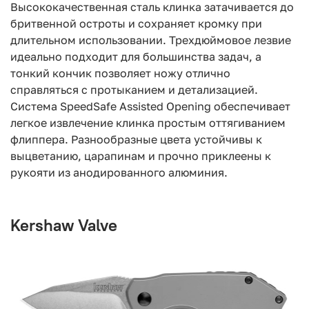
Высококачественная сталь клинка затачивается до
бритвенной остроты и сохраняет кромку при
длительном использовании. Трехдюймовое лезвие
идеально подходит для большинства задач, а
тонкий кончик позволяет ножу отлично
справляться с протыканием и детализацией.
Система SpeedSafe Assisted Opening обеспечивает
легкое извлечение клинка простым оттягиванием
флиппера. Разнообразные цвета устойчивы к
выцветанию, царапинам и прочно приклеены к
рукояти из анодированного алюминия.
Kershaw Valve