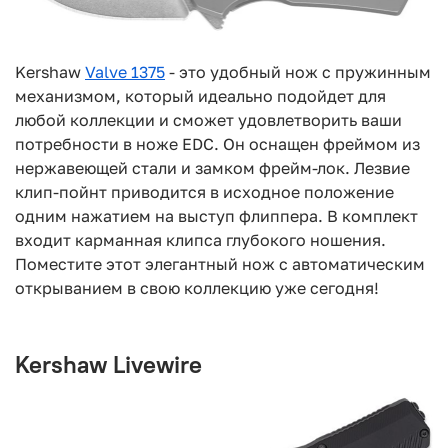
Kershaw
Valve 1375
- это удобный нож с пружинным
механизмом, который идеально подойдет для
любой коллекции и сможет удовлетворить ваши
потребности в ноже EDC. Он оснащен фреймом из
нержавеющей стали и замком фрейм-лок. Лезвие
клип-пойнт приводится в исходное положение
одним нажатием на выступ флиппера. В комплект
входит карманная клипса глубокого ношения.
Поместите этот элегантный нож с автоматическим
открыванием в свою коллекцию уже сегодня!
Kershaw Livewire