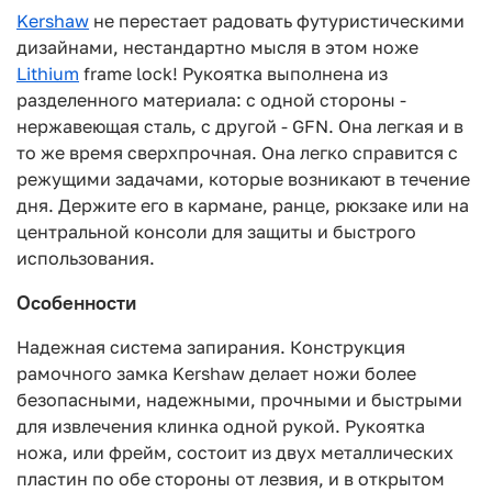
Kershaw
не перестает радовать футуристическими
дизайнами, нестандартно мысля в этом ноже
Lithium
frame lock! Рукоятка выполнена из
разделенного материала: с одной стороны -
нержавеющая сталь, с другой - GFN. Она легкая и в
то же время сверхпрочная. Она легко справится с
режущими задачами, которые возникают в течение
дня. Держите его в кармане, ранце, рюкзаке или на
центральной консоли для защиты и быстрого
использования.
Особенности
Надежная система запирания. Конструкция
рамочного замка Kershaw делает ножи более
безопасными, надежными, прочными и быстрыми
для извлечения клинка одной рукой. Рукоятка
ножа, или фрейм, состоит из двух металлических
пластин по обе стороны от лезвия, и в открытом