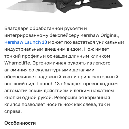
Благодаря обработанной рукояти и
интегрированному бекспейсеру Kershaw Original,
Kershaw Launch 13
может похвастаться уникальным
индустриальным внешним видом. Нож имеет
тонкий профиль и оснащен длинным клинком
Wharncliffe. Эргономичная рукоять из легкого
алюминия со скульптурными деталями
обеспечивает надежный хват и привлекательный
внешний вид. Launch 13 обладает превосходным
автоматическим действием и легким нажатием
кнопки одной рукой. Реверсивная карманная
клипса позволяет носить нож как слева, так и
справа.
Особенности