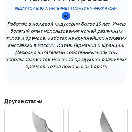
РЕДАКТОР БЛОГА ИНТЕРНЕТ-МАГАЗИНА «НОЖИКОВ»
Работаю в ножевой индустрии более 10 лет. Имею
богатый опыт использования ножей различных
типов и брендов. Работал на крупнейших ножевых
выставках в России, Китае, Германии и Франции.
Делюсь с читателями собственным опытом
использования той или иной продукции различных
брендов. Готов помочь с выбором.
Другие статьи