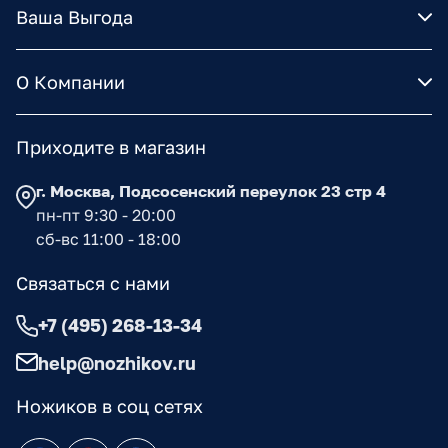
Ваша Выгода
О Компании
Приходите в магазин
г. Москва, Подсосенский переулок 23 стр 4
пн-пт 9:30 - 20:00
сб-вс 11:00 - 18:00
Связаться с нами
+7 (495) 268-13-34
help@nozhikov.ru
Ножиков в соц сетях