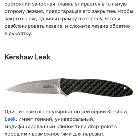
состоянии запорная планка упирается в тыльную
сторону лезвия, предотвращая его закрытие. Чтобы
закрыть нож, сдвиньте рамку в сторону, чтобы
разблокировать лезвие, и сложите лезвие обратно
в рукоятку.
Kershaw Leek
Один из самых популярных ножей серии Kershaw,
Leek
, имеет тонкий, универсальный,
модифицированный клинок типа drop-point с
хорошими возможностями для нарезки.