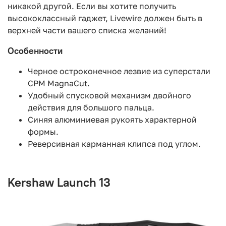
никакой другой. Если вы хотите получить
высококлассный гаджет, Livewire должен быть в
верхней части вашего списка желаний!
Особенности
Черное остроконечное лезвие из суперстали
CPM MagnaCut.
Удобный спусковой механизм двойного
действия для большого пальца.
Синяя алюминиевая рукоять характерной
формы.
Реверсивная карманная клипса под углом.
Kershaw Launch 13