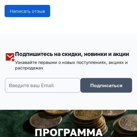
Написать отзыв
Подпишитесь на скидки, новинки и акции
Узнавайте первыми о новых поступлениях, акциях и
распродажах
Подписаться
ПРОГРАММА