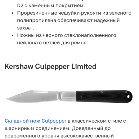
D2 с каменным покрытием.
Прорезиненные чешуйки рукояти из зеленого
полипропилена обеспечивают надежный
захват.
Ножны из черного стеклонаполненного
нейлона с петлей для ремня.
Kershaw Culpepper Limited
Складной нож Culpepper
в классическом стиле с
шарнирным соединением. Доведенный до
современного уровня высококачественный