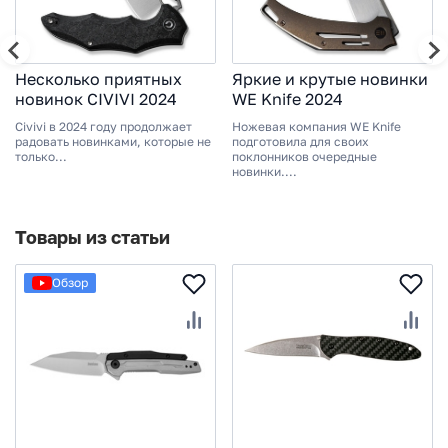
Несколько приятных
Яркие и крутые новинки
новинок CIVIVI 2024
WE Knife 2024
Civivi в 2024 году продолжает
Ножевая компания WE Knife
радовать новинками, которые не
подготовила для своих
только...
поклонников очередные
новинки....
Товары из статьи
Обзор