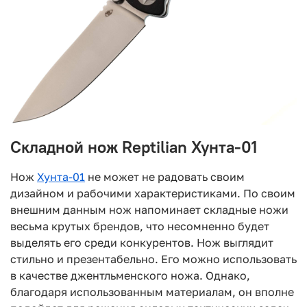
Складной нож Reptilian Хунта-01
Нож
Хунта-01
не может не радовать своим
дизайном и рабочими характеристиками. По своим
внешним данным нож напоминает складные ножи
весьма крутых брендов, что несомненно будет
выделять его среди конкурентов. Нож выглядит
стильно и презентабельно. Его можно использовать
в качестве джентльменского ножа. Однако,
благодаря использованным материалам, он вполне