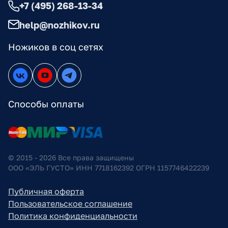
+7 (495) 268-13-34
help@nozhikov.ru
Ножиков в соц сетях
Способы оплаты
© 2015 - 2026 Все права защищены
ООО «ЭЛЬ ГУСТО» ИНН 7718162392 ОГРН 1157746422239
Публичная оферта
Пользовательское соглашение
Политика конфиденциальности