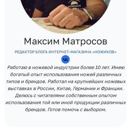
Максим Матросов
РЕДАКТОР БЛОГА ИНТЕРНЕТ-МАГАЗИНА «НОЖИКОВ»
Работаю в ножевой индустрии более 10 лет. Имею
богатый опыт использования ножей различных
типов и брендов. Работал на крупнейших ножевых
выставках в России, Китае, Германии и Франции.
Делюсь с читателями собственным опытом
использования той или иной продукции различных
брендов. Готов помочь с выбором.