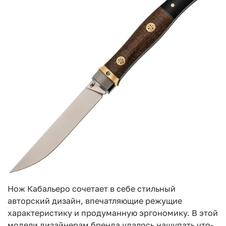
Нож Кабальеро сочетает в себе стильный
авторский дизайн, впечатляющие режущие
характеристику и продуманную эргономику. В этой
модели дизайнерам бренда удалось нащупать что-