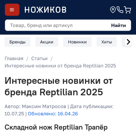
Найти
Бренды
Акции
Новинки
Хиты
Скл
Главная
Статьи
Интересные новинки от бренда Reptilian 2025
Интересные новинки от
бренда Reptilian 2025
Автор: Максим Матросов | Дата публикации:
10.07.25 |
Обновлено: 16.04.26
Складной нож Reptilian Трапёр