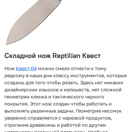
Складной нож Reptilian Квест
Нож
Квест-04
можно смело отнести к тому
редкому в наши дни классу инструментов, которые
созданы для того чтобы резать. Здесь нет никаких
дизайнерских изысков и излишеств, нет сложной
геометрии клинка и тактического черного
покрытия. Этот нож создан чтобы работать и
выполнять различные задачи. Геометрия нессмук
уверенно справляется с нарезкой продуктов,
строгание древесины и работой по другим
материалам различной плотности. Удобная