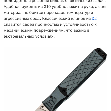
подойдет для решения силовых тактических задач.
Удобная рукоять из G10 удобно лежит в руке, а сам
материал не боится перепадов температур и
агрессивных сред. Классический клинок из
D2
славится своей прочностью и устойчивостью к
механическим повреждениям, что важно в
экстремальных условиях.