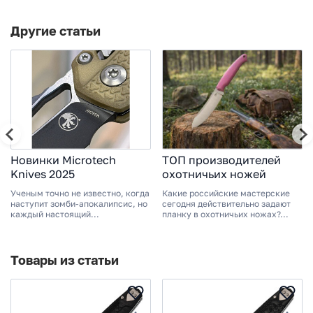
Другие статьи
Новинки Microtech
ТОП производителей
Knives 2025
охотничьих ножей
Ученым точно не известно, когда
Какие российские мастерские
наступит зомби-апокалипсис, но
сегодня действительно задают
каждый настоящий...
планку в охотничьих ножах?...
Товары из статьи