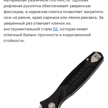
рифленая рукоятка обеспечивает уверенную
фиксацию, а надежная клипса позволяет закрепить
нож на ремне, краю кармана или лямке рюкзака. За
уверенный рез отвечает клинок из
инструментальной стали
D2
, которая имеет
отличный баланс прочности и коррозионной
стойкости.