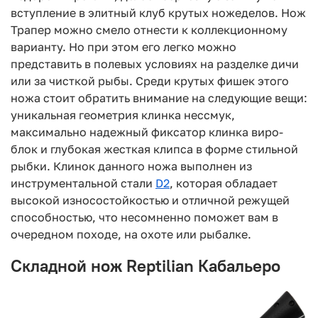
вступление в элитный клуб крутых ножеделов. Нож
Трапер можно смело отнести к коллекционному
варианту. Но при этом его легко можно
представить в полевых условиях на разделке дичи
или за чисткой рыбы. Среди крутых фишек этого
ножа стоит обратить внимание на следующие вещи:
уникальная геометрия клинка нессмук,
максимально надежный фиксатор клинка виро-
блок и глубокая жесткая клипса в форме стильной
рыбки. Клинок данного ножа выполнен из
инструментальной стали
D2
, которая обладает
высокой износостойкостью и отличной режущей
способностью, что несомненно поможет вам в
очередном походе, на охоте или рыбалке.
Складной нож Reptilian Кабальеро