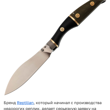
Бренд
Reptilian
, который начинал с производства
недорогих реплик, делает серьезную заявку на