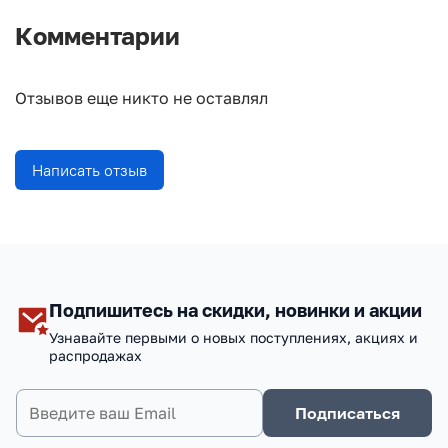
Комментарии
Отзывов еще никто не оставлял
Написать отзыв
Подпишитесь на скидки, новинки и акции
Узнавайте первыми о новых поступлениях, акциях и
распродажах
Подписаться