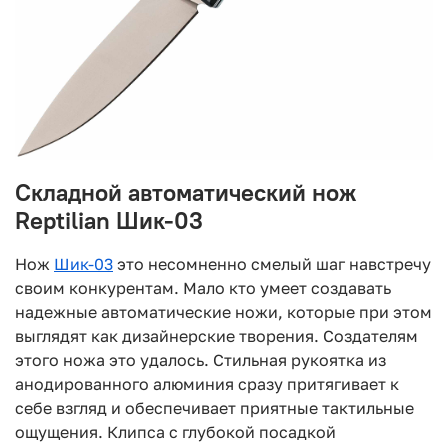
Складной автоматический нож
Reptilian Шик-03
Нож
Шик-03
это несомненно смелый шаг навстречу
своим конкурентам. Мало кто умеет создавать
надежные автоматические ножи, которые при этом
выглядят как дизайнерские творения. Создателям
этого ножа это удалось. Стильная рукоятка из
анодированного алюминия сразу притягивает к
себе взгляд и обеспечивает приятные тактильные
ощущения. Клипса с глубокой посадкой