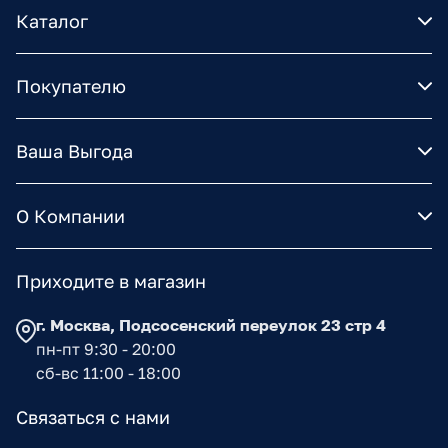
Каталог
Покупателю
Ваша Выгода
О Компании
Приходите в магазин
г. Москва, Подсосенский переулок 23 стр 4
пн-пт 9:30 - 20:00
сб-вс 11:00 - 18:00
Связаться с нами