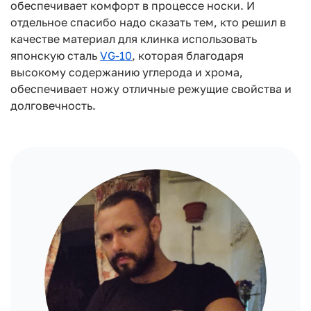
обеспечивает комфорт в процессе носки. И
отдельное спасибо надо сказать тем, кто решил в
качестве материал для клинка использовать
японскую сталь
VG-10
, которая благодаря
высокому содержанию углерода и хрома,
обеспечивает ножу отличные режущие свойства и
долговечность.