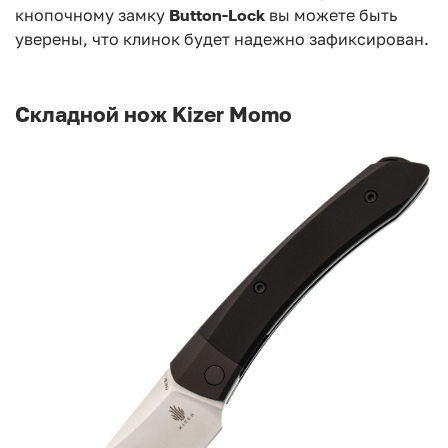
кнопочному замку
Button-Lock
вы можете быть
уверены, что
клинок будет надежно зафиксирован.
Складной нож Kizer Momo