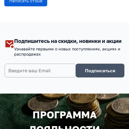
Написать отзыв
Подпишитесь на скидки, новинки и акции
Узнавайте первыми о новых поступлениях, акциях и
распродажах
Подписаться
ПРОГРАММА