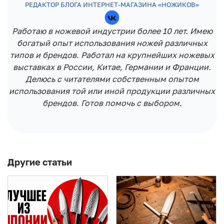
РЕДАКТОР БЛОГА ИНТЕРНЕТ-МАГАЗИНА «НОЖИКОВ»
Работаю в ножевой индустрии более 10 лет. Имею
богатый опыт использования ножей различных
типов и брендов. Работал на крупнейших ножевых
выставках в России, Китае, Германии и Франции.
Делюсь с читателями собственным опытом
использования той или иной продукции различных
брендов. Готов помочь с выбором.
Другие статьи