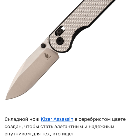
Складной нож
Kizer Assassin
в серебристом цвете
создан, чтобы стать элегантным и
надежным
спутником для тех, кто ищет