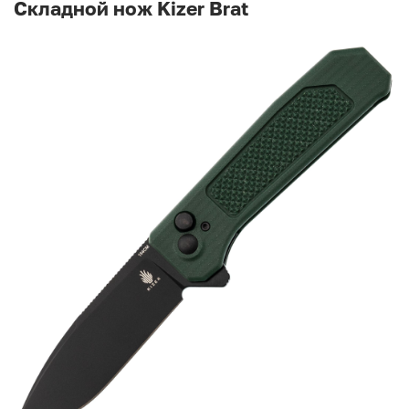
Складной нож Kizer Brat