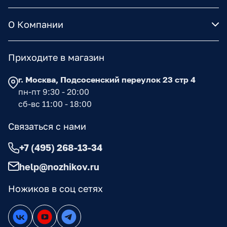
О Компании
Приходите в магазин
г. Москва, Подсосенский переулок 23 стр 4
пн-пт 9:30 - 20:00
сб-вс 11:00 - 18:00
Связаться с нами
+7 (495) 268-13-34
help@nozhikov.ru
Ножиков в соц сетях