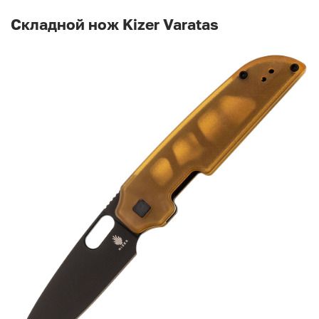
Складной нож Kizer Varatas