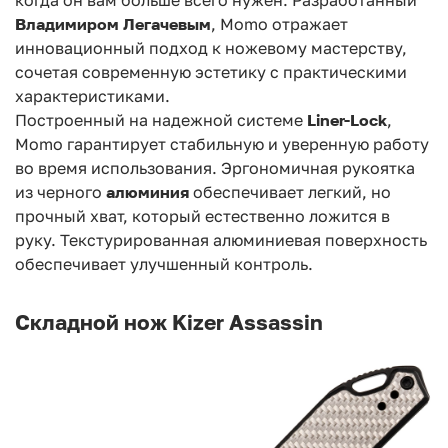
Владимиром Легачевым
, Momo отражает
инновационный подход к ножевому мастерству,
сочетая современную эстетику с
практическими
характеристиками.
Построенный на надежной системе
Liner-Lock
,
Momo гарантирует стабильную и уверенную
работу
во время использования. Эргономичная рукоятка
из черного
алюминия
обеспечивает
легкий, но
прочный хват, который естественно ложится в
руку. Текстурированная
алюминиевая поверхность
обеспечивает улучшенный контроль.
Складной нож Kizer Assassin