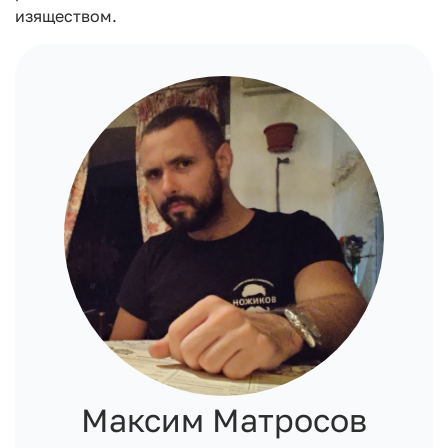
изяществом.
Максим Матросов