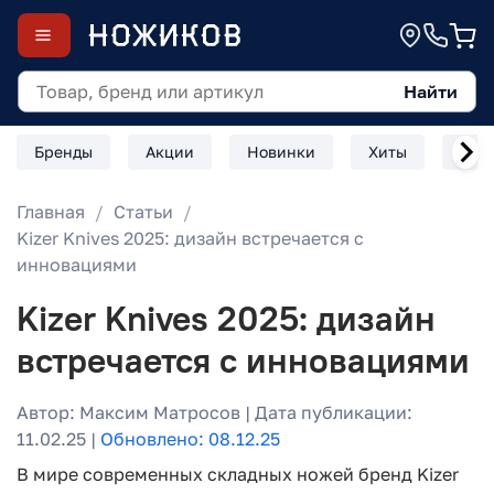
Найти
Бренды
Акции
Новинки
Хиты
Скл
Главная
Статьи
Kizer Knives 2025: дизайн встречается с
инновациями
Kizer Knives 2025: дизайн
встречается с инновациями
Автор: Максим Матросов | Дата публикации:
11.02.25 |
Обновлено: 08.12.25
В мире современных складных ножей бренд Kizer