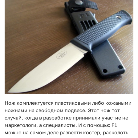
Нож комплектуется пластиковыми либо кожаными
ножнами на свободном подвесе. Этот нож тот
случай, когда в разработке принимали участие не
маркетологи, а специалисты. И с помощью F1
можно на самом деле развести костер, расколоть