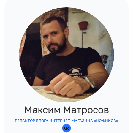
Максим Матросов
РЕДАКТОР БЛОГА ИНТЕРНЕТ-МАГАЗИНА «НОЖИКОВ»