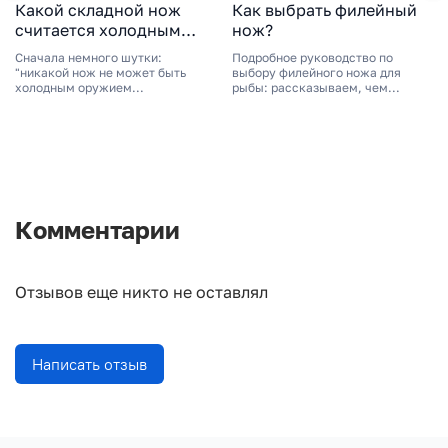
Какой складной нож
Как выбрать филейный
считается холодным
нож?
оружием?
Сначала немного шутки:
Подробное руководство по
"никакой нож не может быть
выбору филейного ножа для
холодным оружием...
рыбы: рассказываем, чем...
Комментарии
Отзывов еще никто не оставлял
Написать отзыв