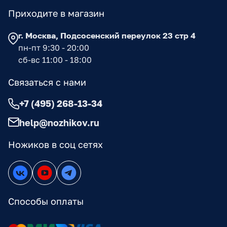
Приходите в магазин
г. Москва, Подсосенский переулок 23 стр 4
пн-пт 9:30 - 20:00
сб-вс 11:00 - 18:00
Связаться с нами
+7 (495) 268-13-34
help@nozhikov.ru
Ножиков в соц сетях
Способы оплаты