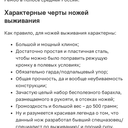
Характерные черты ножей
выживания
Как правило, для ножей выживания характерны:
Большой и мощный клинок;
Достаточно простая и пластичная сталь,
чтобы можно было поправить режущую
кромку в полевых условиях;
Обязательно гарда/подпальцевый упор;
Общая прочность, да и вообще неубиваемость
конструкции;
Зачастую целый набор бесполезного барахла,
размещаемого в рукояти, в отсеках ножей;
Громоздкость и большой вес – до 500 грамм;
Ну и разумеется красивая легенда о том, что
данный нож разработал бывший спецназовец/
специалист по выживанию/ и прочий гуру.