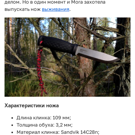
делом. Но в один момент и Mora захотела
выпускать нож
выживания
.
Характеристики ножа
Длина клинка: 109 мм;
Толщина обуха: 3,2 мм;
Материал клинка: Sandvik 14C28n;