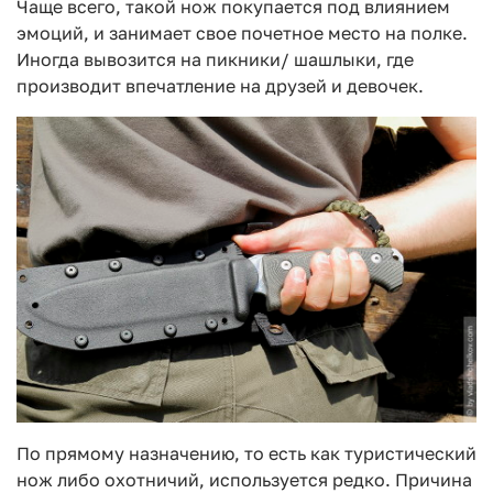
Чаще всего, такой нож покупается под влиянием
эмоций, и занимает свое почетное место на полке.
Иногда вывозится на пикники/ шашлыки, где
производит впечатление на друзей и девочек.
По прямому назначению, то есть как туристический
нож либо охотничий, используется редко. Причина