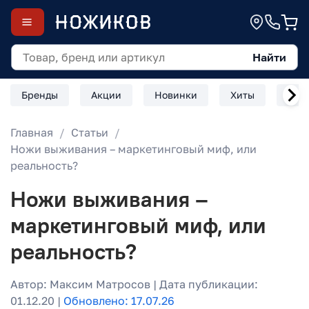
Найти
Бренды
Акции
Новинки
Хиты
Скл
Главная
Статьи
Ножи выживания – маркетинговый миф, или
реальность?
Ножи выживания –
маркетинговый миф, или
реальность?
Автор: Максим Матросов | Дата публикации:
01.12.20 |
Обновлено: 17.07.26