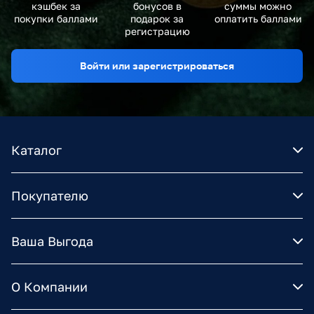
кэшбек за
бонусов в
суммы можно
покупки баллами
подарок за
оплатить баллами
регистрацию
Войти или зарегистрироваться
Каталог
Покупателю
Ваша Выгода
О Компании