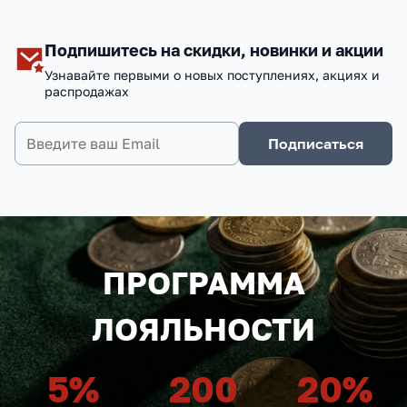
Подпишитесь на скидки, новинки и акции
Узнавайте первыми о новых поступлениях, акциях и
распродажах
Подписаться
ПРОГРАММА
ЛОЯЛЬНОСТИ
5
%
200
20
%