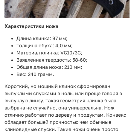
Характеристики ножа
Длина клинка: 97 мм;
Толщина обуха: 4,0 мм;
Материал клинка: VG10/3G;
Заявленная твердость: 58-60;
Общая длина ножа: 210 мм;
Вес: 240 грамм.
Короткий, но мощный клинок сформирован
выпуклыми спусками в ноль, или проще говоря в
выпуклую линзу. Такая геометрия клинка была
выбрана не случайно, она универсальна. Нож
отлично работает по дереву и продуктам. Конвекс
обладает большей прочностью чем обычные
клиновидные спуски. Такие ножи очень просто