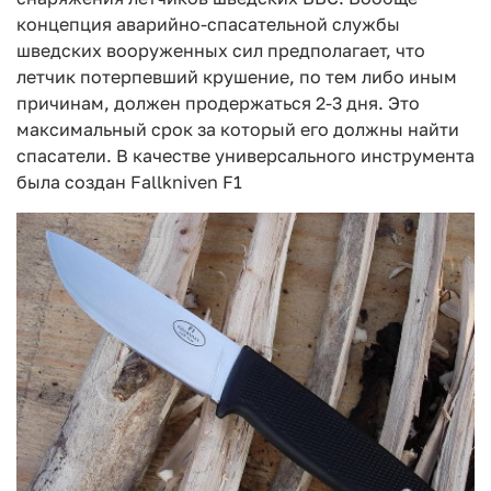
концепция аварийно-спасательной службы
шведских вооруженных сил предполагает, что
летчик потерпевший крушение, по тем либо иным
причинам, должен продержаться 2-3 дня. Это
максимальный срок за который его должны найти
спасатели. В качестве универсального инструмента
была создан Fallkniven F1