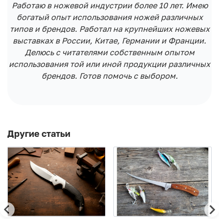
Работаю в ножевой индустрии более 10 лет. Имею
богатый опыт использования ножей различных
типов и брендов. Работал на крупнейших ножевых
выставках в России, Китае, Германии и Франции.
Делюсь с читателями собственным опытом
использования той или иной продукции различных
брендов. Готов помочь с выбором.
Другие статьи