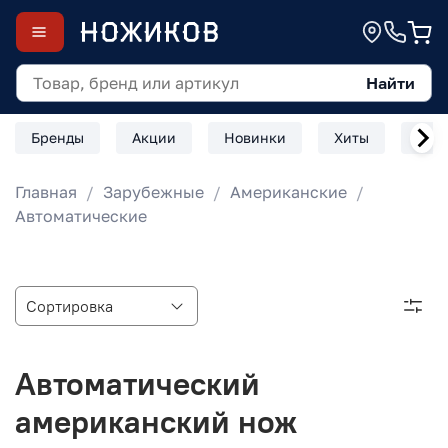
Найти
Бренды
Акции
Новинки
Хиты
Скл
Главная
Зарубежные
Американские
Автоматические
Автоматический
американский нож