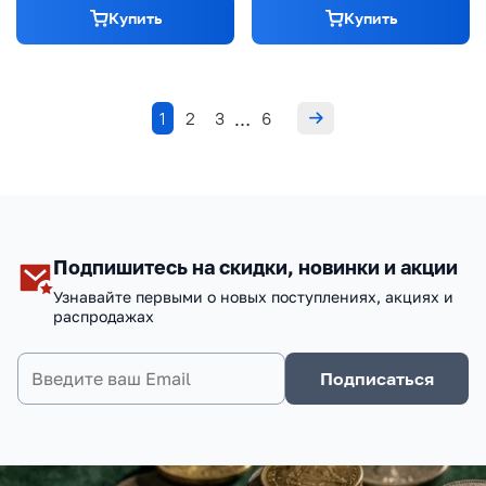
Купить
Купить
1
2
3
6
…
Подпишитесь на скидки, новинки и акции
Узнавайте первыми о новых поступлениях, акциях и
распродажах
Подписаться