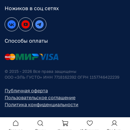
Ножиков в соц сетях
Способы оплаты
© 2015 - 2026 Все права защищены
ООО «ЭЛЬ ГУСТО» ИНН 7718162392 ОГРН 1157746422239
Публичная оферта
Пользовательское соглашение
Политика конфиденциальности