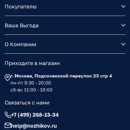
Покупателю
Ваша Выгода
О Компании
Приходите в магазин
г. Москва, Подсосенский переулок 23 стр 4
пн-пт 9:30 - 20:00
сб-вс 11:00 - 18:00
Связаться с нами
+7 (495) 268-13-34
help@nozhikov.ru