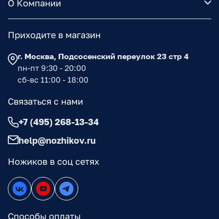
О Компании
Приходите в магазин
г. Москва, Подсосенский переулок 23 стр 4
пн-пт 9:30 - 20:00
сб-вс 11:00 - 18:00
Связаться с нами
+7 (495) 268-13-34
help@nozhikov.ru
Ножиков в соц сетях
Способы оплаты