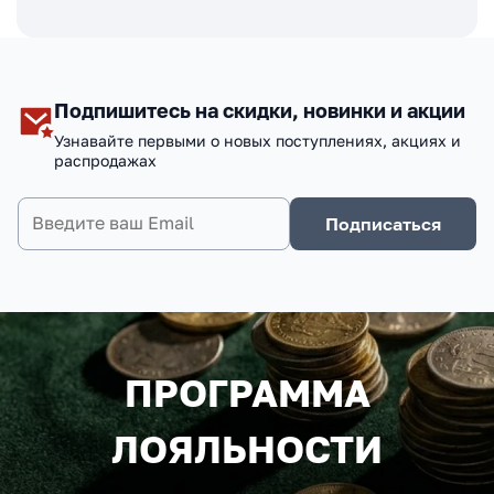
Подпишитесь на скидки, новинки и акции
Узнавайте первыми о новых поступлениях, акциях и
распродажах
Подписаться
ПРОГРАММА
ЛОЯЛЬНОСТИ